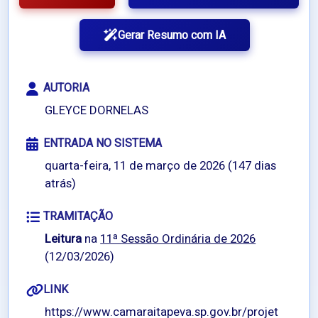
Gerar Resumo com IA
AUTORIA
GLEYCE DORNELAS
ENTRADA NO SISTEMA
quarta-feira, 11 de março de 2026 (147 dias
atrás)
TRAMITAÇÃO
Leitura
na
11ª Sessão Ordinária de 2026
(12/03/2026)
LINK
https://www.camaraitapeva.sp.gov.br/projet