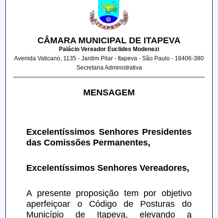
CÂMARA MUNICIPAL DE ITAPEVA
Palácio Vereador Euclides Modenezi
Avenida Vaticano, 1135 - Jardim Pilar - Itapeva - São Paulo - 18406-380
Secretaria Administrativa
MENSAGEM
Excelentíssimos Senhores Presidentes 
das Comissões Permanentes,
Excelentíssimos Senhores Vereadores,
A presente proposição tem por objetivo 
aperfeiçoar o Código de Posturas do 
Município de Itapeva, elevando a 