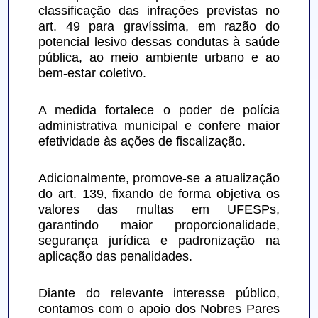
classificação das infrações previstas no 
art. 49 para gravíssima, em razão do 
potencial lesivo dessas condutas à saúde 
pública, ao meio ambiente urbano e ao 
bem-estar coletivo.
A medida fortalece o poder de polícia 
administrativa municipal e confere maior 
efetividade às ações de fiscalização.
Adicionalmente, promove-se a atualização 
do art. 139, fixando de forma objetiva os 
valores das multas em UFESPs, 
garantindo maior proporcionalidade, 
segurança jurídica e padronização na 
aplicação das penalidades.
Diante do relevante interesse público, 
contamos com o apoio dos Nobres Pares 