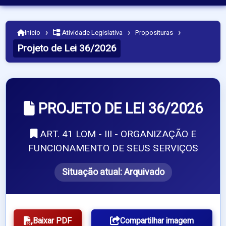
›
›
›
Início
Atividade Legislativa
Proposituras
Projeto de Lei 36/2026
PROJETO DE LEI 36/2026
ART. 41 LOM - III - ORGANIZAÇÃO E
FUNCIONAMENTO DE SEUS SERVIÇOS
Situação atual:
Arquivado
Baixar PDF
Compartilhar imagem