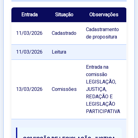
Entrada
Situação
Observações
Cadastramento
11/03/2026
Cadastrado
de propositura
11/03/2026
Leitura
Entrada na
comissão
LEGISLAÇÃO,
13/03/2026
Comissões
JUSTIÇA,
REDAÇÃO E
LEGISLAÇÃO
PARTICIPATIVA