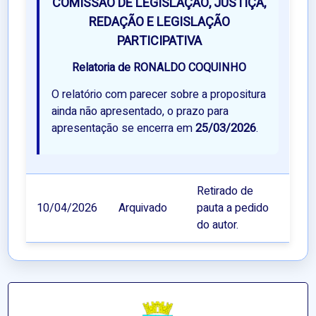
COMISSÃO DE LEGISLAÇÃO, JUSTIÇA,
REDAÇÃO E LEGISLAÇÃO
PARTICIPATIVA
Relatoria de RONALDO COQUINHO
O relatório com parecer sobre a propositura
ainda não apresentado, o prazo para
apresentação se encerra em
25/03/2026
.
Retirado de
10/04/2026
Arquivado
pauta a pedido
do autor.