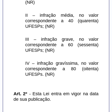
(NR)
II – infração média, no valor 
correspondente a 40 (quarenta) 
UFESPs; (NR)
III – infração grave, no valor 
correspondente a 60 (sessenta) 
UFESPs; (NR)
IV – infração gravíssima, no valor 
correspondente a 80 (oitenta) 
UFESPs. (NR) 
Art. 2º
 - Esta Lei entra em vigor na data 
de sua publicação.