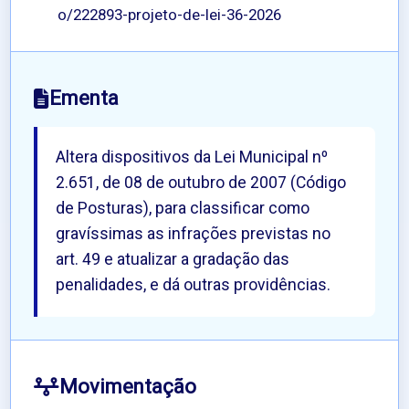
o/222893-projeto-de-lei-36-2026
Ementa
Altera dispositivos da Lei Municipal nº
2.651, de 08 de outubro de 2007 (Código
de Posturas), para classificar como
gravíssimas as infrações previstas no
art. 49 e atualizar a gradação das
penalidades, e dá outras providências.
Movimentação