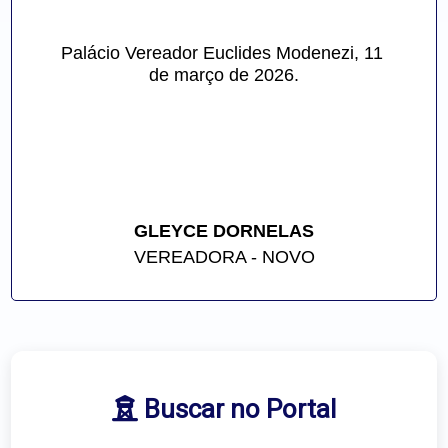
Palácio Vereador Euclides Modenezi, 11 
de março de 2026.
GLEYCE DORNELAS
VEREADORA - NOVO
Buscar no Portal