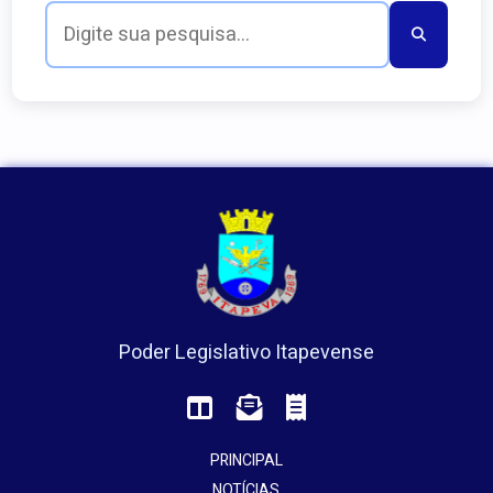
Poder Legislativo Itapevense
PRINCIPAL
NOTÍCIAS