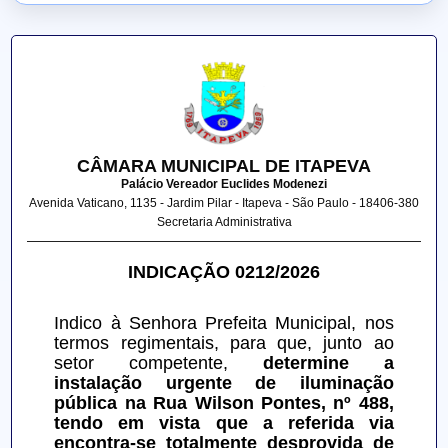
CÂMARA MUNICIPAL DE ITAPEVA
Palácio Vereador Euclides Modenezi
Avenida Vaticano, 1135 - Jardim Pilar - Itapeva - São Paulo - 18406-380
Secretaria Administrativa
INDICAÇÃO 0212/2026
Indico à Senhora Prefeita Municipal, nos 
termos regimentais, para que, junto ao 
setor competente, 
determine a 
instalação urgente de iluminação 
pública na Rua Wilson Pontes, nº 488, 
tendo em vista que a referida via 
encontra-se totalmente desprovida de 