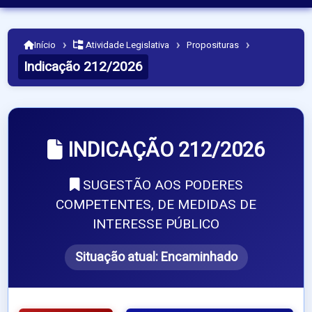
›
›
›
Início
Atividade Legislativa
Proposituras
Indicação 212/2026
INDICAÇÃO 212/2026
SUGESTÃO AOS PODERES
COMPETENTES, DE MEDIDAS DE
INTERESSE PÚBLICO
Situação atual:
Encaminhado