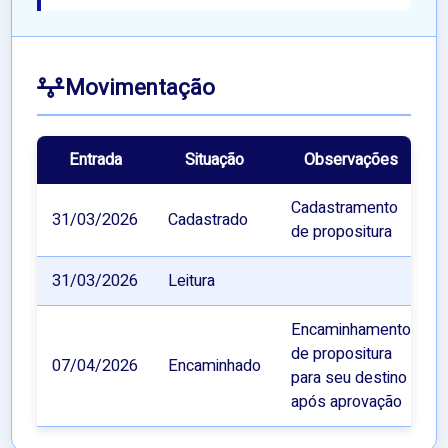
Movimentação
Entrada
Situação
Observações
Cadastramento
31/03/2026
Cadastrado
de propositura
31/03/2026
Leitura
Encaminhamento
de propositura
07/04/2026
Encaminhado
para seu destino
após aprovação