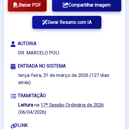
Baixar PDF
Compartilhar imagem
Gerar Resumo com IA
AUTORIA
DR. MARCELO POLI
ENTRADA NO SISTEMA
terça-feira, 31 de março de 2026 (127 dias
atrás)
TRAMITAÇÃO
Leitura
na
17ª Sessão Ordinária de 2026
(06/04/2026)
LINK