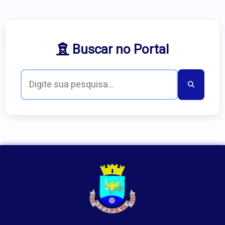
Buscar no Portal