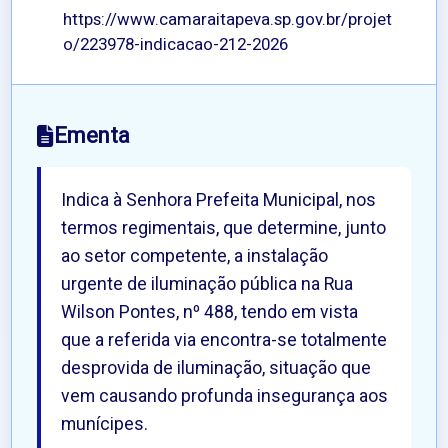
https://www.camaraitapeva.sp.gov.br/projet
o/223978-indicacao-212-2026
Ementa
Indica à Senhora Prefeita Municipal, nos
termos regimentais, que determine, junto
ao setor competente, a instalação
urgente de iluminação pública na Rua
Wilson Pontes, nº 488, tendo em vista
que a referida via encontra-se totalmente
desprovida de iluminação, situação que
vem causando profunda insegurança aos
munícipes.