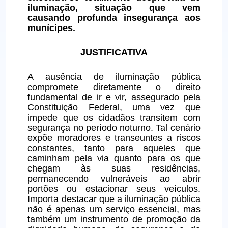
iluminação, situação que vem 
causando profunda insegurança aos 
munícipes.
JUSTIFICATIVA
A ausência de iluminação pública 
compromete diretamente o direito 
fundamental de ir e vir, assegurado pela 
Constituição Federal, uma vez que 
impede que os cidadãos transitem com 
segurança no período noturno. Tal cenário 
expõe moradores e transeuntes a riscos 
constantes, tanto para aqueles que 
caminham pela via quanto para os que 
chegam às suas residências, 
permanecendo vulneráveis ao abrir 
portões ou estacionar seus veículos. 
Importa destacar que a iluminação pública 
não é apenas um serviço essencial, mas 
também um instrumento de promoção da 