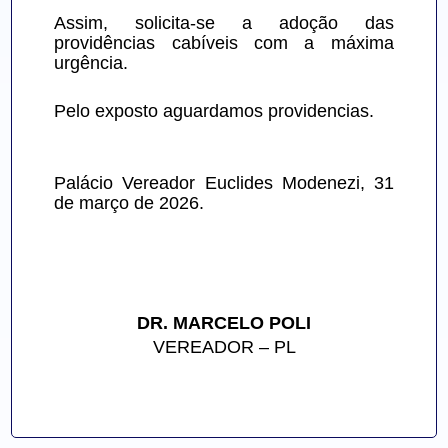
Assim, solicita-se a adoção das 
providências cabíveis com a máxima 
urgência.
Pelo exposto aguardamos providencias.
Palácio Vereador Euclides Modenezi, 31 
de março de 2026.
DR. MARCELO POLI
VEREADOR – PL