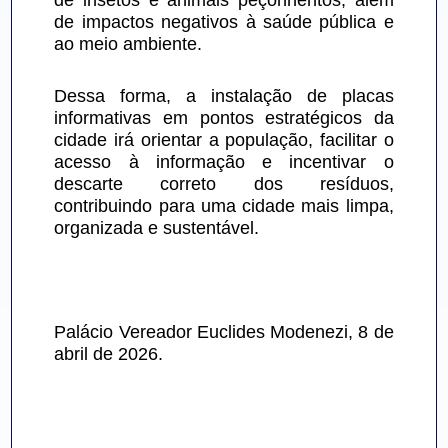
de insetos e animais peçonhentos, além 
de impactos negativos à saúde pública e 
ao meio ambiente.
Dessa forma, a instalação de placas 
informativas em pontos estratégicos da 
cidade irá orientar a população, facilitar o 
acesso à informação e incentivar o 
descarte correto dos resíduos, 
contribuindo para uma cidade mais limpa, 
organizada e sustentável.
Palácio Vereador Euclides Modenezi, 8 de 
abril de 2026.