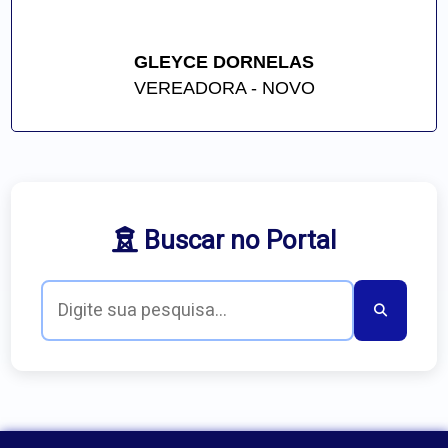
GLEYCE DORNELAS
VEREADORA - NOVO
Buscar no Portal