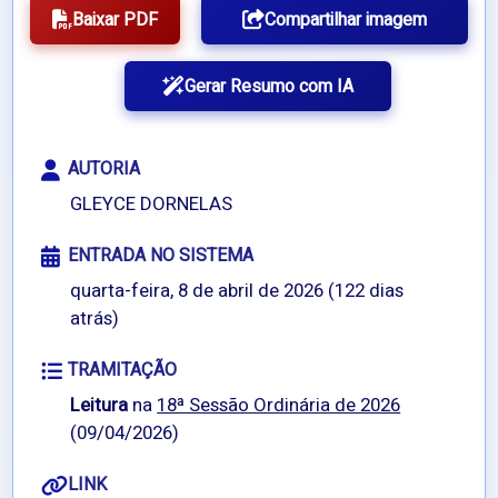
Baixar PDF
Compartilhar imagem
Gerar Resumo com IA
AUTORIA
GLEYCE DORNELAS
ENTRADA NO SISTEMA
quarta-feira, 8 de abril de 2026 (122 dias
atrás)
TRAMITAÇÃO
Leitura
na
18ª Sessão Ordinária de 2026
(09/04/2026)
LINK