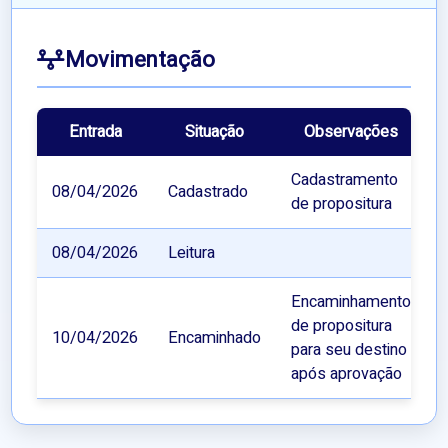
Movimentação
Entrada
Situação
Observações
Cadastramento
08/04/2026
Cadastrado
de propositura
08/04/2026
Leitura
Encaminhamento
de propositura
10/04/2026
Encaminhado
para seu destino
após aprovação