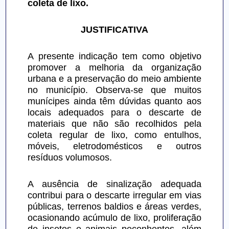
coleta de lixo.
JUSTIFICATIVA
A presente indicação tem como objetivo 
promover a melhoria da organização 
urbana e a preservação do meio ambiente 
no município. Observa-se que muitos 
munícipes ainda têm dúvidas quanto aos 
locais adequados para o descarte de 
materiais que não são recolhidos pela 
coleta regular de lixo, como entulhos, 
móveis, eletrodomésticos e outros 
resíduos volumosos.
A ausência de sinalização adequada 
contribui para o descarte irregular em vias 
públicas, terrenos baldios e áreas verdes, 
ocasionando acúmulo de lixo, proliferação 