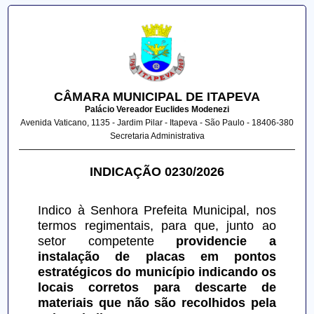
CÂMARA MUNICIPAL DE ITAPEVA
Palácio Vereador Euclides Modenezi
Avenida Vaticano, 1135 - Jardim Pilar - Itapeva - São Paulo - 18406-380
Secretaria Administrativa
INDICAÇÃO 0230/2026
Indico à Senhora Prefeita Municipal, nos 
termos regimentais, para que, junto ao 
setor competente 
providencie a 
instalação de placas em pontos 
estratégicos do município indicando os 
locais corretos para descarte de 
materiais que não são recolhidos pela 