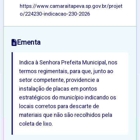
https://www.camaraitapeva.sp.gov.br/projet
o/224230-indicacao-230-2026
Ementa
Indica à Senhora Prefeita Municipal, nos
termos regimentais, para que, junto ao
setor competente, providencie a
instalação de placas em pontos
estratégicos do município indicando os
locais corretos para descarte de
materiais que não são recolhidos pela
coleta de lixo.