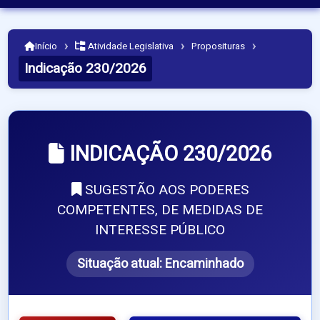
›
›
›
Início
Atividade Legislativa
Proposituras
Indicação 230/2026
INDICAÇÃO 230/2026
SUGESTÃO AOS PODERES
COMPETENTES, DE MEDIDAS DE
INTERESSE PÚBLICO
Situação atual:
Encaminhado