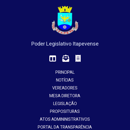
Poder Legislativo Itapevense
PRINCIPAL
NOTÍCIAS
VEREADORES
MESA DIRETORA
LEGISLAÇÃO
PROPOSITURAS
ATOS ADMININISTRATIVOS
PORTAL DA TRANSPARÊNCIA