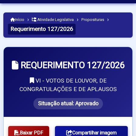
›
›
›
Início
Atividade Legislativa
Proposituras
Requerimento 127/2026
REQUERIMENTO 127/2026
VI - VOTOS DE LOUVOR, DE
CONGRATULAÇÕES E DE APLAUSOS
Situação atual:
Aprovado
Baixar PDF
Compartilhar imagem