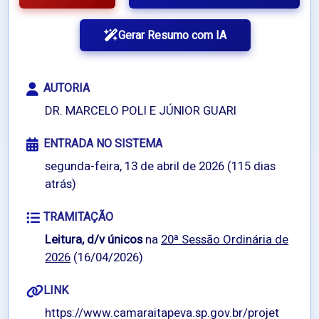
Gerar Resumo com IA
AUTORIA
DR. MARCELO POLI E JÚNIOR GUARI
ENTRADA NO SISTEMA
segunda-feira, 13 de abril de 2026 (115 dias
atrás)
TRAMITAÇÃO
Leitura, d/v únicos
na
20ª Sessão Ordinária de
2026
(16/04/2026)
LINK
https://www.camaraitapeva.sp.gov.br/projet