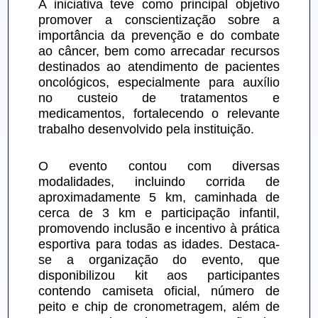
A iniciativa teve como principal objetivo 
promover a conscientização sobre a 
importância da prevenção e do combate 
ao câncer, bem como arrecadar recursos 
destinados ao atendimento de pacientes 
oncológicos, especialmente para auxílio 
no custeio de tratamentos e 
medicamentos, fortalecendo o relevante 
trabalho desenvolvido pela instituição.
O evento contou com diversas 
modalidades, incluindo corrida de 
aproximadamente 5 km, caminhada de 
cerca de 3 km e participação infantil, 
promovendo inclusão e incentivo à prática 
esportiva para todas as idades. Destaca-
se a organização do evento, que 
disponibilizou kit aos participantes 
contendo camiseta oficial, número de 
peito e chip de cronometragem, além de 