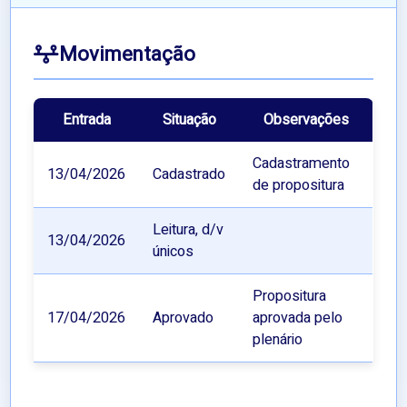
Movimentação
Entrada
Situação
Observações
Cadastramento
13/04/2026
Cadastrado
de propositura
Leitura, d/v
13/04/2026
únicos
Propositura
17/04/2026
Aprovado
aprovada pelo
plenário