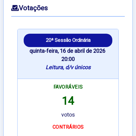
Votações
20ª Sessão Ordinária
quinta-feira, 16 de abril de 2026 
20:00
Leitura, d/v únicos
FAVORÁVEIS
14
votos
CONTRÁRIOS