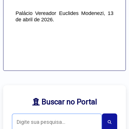
Palácio Vereador Euclides Modenezi, 13 
de abril de 2026.
Buscar no Portal