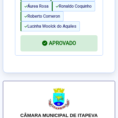
Áurea Rosa
Ronaldo Coquinho
Roberto Comeron
Lucinha Woolck do Aquiles
APROVADO
CÂMARA MUNICIPAL DE ITAPEVA