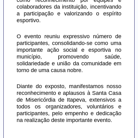
como reconhecimento por equipes e 
colaboradores da instituição, incentivando 
a participação e valorizando o espírito 
esportivo.
O evento reuniu expressivo número de 
participantes, consolidando-se como uma 
importante ação social e esportiva no 
município, promovendo saúde, 
solidariedade e união da comunidade em 
torno de uma causa nobre.
Diante do exposto, manifestamos nosso 
reconhecimento e aplausos à Santa Casa 
de Misericórdia de Itapeva, extensivos a 
todos os organizadores, voluntários e 
participantes, pelo empenho e dedicação 
na realização deste importante evento.