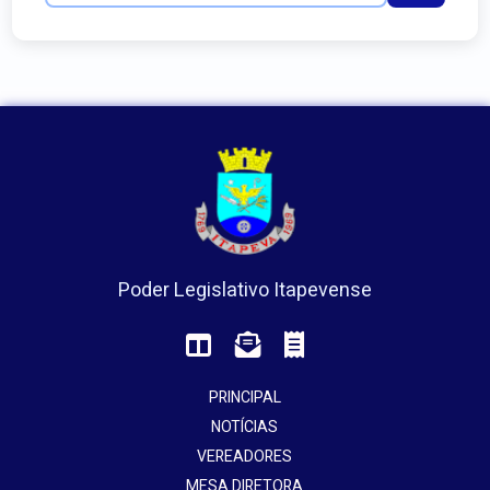
Poder Legislativo Itapevense
PRINCIPAL
NOTÍCIAS
VEREADORES
MESA DIRETORA