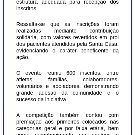
estrutura adequada para recepção dos 
inscritos.
Ressalta-se que as inscrições foram 
realizadas mediante contribuição 
solidária, com valores revertidos em prol 
dos pacientes atendidos pela Santa Casa, 
evidenciando o caráter beneficente da 
ação.
O evento reuniu 600 inscritos, entre 
atletas, famílias, colaboradores, 
voluntários e apoiadores, demonstrando 
grande adesão da comunidade e o 
sucesso da iniciativa.
A competição também contou com 
premiação aos primeiros colocados nas 
categorias geral e por faixa etária, bem 