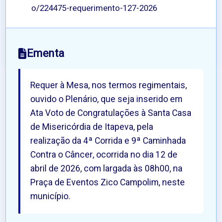
o/224475-requerimento-127-2026
Ementa
Requer à Mesa, nos termos regimentais,
ouvido o Plenário, que seja inserido em
Ata Voto de Congratulações à Santa Casa
de Misericórdia de Itapeva, pela
realização da 4ª Corrida e 9ª Caminhada
Contra o Câncer, ocorrida no dia 12 de
abril de 2026, com largada às 08h00, na
Praça de Eventos Zico Campolim, neste
município.