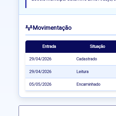
Movimentação
Entrada
Situação
29/04/2026
Cadastrado
29/04/2026
Leitura
05/05/2026
Encaminhado