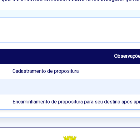
Observaçõ
Cadastramento de propositura
Encaminhamento de propositura para seu destino após ap