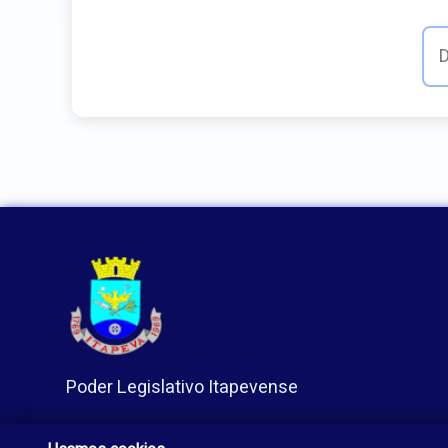
Poder Legislativo Itapevense