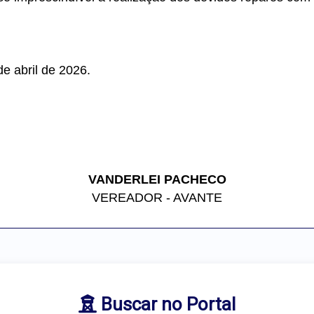
e abril de 2026.
VANDERLEI PACHECO
VEREADOR - AVANTE
Buscar no Portal