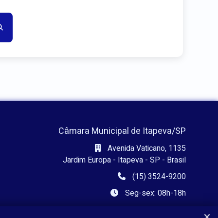
Câmara Municipal de Itapeva/SP
Avenida Vaticano, 1135
Jardim Europa - Itapeva - SP - Brasil
(15) 3524-9200
Seg-sex: 08h-18h