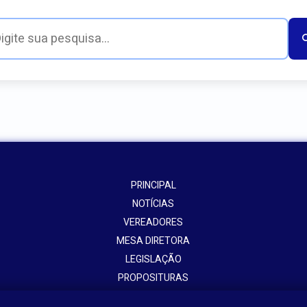
PRINCIPAL
NOTÍCIAS
VEREADORES
MESA DIRETORA
LEGISLAÇÃO
PROPOSITURAS
ATOS ADMININISTRATIVOS