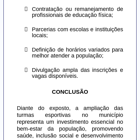

Contratação ou remanejamento de 
profissionais de educação física;

Parcerias com escolas e instituições 
locais;

Definição de horários variados para 
melhor atender a população;

Divulgação ampla das inscrições e 
vagas disponíveis.
CONCLUSÃO
Diante do exposto, a ampliação das 
turmas esportivas no município 
representa um investimento essencial no 
bem-estar da população, promovendo 
saúde, inclusão social e desenvolvimento 