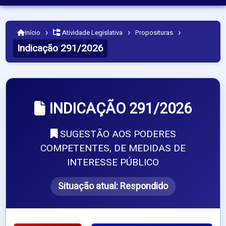
›
›
›
Início
Atividade Legislativa
Proposituras
Indicação 291/2026
INDICAÇÃO 291/2026
SUGESTÃO AOS PODERES
COMPETENTES, DE MEDIDAS DE
INTERESSE PÚBLICO
Situação atual:
Respondido