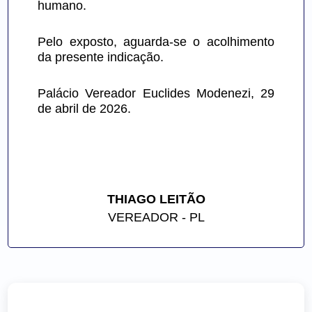
humano.
Pelo exposto, aguarda-se o acolhimento 
da presente indicação.
Palácio Vereador Euclides Modenezi, 29 
de abril de 2026.
THIAGO LEITÃO
VEREADOR - PL