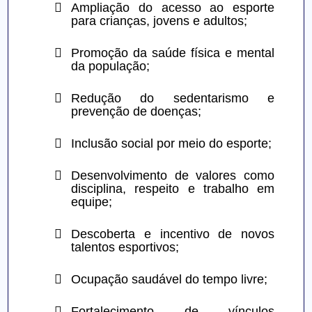

Ampliação do acesso ao esporte 
para crianças, jovens e adultos;

Promoção da saúde física e mental 
da população;

Redução do sedentarismo e 
prevenção de doenças;

Inclusão social por meio do esporte;

Desenvolvimento de valores como 
disciplina, respeito e trabalho em 
equipe;

Descoberta e incentivo de novos 
talentos esportivos;

Ocupação saudável do tempo livre;

Fortalecimento de vínculos 