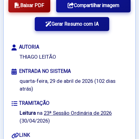
Baixar PDF
Compartilhar imagem
Gerar Resumo com IA
AUTORIA
THIAGO LEITÃO
ENTRADA NO SISTEMA
quarta-feira, 29 de abril de 2026 (102 dias
atrás)
TRAMITAÇÃO
Leitura
na
23ª Sessão Ordinária de 2026
(30/04/2026)
LINK