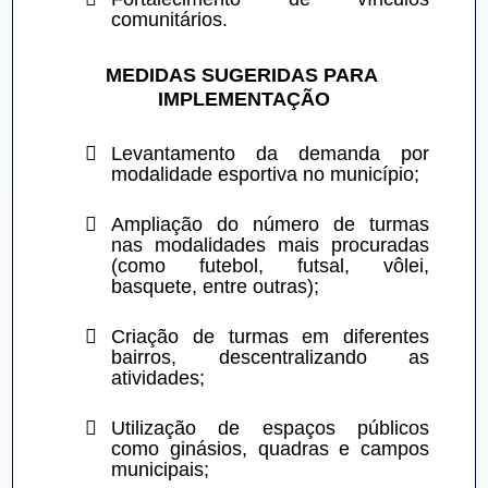
comunitários.
MEDIDAS SUGERIDAS PARA 
IMPLEMENTAÇÃO

Levantamento da demanda por 
modalidade esportiva no município;

Ampliação do número de turmas 
nas modalidades mais procuradas 
(como futebol, futsal, vôlei, 
basquete, entre outras);

Criação de turmas em diferentes 
bairros, descentralizando as 
atividades;

Utilização de espaços públicos 
como ginásios, quadras e campos 
municipais;