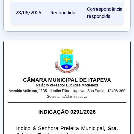
Correspondência
23/06/2026
Respondido
respondida
CÂMARA MUNICIPAL DE ITAPEVA
Palácio Vereador Euclides Modenezi
Avenida Vaticano, 1135 - Jardim Pilar - Itapeva - São Paulo - 18406-380
Secretaria Administrativa
INDICAÇÃO 0291/2026
Indico à Senhora Prefeita Municipal,
 Sra. 