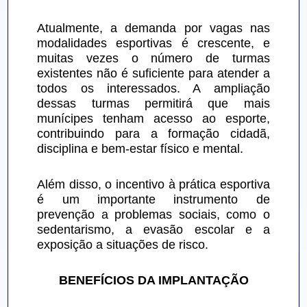
Atualmente, a demanda por vagas nas 
modalidades esportivas é crescente, e 
muitas vezes o número de turmas 
existentes não é suficiente para atender a 
todos os interessados. A ampliação 
dessas turmas permitirá que mais 
munícipes tenham acesso ao esporte, 
contribuindo para a formação cidadã, 
disciplina e bem-estar físico e mental.
Além disso, o incentivo à prática esportiva 
é um importante instrumento de 
prevenção a problemas sociais, como o 
sedentarismo, a evasão escolar e a 
exposição a situações de risco.
BENEFÍCIOS DA IMPLANTAÇÃO