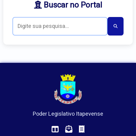
Buscar no Portal
Poder Legislativo Itapevense