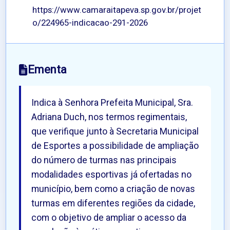
https://www.camaraitapeva.sp.gov.br/projet
o/224965-indicacao-291-2026
Ementa
Indica à Senhora Prefeita Municipal, Sra.
Adriana Duch, nos termos regimentais,
que verifique junto à Secretaria Municipal
de Esportes a possibilidade de ampliação
do número de turmas nas principais
modalidades esportivas já ofertadas no
município, bem como a criação de novas
turmas em diferentes regiões da cidade,
com o objetivo de ampliar o acesso da