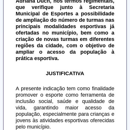
Adriana Duch, nos termos regimentais, 
que verifique junto à Secretaria 
Municipal de Esportes a possibilidade 
de ampliação do número de turmas nas 
principais modalidades esportivas já 
ofertadas no município, bem como a 
criação de novas turmas em diferentes 
regiões da cidade, com o objetivo de 
ampliar o acesso da população à 
prática esportiva.
JUSTIFICATIVA
A presente indicação tem como finalidade 
promover o esporte como ferramenta de 
inclusão social, saúde e qualidade de 
vida, garantindo maior acesso da 
população, especialmente para crianças e 
jovens às atividades esportivas oferecidas 
pelo município.