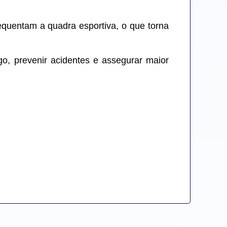
quentam a quadra esportiva, o que torna 
o, prevenir acidentes e assegurar maior 