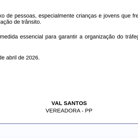
xo de pessoas, especialmente crianças e jovens que fre
ação de trânsito.
medida essencial para garantir a organização do tráfeg
e abril de 2026.
VAL SANTOS
VEREADORA - PP