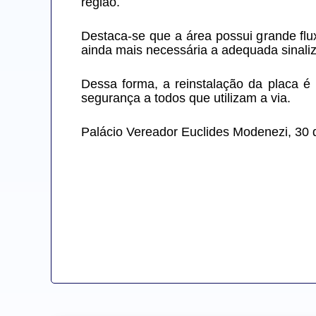
região.
Destaca-se que a área possui grande flu
ainda mais necessária a adequada sinaliz
Dessa forma, a reinstalação da placa é 
segurança a todos que utilizam a via.
Palácio Vereador Euclides Modenezi, 30 d