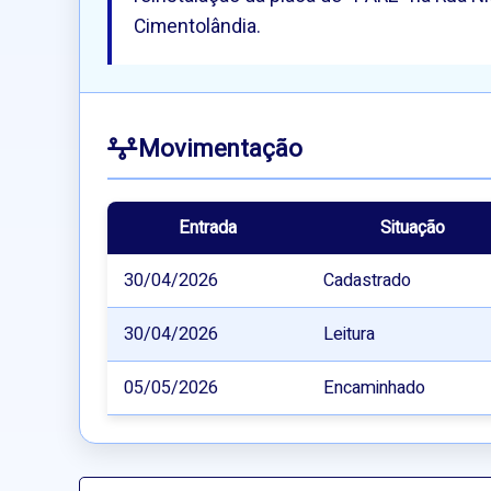
Cimentolândia.
Movimentação
Entrada
Situação
30/04/2026
Cadastrado
30/04/2026
Leitura
05/05/2026
Encaminhado