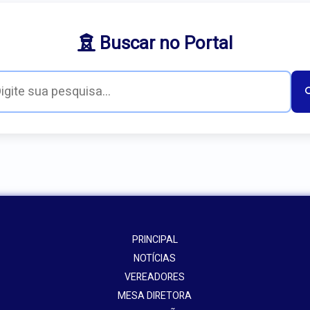
Buscar no Portal
PRINCIPAL
NOTÍCIAS
VEREADORES
MESA DIRETORA