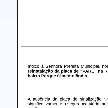
Indico à Senhora Prefeita Municipal, 
reinstalação da placa de “PARE” na Ru
bairro Parque Cimentolândia.
A ausência da placa de sinalização “P
significativamente a segurança viária, a