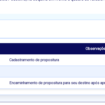
Observaçõ
Cadastramento de propositura
Encaminhamento de propositura para seu destino após ap