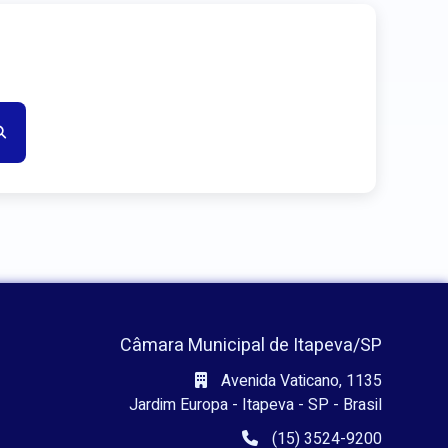
Câmara Municipal de Itapeva/SP
Avenida Vaticano, 1135
Jardim Europa - Itapeva - SP - Brasil
(15) 3524-9200