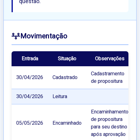
questão.
Movimentação
Entrada
Situação
Observações
Cadastramento
30/04/2026
Cadastrado
de propositura
30/04/2026
Leitura
Encaminhamento
de propositura
05/05/2026
Encaminhado
para seu destino
após aprovação