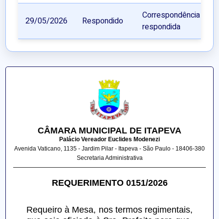
Correspondência
29/05/2026
Respondido
respondida
CÂMARA MUNICIPAL DE ITAPEVA
Palácio Vereador Euclides Modenezi
Avenida Vaticano, 1135 - Jardim Pilar - Itapeva - São Paulo - 18406-380
Secretaria Administrativa
REQUERIMENTO 0151/2026
Requeiro à Mesa, nos termos regimentais, 