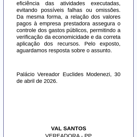
eficiência das atividades executadas, 
evitando possíveis falhas ou omissões. 
Da mesma forma, a relação dos valores 
pagos à empresa prestadora assegura o 
controle dos gastos públicos, permitindo a 
verificação da economicidade e da correta 
aplicação dos recursos. Pelo exposto, 
aguardamos resposta sobre o assunto.
Palácio Vereador Euclides Modenezi, 30 
de abril de 2026.
VAL SANTOS
VEREADORA - PP