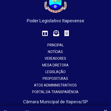
Poder Legislativo Itapevense
PRINCIPAL
NOTÍCIAS
VEREADORES
MESA DIRETORA
LEGISLAÇÃO
PROPOSITURAS
ATOS ADMININISTRATIVOS
PORTAL DA TRANSPARÊNCIA
Câmara Municipal de Itapeva/SP
Avenida Vaticano, 1135