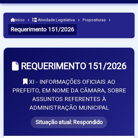
›
›
›
Início
Atividade Legislativa
Proposituras
Requerimento 151/2026
REQUERIMENTO 151/2026
XI - INFORMAÇÕES OFICIAIS AO
PREFEITO, EM NOME DA CÂMARA, SOBRE
ASSUNTOS REFERENTES À
ADMINISTRAÇÃO MUNICIPAL
Situação atual:
Respondido