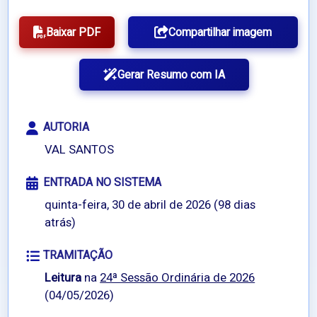
Baixar PDF
Compartilhar imagem
Gerar Resumo com IA
AUTORIA
VAL SANTOS
ENTRADA NO SISTEMA
quinta-feira, 30 de abril de 2026 (98 dias
atrás)
TRAMITAÇÃO
Leitura
na
24ª Sessão Ordinária de 2026
(04/05/2026)