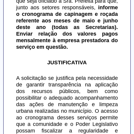
que seja oficiado à Sra. Prefeita para que, 
junto aos setores responsáveis, 
informe 
o cronograma de capinagem e roçada 
referente aos meses de maio e junho 
deste ano (todas as Secretarias). 
Enviar relação dos valores pagos 
mensalmente à empresa prestadora do 
serviço em questão.
JUSTIFICATIVA
A solicitação se justifica pela necessidade 
de garantir transparência na aplicação 
dos recursos públicos, bem como 
possibilitar o adequado acompanhamento 
das ações de manutenção e limpeza 
urbana realizadas no município. O acesso 
ao cronograma desses serviços permite 
que a comunidade e o Poder Legislativo 
possam fiscalizar a regularidade e 