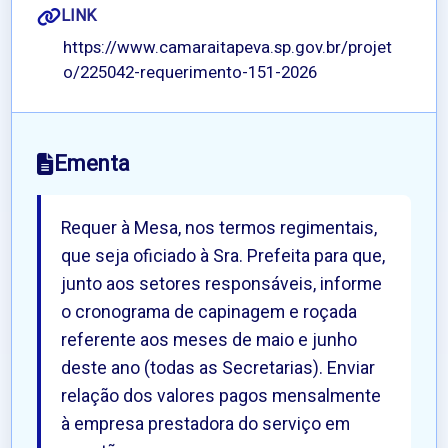
LINK
https://www.camaraitapeva.sp.gov.br/projet
o/225042-requerimento-151-2026
Ementa
Requer à Mesa, nos termos regimentais,
que seja oficiado à Sra. Prefeita para que,
junto aos setores responsáveis, informe
o cronograma de capinagem e roçada
referente aos meses de maio e junho
deste ano (todas as Secretarias). Enviar
relação dos valores pagos mensalmente
à empresa prestadora do serviço em