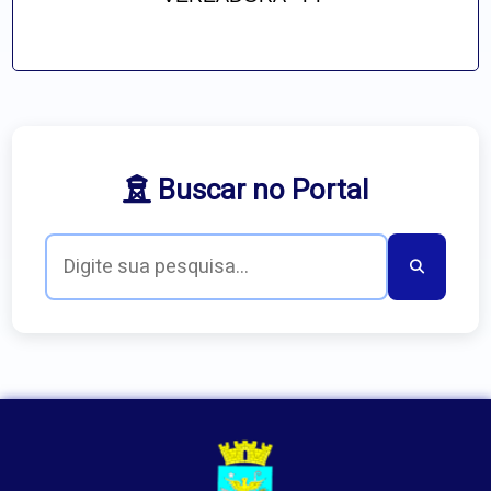
Buscar no Portal