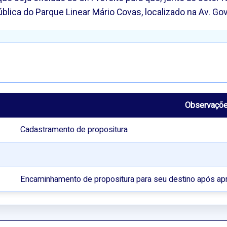
lica do Parque Linear Mário Covas, localizado na Av. Gov
Observaçõ
Cadastramento de propositura
Encaminhamento de propositura para seu destino após ap