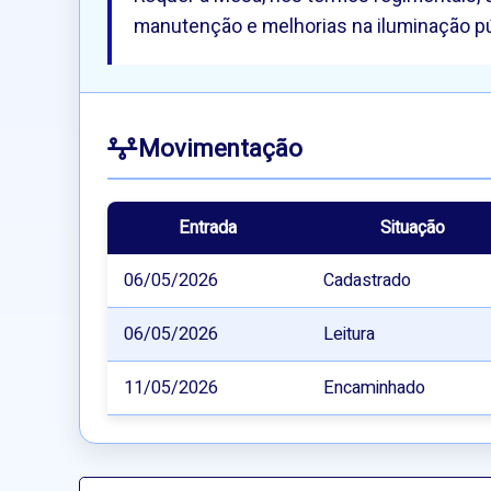
manutenção e melhorias na iluminação púb
Movimentação
Entrada
Situação
06/05/2026
Cadastrado
06/05/2026
Leitura
11/05/2026
Encaminhado