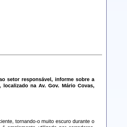
 ao setor responsável, informe sobre a 
localizado na Av. Gov. Mário Covas, 
iente, tornando-o muito escuro durante o 