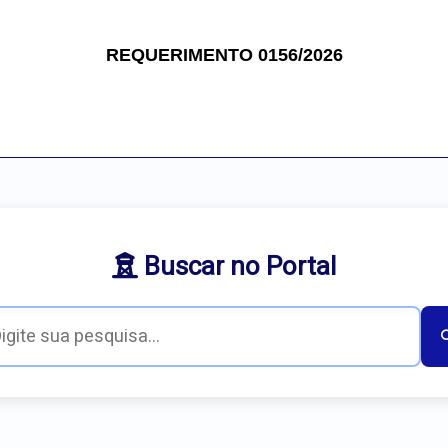
REQUERIMENTO 0156/2026
Buscar no Portal