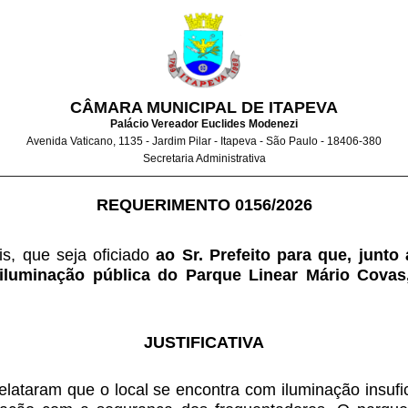
CÂMARA MUNICIPAL DE ITAPEVA
Palácio Vereador Euclides Modenezi
Avenida Vaticano, 1135 - Jardim Pilar - Itapeva - São Paulo - 18406-380
Secretaria Administrativa
REQUERIMENTO 0156/2026
s, que seja oficiado
 ao Sr. Prefeito para que, junto
iluminação pública do Parque Linear Mário Covas, 
JUSTIFICATIVA
lataram que o local se encontra com iluminação insufic