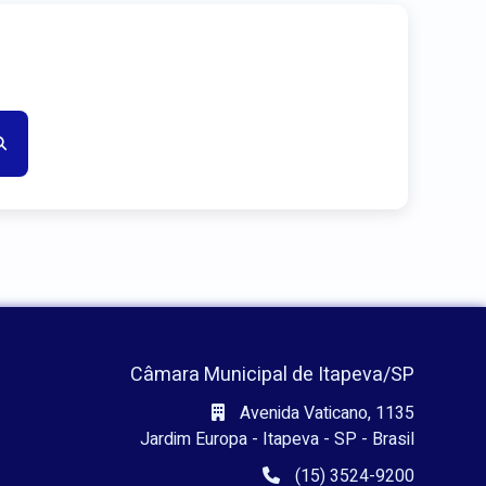
Câmara Municipal de Itapeva/SP
Avenida Vaticano, 1135
Jardim Europa - Itapeva - SP - Brasil
(15) 3524-9200