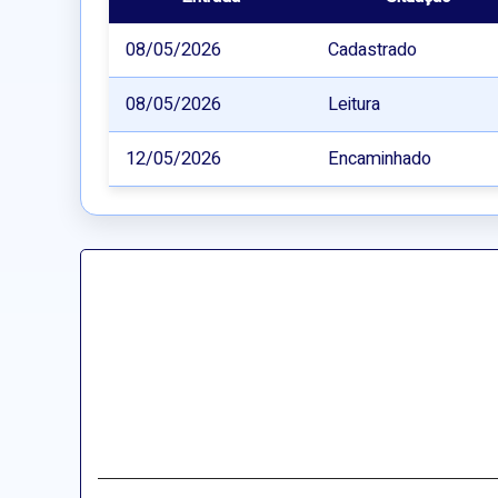
08/05/2026
Cadastrado
08/05/2026
Leitura
12/05/2026
Encaminhado