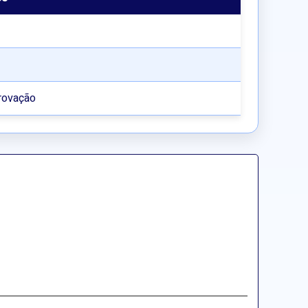
rovação