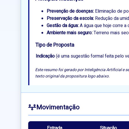
Prevenção de doenças:
Eliminação de po
Preservação da escola:
Redução da umida
Gestão da água:
A água que hoje corre a 
Ambiente mais seguro:
Terreno mais seco
Tipo de Proposta
Indicação
(é uma sugestão formal feita pelo ve
Este resumo foi gerado por Inteligência Artificial 
texto original da propositura logo abaixo.
Movimentação
Entrada
Situação