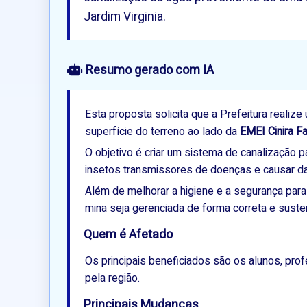
Jardim Virginia.
 Resumo gerado com IA
Esta proposta solicita que a Prefeitura realiz
superfície do terreno ao lado da
EMEI Cinira F
O objetivo é criar um sistema de canalização 
insetos transmissores de doenças e causar dan
Além de melhorar a higiene e a segurança para 
mina seja gerenciada de forma correta e suste
Quem é Afetado
Os principais beneficiados são os alunos, pro
pela região.
Principais Mudanças