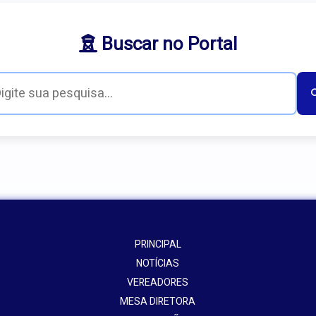
Buscar no Portal
PRINCIPAL
NOTÍCIAS
VEREADORES
MESA DIRETORA