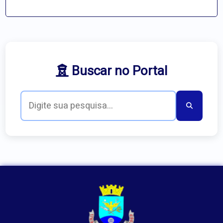
Buscar no Portal