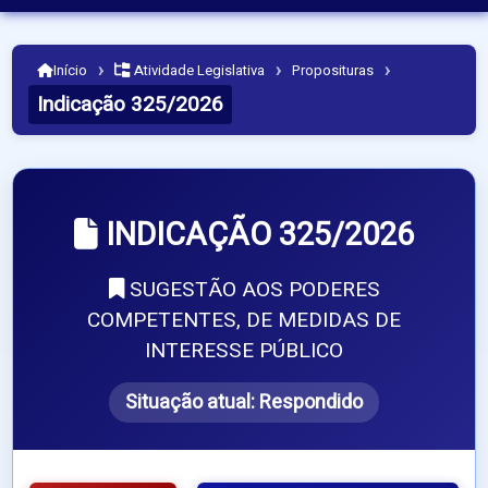
›
›
›
Início
Atividade Legislativa
Proposituras
Indicação 325/2026
INDICAÇÃO 325/2026
SUGESTÃO AOS PODERES
COMPETENTES, DE MEDIDAS DE
INTERESSE PÚBLICO
Situação atual:
Respondido