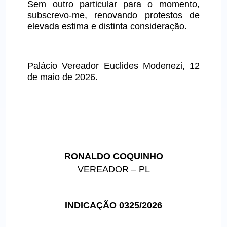
Sem outro particular para o momento, 
subscrevo-me, renovando protestos de 
elevada estima e distinta consideração.
Palácio Vereador Euclides Modenezi, 12 
de maio de 2026.
RONALDO COQUINHO
VEREADOR – PL
INDICAÇÃO 0325/2026