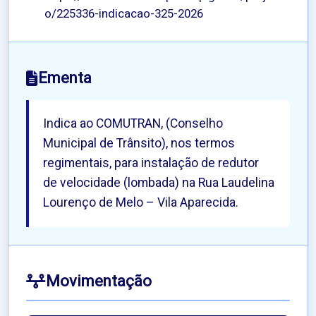
o/225336-indicacao-325-2026
Ementa
Indica ao COMUTRAN, (Conselho
Municipal de Trânsito), nos termos
regimentais, para instalação de redutor
de velocidade (lombada) na Rua Laudelina
Lourenço de Melo – Vila Aparecida.
Movimentação