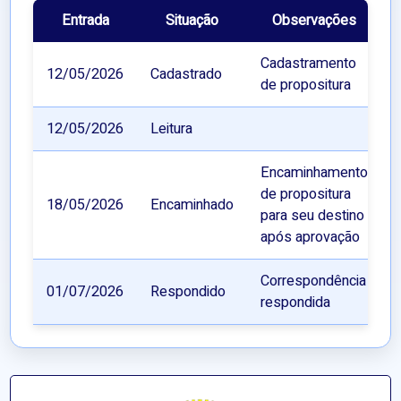
Entrada
Situação
Observações
Cadastramento
12/05/2026
Cadastrado
de propositura
12/05/2026
Leitura
Encaminhamento
de propositura
18/05/2026
Encaminhado
para seu destino
após aprovação
Correspondência
01/07/2026
Respondido
respondida