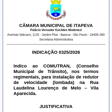
CÂMARA MUNICIPAL DE ITAPEVA
Palácio Vereador Euclides Modenezi
Avenida Vaticano, 1135 - Jardim Pilar - Itapeva - São Paulo - 18406-380
Secretaria Administrativa
INDICAÇÃO 0325/2026
Indico ao COMUTRAN, (Conselho 
Municipal de Trânsito), nos termos 
regimentais, para instalação de redutor 
de velocidade (lombada) na Rua 
Laudelina Lourenço de Melo – Vila 
Aparecida.
JUSTIFICATIVA