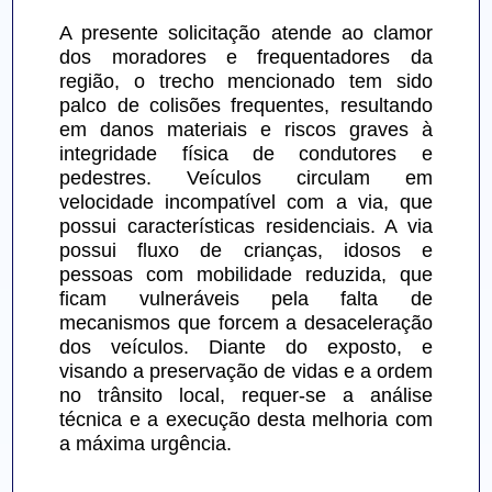
A presente solicitação atende ao clamor 
dos moradores e frequentadores da 
região, o trecho mencionado tem sido 
palco de colisões frequentes, resultando 
em danos materiais e riscos graves à 
integridade física de condutores e 
pedestres. Veículos circulam em 
velocidade incompatível com a via, que 
possui características residenciais. A via 
possui fluxo de crianças, idosos e 
pessoas com mobilidade reduzida, que 
ficam vulneráveis pela falta de 
mecanismos que forcem a desaceleração 
dos veículos. Diante do exposto, e 
visando a preservação de vidas e a ordem 
no trânsito local, requer-se a análise 
técnica e a execução desta melhoria com 
a máxima urgência.