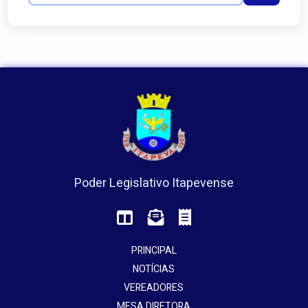
Poder Legislativo Itapevense
PRINCIPAL
NOTÍCIAS
VEREADORES
MESA DIRETORA