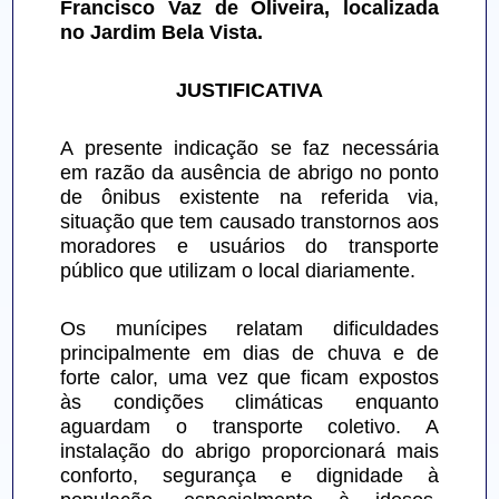
Francisco Vaz de Oliveira, localizada 
no Jardim Bela Vista.
JUSTIFICATIVA
A presente indicação se faz necessária 
em razão da ausência de abrigo no ponto 
de ônibus existente na referida via, 
situação que tem causado transtornos aos 
moradores e usuários do transporte 
público que utilizam o local diariamente.
Os munícipes relatam dificuldades 
principalmente em dias de chuva e de 
forte calor, uma vez que ficam expostos 
às condições climáticas enquanto 
aguardam o transporte coletivo. A 
instalação do abrigo proporcionará mais 
conforto, segurança e dignidade à 