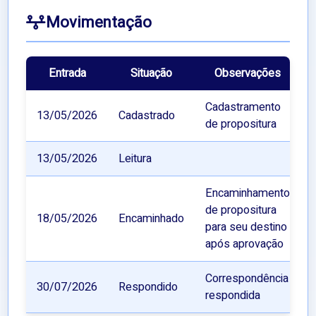
Movimentação
Entrada
Situação
Observações
Cadastramento
13/05/2026
Cadastrado
de propositura
13/05/2026
Leitura
Encaminhamento
de propositura
18/05/2026
Encaminhado
para seu destino
após aprovação
Correspondência
30/07/2026
Respondido
respondida