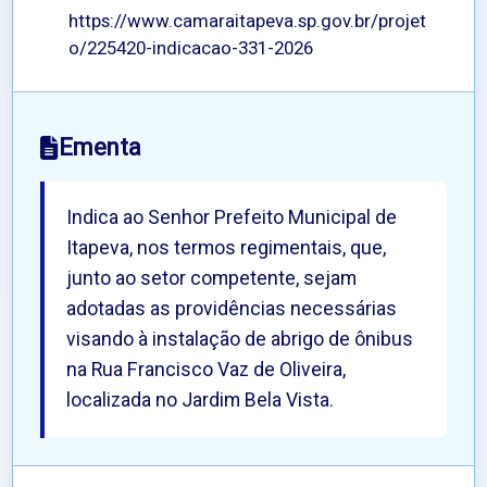
https://www.camaraitapeva.sp.gov.br/projet
o/225420-indicacao-331-2026
Ementa
Indica ao Senhor Prefeito Municipal de
Itapeva, nos termos regimentais, que,
junto ao setor competente, sejam
adotadas as providências necessárias
visando à instalação de abrigo de ônibus
na Rua Francisco Vaz de Oliveira,
localizada no Jardim Bela Vista.