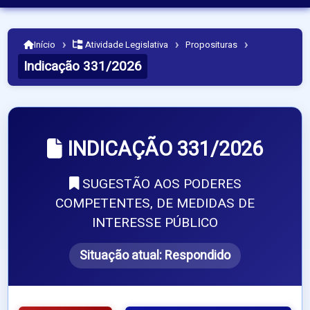
›
›
›
Início
Atividade Legislativa
Proposituras
Indicação 331/2026
INDICAÇÃO 331/2026
SUGESTÃO AOS PODERES
COMPETENTES, DE MEDIDAS DE
INTERESSE PÚBLICO
Situação atual:
Respondido