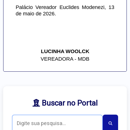
Palácio Vereador Euclides Modenezi, 13 
de maio de 2026.
LUCINHA WOOLCK
VEREADORA - MDB
Buscar no Portal