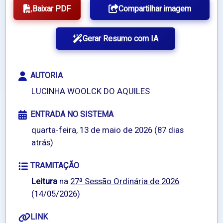
Baixar PDF
Compartilhar imagem
Gerar Resumo com IA
AUTORIA
LUCINHA WOOLCK DO AQUILES
ENTRADA NO SISTEMA
quarta-feira, 13 de maio de 2026 (87 dias
atrás)
TRAMITAÇÃO
Leitura
na
27ª Sessão Ordinária de 2026
(14/05/2026)
LINK