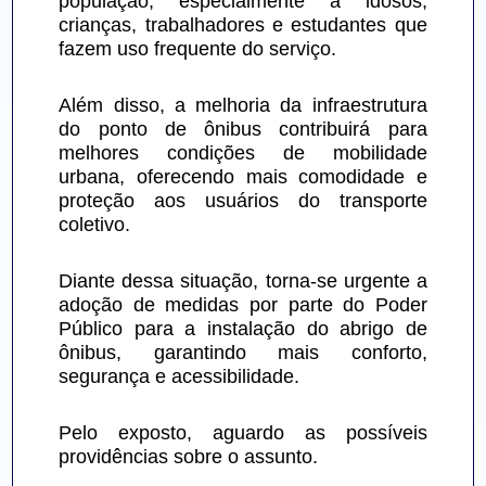
população, especialmente à idosos, 
crianças, trabalhadores e estudantes que 
fazem uso frequente do serviço.
Além disso, a melhoria da infraestrutura 
do ponto de ônibus contribuirá para 
melhores condições de mobilidade 
urbana, oferecendo mais comodidade e 
proteção aos usuários do transporte 
coletivo.
Diante dessa situação, torna-se urgente a 
adoção de medidas por parte do Poder 
Público para a instalação do abrigo de 
ônibus, garantindo mais conforto, 
segurança e acessibilidade.
Pelo exposto, aguardo as possíveis 
providências sobre o assunto.