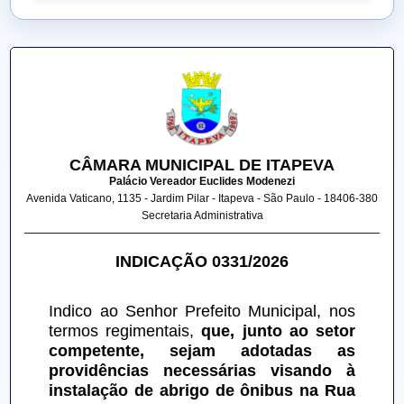
CÂMARA MUNICIPAL DE ITAPEVA
Palácio Vereador Euclides Modenezi
Avenida Vaticano, 1135 - Jardim Pilar - Itapeva - São Paulo - 18406-380
Secretaria Administrativa
INDICAÇÃO 0331/2026
Indico ao Senhor Prefeito Municipal, nos 
termos regimentais, 
que, junto ao setor 
competente, sejam adotadas as 
providências necessárias visando à 
instalação de abrigo de ônibus na Rua 