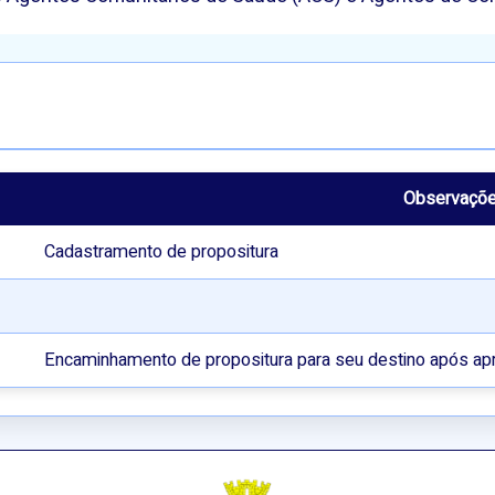
Observaçõ
Cadastramento de propositura
Encaminhamento de propositura para seu destino após ap