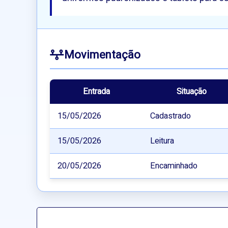
Movimentação
Entrada
Situação
15/05/2026
Cadastrado
15/05/2026
Leitura
20/05/2026
Encaminhado