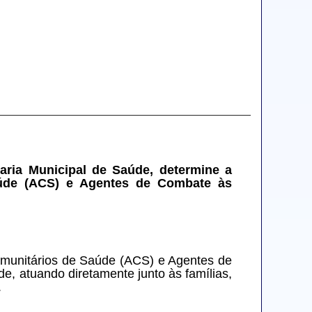
aria Municipal de Saúde, determine a 
aúde (ACS) e Agentes de Combate às 
omunitários de Saúde (ACS) e Agentes de 
, atuando diretamente junto às famílias, 
.