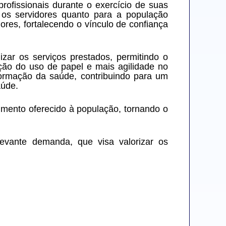
rofissionais durante o exercício de suas 
os servidores quanto para a população 
res, fortalecendo o vínculo de confiança 
zar os serviços prestados, permitindo o 
ão do uso de papel e mais agilidade no 
rmação da saúde, contribuindo para um 
aúde.
mento oferecido à população, tornando o 
evante demanda, que visa valorizar os 