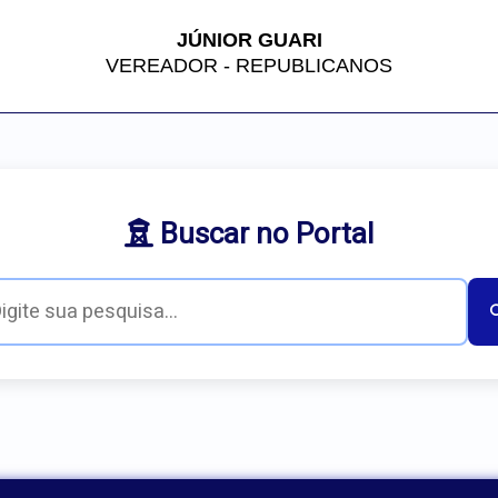
JÚNIOR GUARI
VEREADOR - REPUBLICANOS
Buscar no Portal