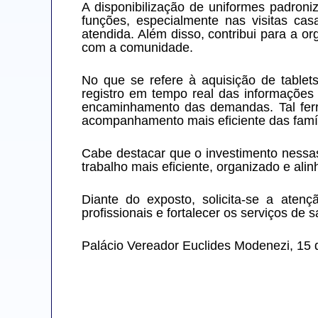
A disponibilização de uniformes padroniz
funções, especialmente nas visitas ca
atendida. Além disso, contribui para a o
com a comunidade.
No que se refere à aquisição de tablets
registro em tempo real das informações
encaminhamento das demandas. Tal ferr
acompanhamento mais eficiente das famíl
Cabe destacar que o investimento nessas
trabalho mais eficiente, organizado e al
Diante do exposto, solicita-se a aten
profissionais e fortalecer os serviços de 
Palácio Vereador Euclides Modenezi, 15 