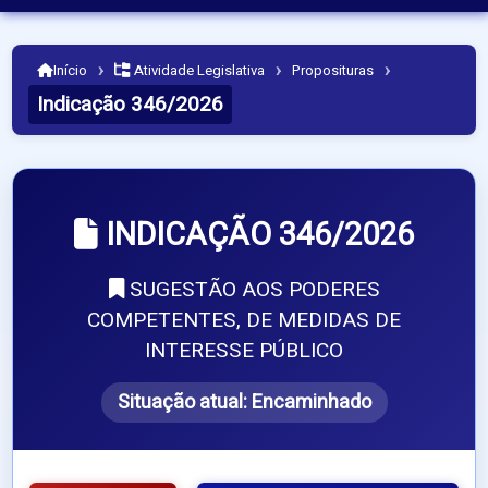
›
›
›
Início
Atividade Legislativa
Proposituras
Indicação 346/2026
INDICAÇÃO 346/2026
SUGESTÃO AOS PODERES
COMPETENTES, DE MEDIDAS DE
INTERESSE PÚBLICO
Situação atual:
Encaminhado