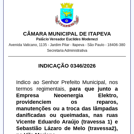
CÂMARA MUNICIPAL DE ITAPEVA
Palácio Vereador Euclides Modenezi
Avenida Vaticano, 1135 - Jardim Pilar - Itapeva - São Paulo - 18406-380
Secretaria Administrativa
INDICAÇÃO 0346/2026
Indico ao Senhor Prefeito Municipal, nos 
termos regimentais, 
para que junto a 
Empresa Neoenergia Elektro, 
providenciem os reparos, 
manutenções ou a troca das lâmpadas 
danificadas ou queimadas, nas ruas 
Vicente Eduardo Araújo (travessa 1) e 
Sebastião Lázaro de Melo (travessa2), 