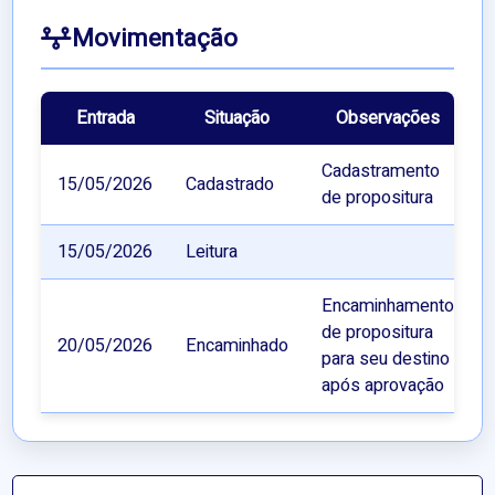
Movimentação
Entrada
Situação
Observações
Cadastramento
15/05/2026
Cadastrado
de propositura
15/05/2026
Leitura
Encaminhamento
de propositura
20/05/2026
Encaminhado
para seu destino
após aprovação