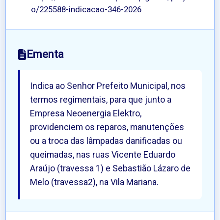
o/225588-indicacao-346-2026
Ementa
Indica ao Senhor Prefeito Municipal, nos
termos regimentais, para que junto a
Empresa Neoenergia Elektro,
providenciem os reparos, manutenções
ou a troca das lâmpadas danificadas ou
queimadas, nas ruas Vicente Eduardo
Araújo (travessa 1) e Sebastião Lázaro de
Melo (travessa2), na Vila Mariana.