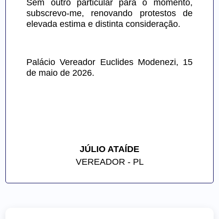
Sem outro particular para o momento, 
subscrevo-me, renovando protestos de 
elevada estima e distinta consideração.
Palácio Vereador Euclides Modenezi, 15 
de maio de 2026.
JÚLIO ATAÍDE
VEREADOR - PL