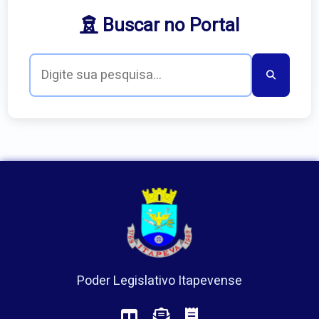
Buscar no Portal
Poder Legislativo Itapevense