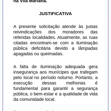
na Vila Mariana.
JUSTIFICATIVA
A presente solicitação atende às justas 
reivindicações dos moradores das 
referidas localidades. Atualmente, as ruas 
citadas encontram-se com a iluminação 
pública deficitária devido a lâmpadas 
apagadas ou queimadas.
A falta de iluminação adequada gera 
insegurança aos munícipes que trafegam 
pelo local no período noturno. Portanto, a 
execução dessas melhorias é 
fundamental para garantir a segurança 
pública, o bem-estar e a qualidade de vida 
da comunidade local.