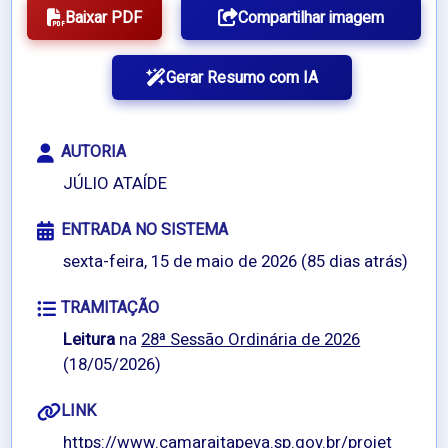
Baixar PDF
Compartilhar imagem
Gerar Resumo com IA
AUTORIA
JÚLIO ATAÍDE
ENTRADA NO SISTEMA
sexta-feira, 15 de maio de 2026 (85 dias atrás)
TRAMITAÇÃO
Leitura
na
28ª Sessão Ordinária de 2026
(18/05/2026)
LINK
https://www.camaraitapeva.sp.gov.br/projet