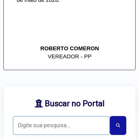
de maio de 2026.
ROBERTO COMERON
VEREADOR - PP
Buscar no Portal