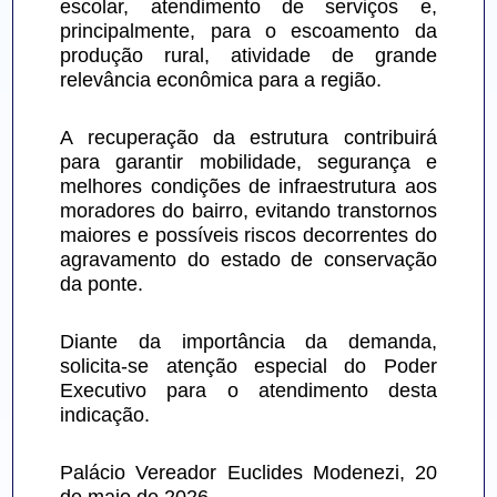
escolar, atendimento de serviços e, 
principalmente, para o escoamento da 
produção rural, atividade de grande 
relevância econômica para a região.
A recuperação da estrutura contribuirá 
para garantir mobilidade, segurança e 
melhores condições de infraestrutura aos 
moradores do bairro, evitando transtornos 
maiores e possíveis riscos decorrentes do 
agravamento do estado de conservação 
da ponte.
Diante da importância da demanda, 
solicita-se atenção especial do Poder 
Executivo para o atendimento desta 
indicação.
Palácio Vereador Euclides Modenezi, 20 