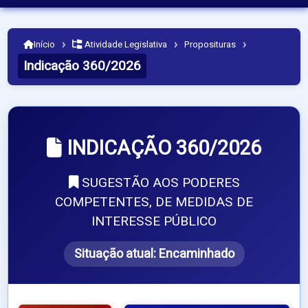
›
›
›
Início
Atividade Legislativa
Proposituras
Indicação 360/2026
INDICAÇÃO 360/2026
SUGESTÃO AOS PODERES
COMPETENTES, DE MEDIDAS DE
INTERESSE PÚBLICO
Situação atual:
Encaminhado