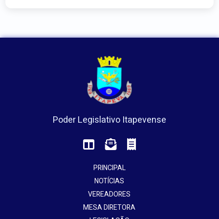
Poder Legislativo Itapevense
PRINCIPAL
NOTÍCIAS
VEREADORES
MESA DIRETORA