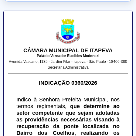
CÂMARA MUNICIPAL DE ITAPEVA
Palácio Vereador Euclides Modenezi
Avenida Vaticano, 1135 - Jardim Pilar - Itapeva - São Paulo - 18406-380
Secretaria Administrativa
INDICAÇÃO 0360/2026
Indico à Senhora Prefeita Municipal, nos 
termos regimentais, 
que determine ao 
setor competente que sejam adotadas 
as providências necessárias visando à 
recuperação da ponte localizada no 
Bairro dos Coelhos, realizando os 