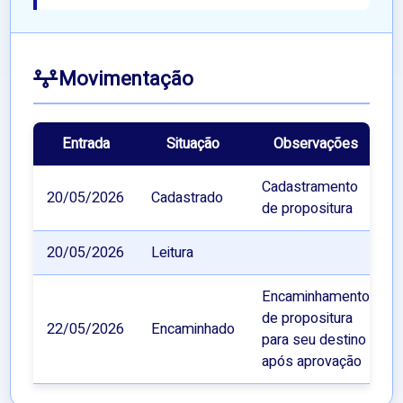
Movimentação
Entrada
Situação
Observações
Cadastramento
20/05/2026
Cadastrado
de propositura
20/05/2026
Leitura
Encaminhamento
de propositura
22/05/2026
Encaminhado
para seu destino
após aprovação