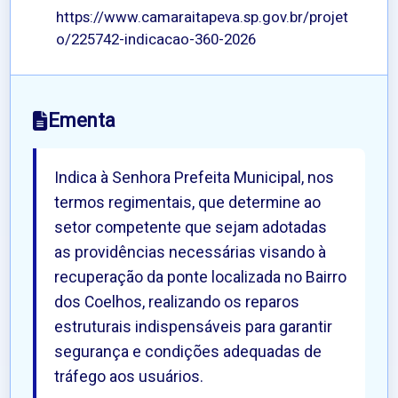
https://www.camaraitapeva.sp.gov.br/projet
o/225742-indicacao-360-2026
Ementa
Indica à Senhora Prefeita Municipal, nos
termos regimentais, que determine ao
setor competente que sejam adotadas
as providências necessárias visando à
recuperação da ponte localizada no Bairro
dos Coelhos, realizando os reparos
estruturais indispensáveis para garantir
segurança e condições adequadas de
tráfego aos usuários.