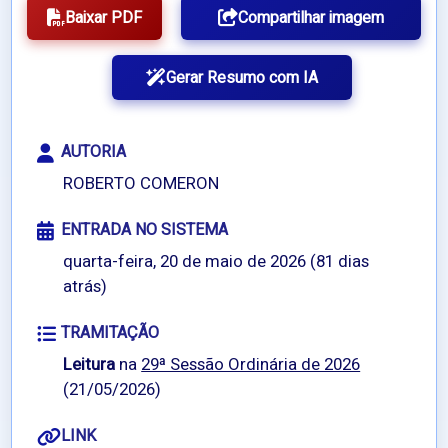
Baixar PDF
Compartilhar imagem
Gerar Resumo com IA
AUTORIA
ROBERTO COMERON
ENTRADA NO SISTEMA
quarta-feira, 20 de maio de 2026 (81 dias
atrás)
TRAMITAÇÃO
Leitura
na
29ª Sessão Ordinária de 2026
(21/05/2026)
LINK