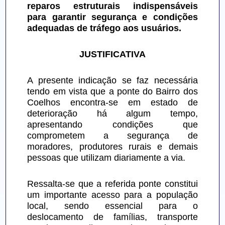
reparos estruturais indispensáveis 
para garantir segurança e condições 
adequadas de tráfego aos usuários.
JUSTIFICATIVA
A presente indicação se faz necessária 
tendo em vista que a ponte do Bairro dos 
Coelhos encontra-se em estado de 
deterioração há algum tempo, 
apresentando condições que 
comprometem a segurança de 
moradores, produtores rurais e demais 
pessoas que utilizam diariamente a via.
Ressalta-se que a referida ponte constitui 
um importante acesso para a população 
local, sendo essencial para o 
deslocamento de famílias, transporte 