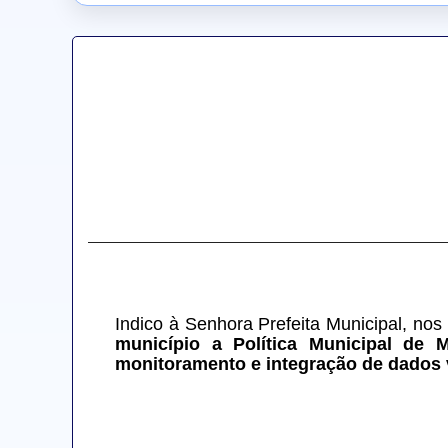
Indico à Senhora Prefeita Municipal, nos
município a Política Municipal de M
monitoramento e integração de dados 