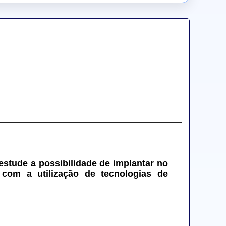
estude a possibilidade de implantar no 
 com a utilização de tecnologias de 