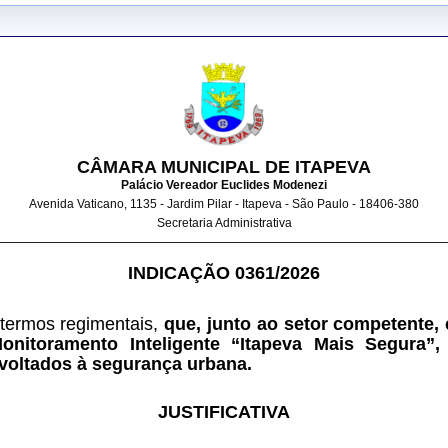
CÂMARA MUNICIPAL DE ITAPEVA
Palácio Vereador Euclides Modenezi
Avenida Vaticano, 1135 - Jardim Pilar - Itapeva - São Paulo - 18406-380
Secretaria Administrativa
INDICAÇÃO 0361/2026
 termos regimentais, 
que, junto ao setor competente, 
onitoramento Inteligente “Itapeva Mais Segura”,
voltados à segurança urbana.
JUSTIFICATIVA