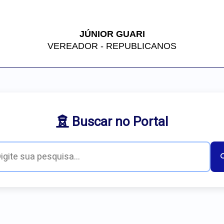
JÚNIOR GUARI
VEREADOR - REPUBLICANOS
Buscar no Portal