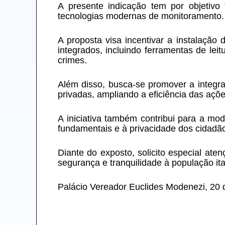
A presente indicação tem por objetivo
tecnologias modernas de monitoramento.
A proposta visa incentivar a instalação
integrados, incluindo ferramentas de lei
crimes.
Além disso, busca-se promover a integraç
privadas, ampliando a eficiência das açõe
A iniciativa também contribui para a mod
fundamentais e à privacidade dos cidadã
Diante do exposto, solicito especial ate
segurança e tranquilidade à população it
Palácio Vereador Euclides Modenezi, 20 