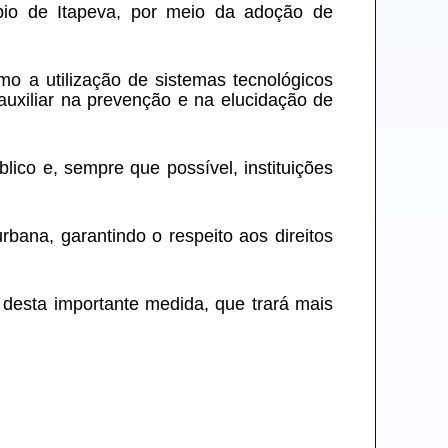
pio de Itapeva, por meio da adoção de 
o a utilização de sistemas tecnológicos 
auxiliar na prevenção e na elucidação de 
ico e, sempre que possível, instituições 
bana, garantindo o respeito aos direitos 
 desta importante medida, que trará mais 