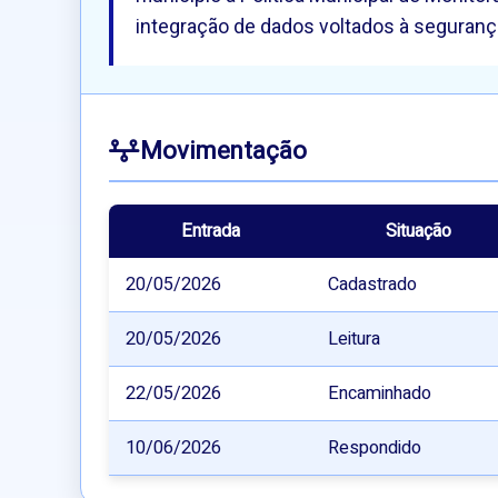
integração de dados voltados à seguranç
Movimentação
Entrada
Situação
20/05/2026
Cadastrado
20/05/2026
Leitura
22/05/2026
Encaminhado
10/06/2026
Respondido