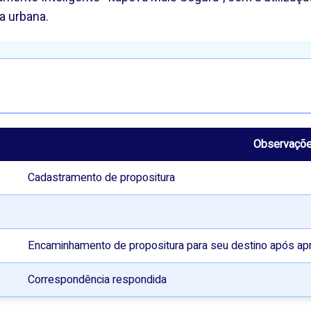
a urbana.
Observaçõ
Cadastramento de propositura
Encaminhamento de propositura para seu destino após ap
Correspondência respondida