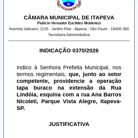
CÂMARA MUNICIPAL DE ITAPEVA
Palácio Vereador Euclides Modenezi
Avenida Vaticano, 1135 - Jardim Pilar - Itapeva - São Paulo - 18406-380
Secretaria Administrativa
INDICAÇÃO 0370/2026
Indico à Senhora Prefeita Municipal, nos 
termos regimentais, 
que, junto ao setor 
competente, providencie a operação 
tapa buraco na extensão da Rua 
Lindóia, esquina com a rua Ana Barros 
Nicoleti, Parque Vista Alegre, Itapeva-
SP.
JUSTIFICATIVA