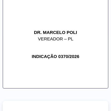
DR. MARCELO POLI
VEREADOR – PL
INDICAÇÃO 0370/2026