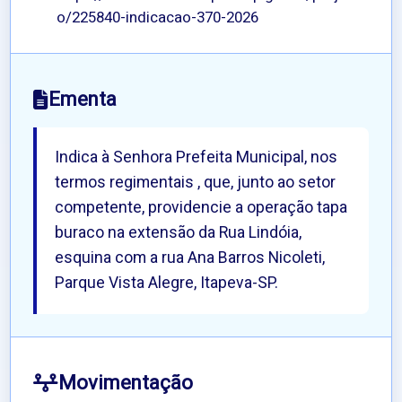
o/225840-indicacao-370-2026
Ementa
Indica à Senhora Prefeita Municipal, nos
termos regimentais , que, junto ao setor
competente, providencie a operação tapa
buraco na extensão da Rua Lindóia,
esquina com a rua Ana Barros Nicoleti,
Parque Vista Alegre, Itapeva-SP.
Movimentação