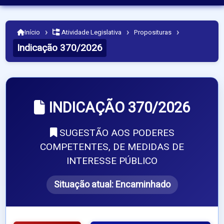
›
›
›
Início
Atividade Legislativa
Proposituras
Indicação 370/2026
INDICAÇÃO 370/2026
SUGESTÃO AOS PODERES
COMPETENTES, DE MEDIDAS DE
INTERESSE PÚBLICO
Situação atual:
Encaminhado