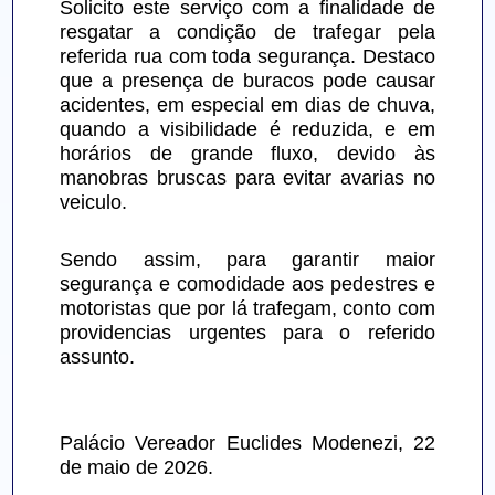
Solicito este serviço com a finalidade de 
resgatar a condição de trafegar pela 
referida rua com toda segurança. Destaco 
que a presença de buracos pode causar 
acidentes, em especial em dias de chuva, 
quando a visibilidade é reduzida, e em 
horários de grande fluxo, devido às 
manobras bruscas para evitar avarias no 
veiculo.
Sendo assim, para garantir maior 
segurança e comodidade aos pedestres e 
motoristas que por lá trafegam, conto com 
providencias urgentes para o referido 
assunto.
Palácio Vereador Euclides Modenezi, 22 
de maio de 2026.