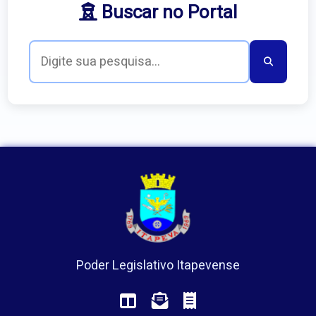
Buscar no Portal
Poder Legislativo Itapevense