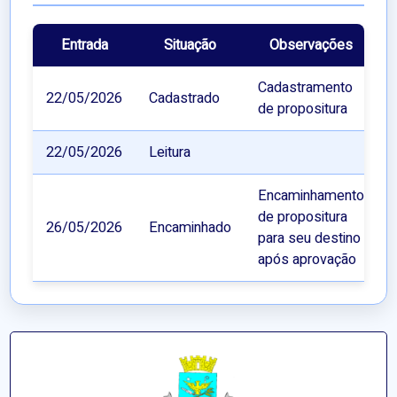
Entrada
Situação
Observações
Cadastramento
22/05/2026
Cadastrado
de propositura
22/05/2026
Leitura
Encaminhamento
de propositura
26/05/2026
Encaminhado
para seu destino
após aprovação