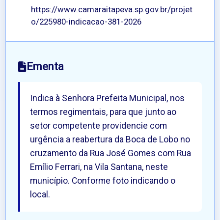
https://www.camaraitapeva.sp.gov.br/projet
o/225980-indicacao-381-2026
Ementa
Indica à Senhora Prefeita Municipal, nos
termos regimentais, para que junto ao
setor competente providencie com
urgência a reabertura da Boca de Lobo no
cruzamento da Rua José Gomes com Rua
Emílio Ferrari, na Vila Santana, neste
município. Conforme foto indicando o
local.