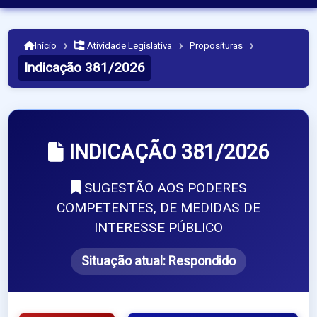
›
›
›
Início
Atividade Legislativa
Proposituras
Indicação 381/2026
INDICAÇÃO 381/2026
SUGESTÃO AOS PODERES
COMPETENTES, DE MEDIDAS DE
INTERESSE PÚBLICO
Situação atual:
Respondido