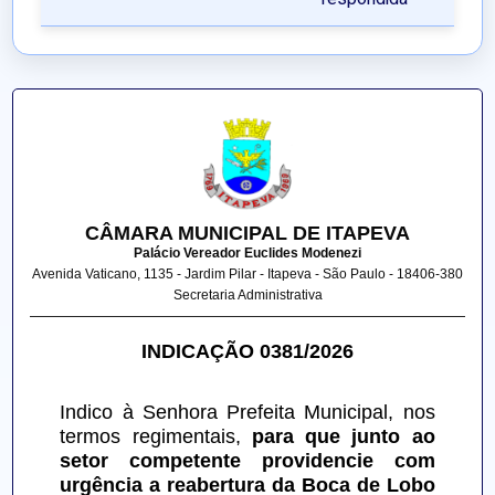
CÂMARA MUNICIPAL DE ITAPEVA
Palácio Vereador Euclides Modenezi
Avenida Vaticano, 1135 - Jardim Pilar - Itapeva - São Paulo - 18406-380
Secretaria Administrativa
INDICAÇÃO 0381/2026
Indico à Senhora Prefeita Municipal, nos 
termos regimentais, 
para que junto ao 
setor competente providencie com 
urgência a reabertura da Boca de Lobo 