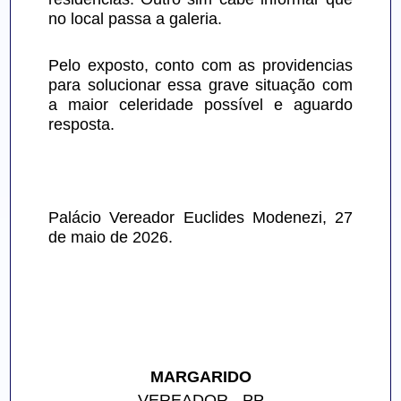
no local passa a galeria.
Pelo exposto, conto com as providencias 
para solucionar essa grave situação com 
a maior celeridade possível e aguardo 
resposta.
Palácio Vereador Euclides Modenezi, 27 
de maio de 2026.
MARGARIDO
VEREADOR - PP