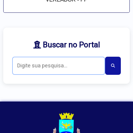
Buscar no Portal