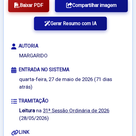
Baixar PDF
Compartilhar imagem
Gerar Resumo com IA
AUTORIA
MARGARIDO
ENTRADA NO SISTEMA
quarta-feira, 27 de maio de 2026 (71 dias
atrás)
TRAMITAÇÃO
Leitura
na
31ª Sessão Ordinária de 2026
(28/05/2026)
LINK