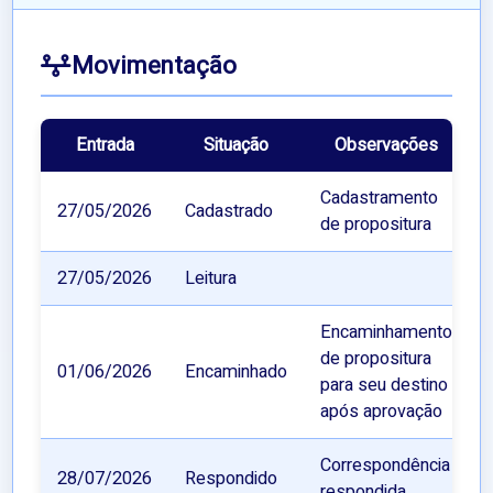
Movimentação
Entrada
Situação
Observações
Cadastramento
27/05/2026
Cadastrado
de propositura
27/05/2026
Leitura
Encaminhamento
de propositura
01/06/2026
Encaminhado
para seu destino
após aprovação
Correspondência
28/07/2026
Respondido
respondida