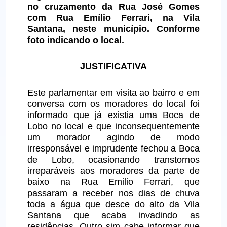
no cruzamento da Rua José Gomes 
com Rua Emílio Ferrari, na Vila 
Santana, neste município. Conforme 
foto indicando o local.
JUSTIFICATIVA
Este parlamentar em visita ao bairro e em 
conversa com os moradores do local foi 
informado que já existia uma Boca de 
Lobo no local e que inconsequentemente 
um morador agindo de modo 
irresponsável e imprudente fechou a Boca 
de Lobo, ocasionando transtornos 
irreparáveis aos moradores da parte de 
baixo na Rua Emilio Ferrari, que 
passaram a receber nos dias de chuva 
toda a água que desce do alto da Vila 
Santana que acaba invadindo as 
residências. Outro sim cabe informar que 