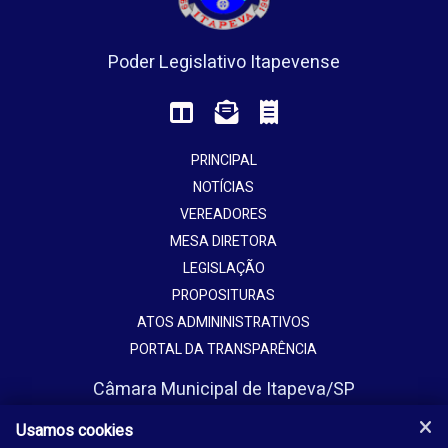
Poder Legislativo Itapevense
PRINCIPAL
NOTÍCIAS
VEREADORES
MESA DIRETORA
LEGISLAÇÃO
PROPOSITURAS
ATOS ADMININISTRATIVOS
PORTAL DA TRANSPARÊNCIA
Câmara Municipal de Itapeva/SP
Avenida Vaticano, 1135
Usamos cookies