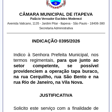
CÂMARA MUNICIPAL DE ITAPEVA
Palácio Vereador Euclides Modenezi
Avenida Vaticano, 1135 - Jardim Pilar - Itapeva - São Paulo - 18406-380
Secretaria Administrativa
INDICAÇÃO 0395/2026
Indico à Senhora Prefeita Municipal, nos 
termos regimentais, 
para que junto ao 
setor competente, se possível 
providenciem a operação tapa buraco, 
na rua Cerquilho, rua São Bento e na 
rua Rio de Janeiro, na Vila Nova.
JUSTIFICATIVA
Solicito este serviço com a finalidade de 