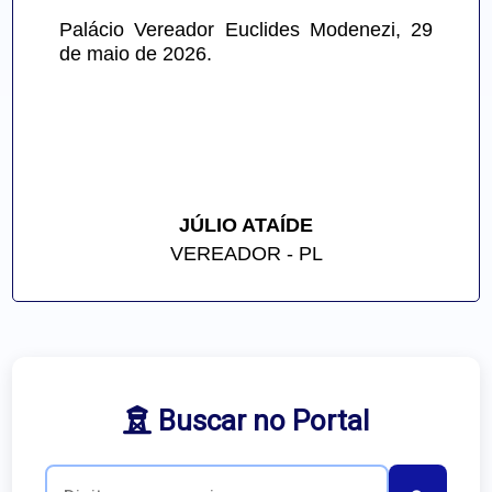
Palácio Vereador Euclides Modenezi, 29 
de maio de 2026.
JÚLIO ATAÍDE
VEREADOR - PL
Buscar no Portal