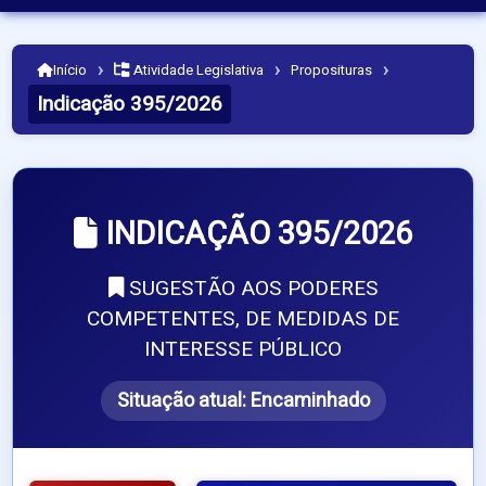
›
›
›
Início
Atividade Legislativa
Proposituras
Indicação 395/2026
INDICAÇÃO 395/2026
SUGESTÃO AOS PODERES
COMPETENTES, DE MEDIDAS DE
INTERESSE PÚBLICO
Situação atual:
Encaminhado