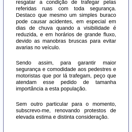
resgatar a condição de trafegar pelas 
referidas ruas com toda segurança. 
Destaco que mesmo um simples buraco 
pode causar acidentes, em especial em 
dias de chuva quando a visibilidade é 
reduzida, e em horários de grande fluxo, 
devido as manobras bruscas para evitar 
avarias no veículo.
Sendo assim, para garantir maior 
segurança e comodidade aos pedestres e 
motoristas que por lá trafegam, peço que 
atendam esse pedido de tamanha 
importância a esta população.
Sem outro particular para o momento, 
subscrevo-me, renovando protestos de 
elevada estima e distinta consideração.