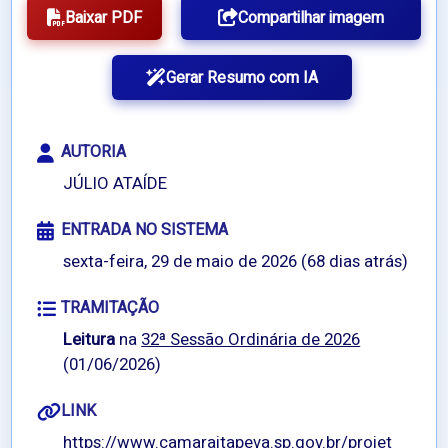
Baixar PDF
Compartilhar imagem
Gerar Resumo com IA
AUTORIA
JÚLIO ATAÍDE
ENTRADA NO SISTEMA
sexta-feira, 29 de maio de 2026 (68 dias atrás)
TRAMITAÇÃO
Leitura
na
32ª Sessão Ordinária de 2026
(01/06/2026)
LINK
https://www.camaraitapeva.sp.gov.br/projet