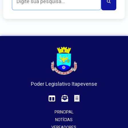
Poder Legislativo Itapevense
PRINCIPAL
NOTÍCIAS
VEREADORES