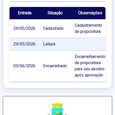
Entrada
Situação
Observações
Cadastramento
29/05/2026
Cadastrado
de propositura
29/05/2026
Leitura
Encaminhamento
de propositura
03/06/2026
Encaminhado
para seu destino
após aprovação