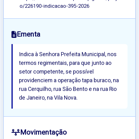
o/226190-indicacao-395-2026
Ementa
Indica à Senhora Prefeita Municipal, nos
termos regimentais, para que junto ao
setor competente, se possível
providenciem a operação tapa buraco, na
rua Cerquilho, rua São Bento e na rua Rio
de Janeiro, na Vila Nova.
Movimentação