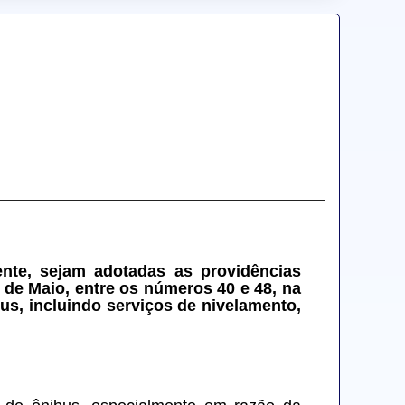
nte, sejam adotadas as providências 
de Maio, entre os números 40 e 48, na 
s, incluindo serviços de nivelamento, 