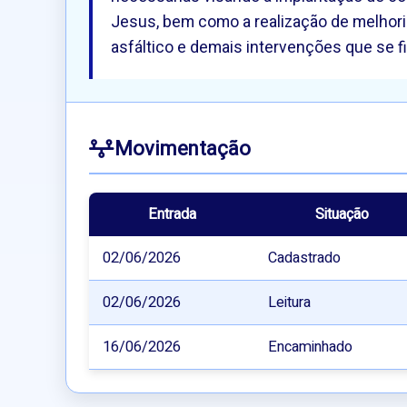
Jesus, bem como a realização de melhori
asfáltico e demais intervenções que se 
Movimentação
Entrada
Situação
02/06/2026
Cadastrado
02/06/2026
Leitura
16/06/2026
Encaminhado