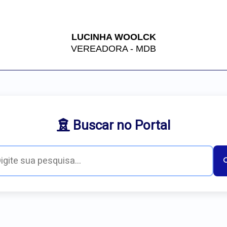
LUCINHA WOOLCK
VEREADORA - MDB
Buscar no Portal