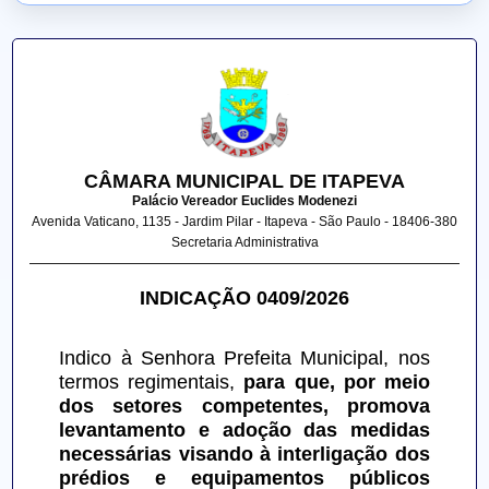
CÂMARA MUNICIPAL DE ITAPEVA
Palácio Vereador Euclides Modenezi
Avenida Vaticano, 1135 - Jardim Pilar - Itapeva - São Paulo - 18406-380
Secretaria Administrativa
INDICAÇÃO 0409/2026
Indico à Senhora Prefeita Municipal, nos 
termos regimentais, 
para que, por meio 
dos setores competentes, promova 
levantamento e adoção das medidas 
necessárias visando à interligação dos 
prédios e equipamentos públicos 