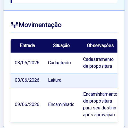
Movimentação
Entrada
Situação
Observações
Cadastramento
03/06/2026
Cadastrado
de propositura
03/06/2026
Leitura
Encaminhamento
de propositura
09/06/2026
Encaminhado
para seu destino
após aprovação