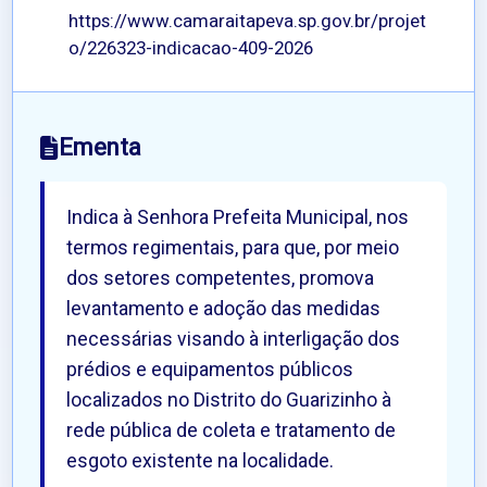
https://www.camaraitapeva.sp.gov.br/projet
o/226323-indicacao-409-2026
Ementa
Indica à Senhora Prefeita Municipal, nos
termos regimentais, para que, por meio
dos setores competentes, promova
levantamento e adoção das medidas
necessárias visando à interligação dos
prédios e equipamentos públicos
localizados no Distrito do Guarizinho à
rede pública de coleta e tratamento de
esgoto existente na localidade.