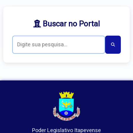
Buscar no Portal
Poder Legislativo Itapevense