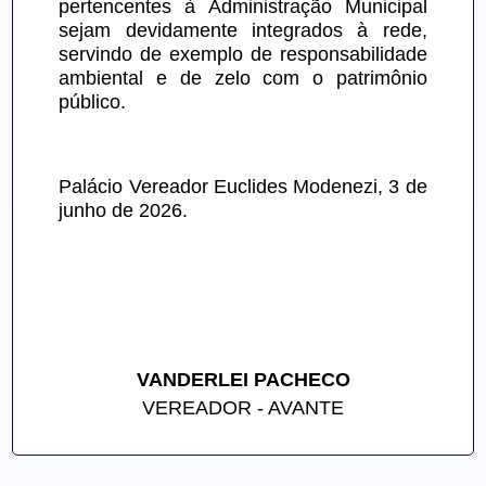
pertencentes à Administração Municipal 
sejam devidamente integrados à rede, 
servindo de exemplo de responsabilidade 
ambiental e de zelo com o patrimônio 
público.
Palácio Vereador Euclides Modenezi, 3 de 
junho de 2026.
VANDERLEI PACHECO
VEREADOR - AVANTE