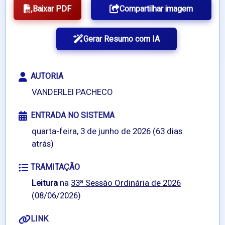
Baixar PDF
Compartilhar imagem
Gerar Resumo com IA
AUTORIA
VANDERLEI PACHECO
ENTRADA NO SISTEMA
quarta-feira, 3 de junho de 2026 (63 dias
atrás)
TRAMITAÇÃO
Leitura
na
33ª Sessão Ordinária de 2026
(08/06/2026)
LINK