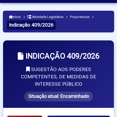
›
›
›
Início
Atividade Legislativa
Proposituras
Indicação 409/2026
INDICAÇÃO 409/2026
SUGESTÃO AOS PODERES
COMPETENTES, DE MEDIDAS DE
INTERESSE PÚBLICO
Situação atual:
Encaminhado