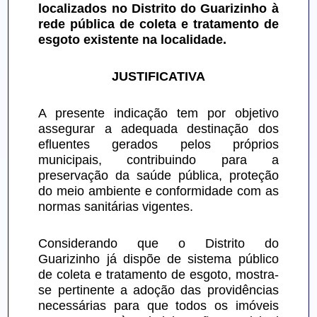
localizados no Distrito do Guarizinho à 
rede pública de coleta e tratamento de 
esgoto existente na localidade.
JUSTIFICATIVA
A presente indicação tem por objetivo 
assegurar a adequada destinação dos 
efluentes gerados pelos próprios 
municipais, contribuindo para a 
preservação da saúde pública, proteção 
do meio ambiente e conformidade com as 
normas sanitárias vigentes.
Considerando que o Distrito do 
Guarizinho já dispõe de sistema público 
de coleta e tratamento de esgoto, mostra-
se pertinente a adoção das providências 
necessárias para que todos os imóveis 