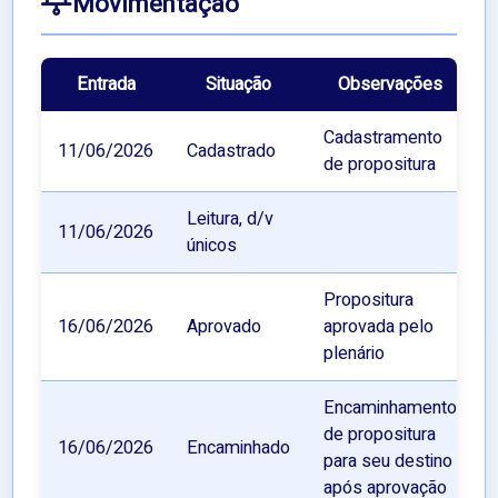
Movimentação
Entrada
Situação
Observações
Cadastramento
11/06/2026
Cadastrado
de propositura
Leitura, d/v
11/06/2026
únicos
Propositura
16/06/2026
Aprovado
aprovada pelo
plenário
Encaminhamento
de propositura
16/06/2026
Encaminhado
para seu destino
após aprovação