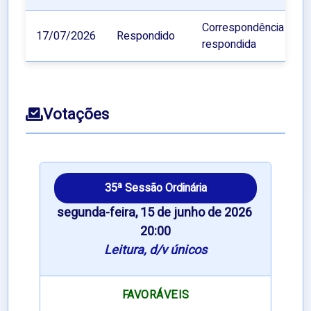
Correspondência
17/07/2026
Respondido
respondida
Votações
35ª Sessão Ordinária
segunda-feira, 15 de junho de 2026 
20:00
Leitura, d/v únicos
FAVORÁVEIS