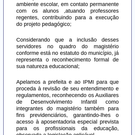
ambiente escolar, em contato permanente 
com os alunos ,atuando professores 
regentes, contribuindo para a execução 
do projeto pedagógico;
Considerando que a inclusão desses 
servidores no quadro do magistério 
conforme está no estatuto do município, já 
representa o reconhecimento formal de 
sua natureza educacional;
Apelamos a prefeita e ao IPMI para que 
proceda à revisão de seu entendimento e 
regulamentos, reconhecendo os Auxiliares 
de Desenvolvimento Infantil como 
integrantes do magistério também para 
fins previdenciários, garantindo-lhes o 
acesso à aposentadoria especial prevista 
para os profissionais da educação, 