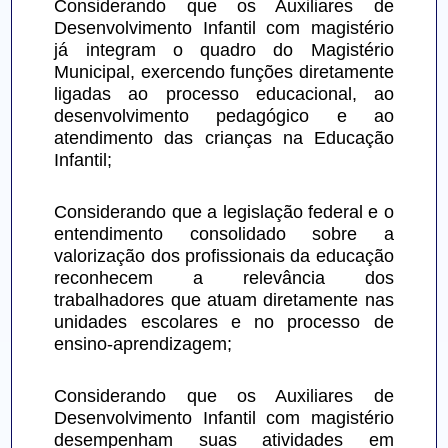
Considerando que os Auxiliares de 
Desenvolvimento Infantil com magistério 
já integram o quadro do Magistério 
Municipal, exercendo funções diretamente 
ligadas ao processo educacional, ao 
desenvolvimento pedagógico e ao 
atendimento das crianças na Educação 
Infantil;
Considerando que a legislação federal e o 
entendimento consolidado sobre a 
valorização dos profissionais da educação 
reconhecem a relevância dos 
trabalhadores que atuam diretamente nas 
unidades escolares e no processo de 
ensino-aprendizagem;
Considerando que os Auxiliares de 
Desenvolvimento Infantil com magistério 
desempenham suas atividades em 