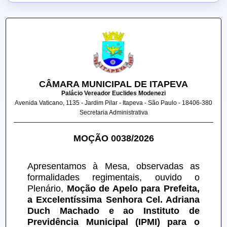
CÂMARA MUNICIPAL DE ITAPEVA
Palácio Vereador Euclides Modenezi
Avenida Vaticano, 1135 - Jardim Pilar - Itapeva - São Paulo - 18406-380
Secretaria Administrativa
MOÇÃO 0038/2026
Apresentamos à Mesa, observadas as 
formalidades regimentais, ouvido o 
Plenário, 
Moção de Apelo para Prefeita, 
a Excelentíssima Senhora Cel. Adriana 
Duch Machado e ao Instituto de 
Previdência Municipal (IPMI) para o 