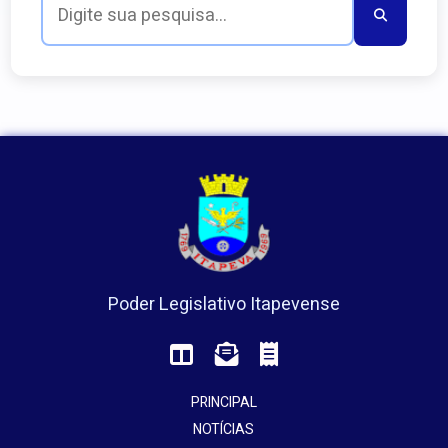
Poder Legislativo Itapevense
PRINCIPAL
NOTÍCIAS