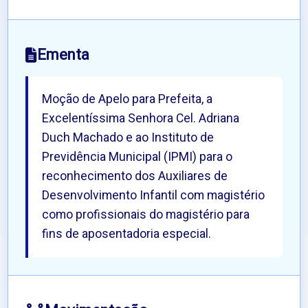
Ementa
Moção de Apelo para Prefeita, a
Excelentíssima Senhora Cel. Adriana
Duch Machado e ao Instituto de
Previdência Municipal (IPMI) para o
reconhecimento dos Auxiliares de
Desenvolvimento Infantil com magistério
como profissionais do magistério para
fins de aposentadoria especial.