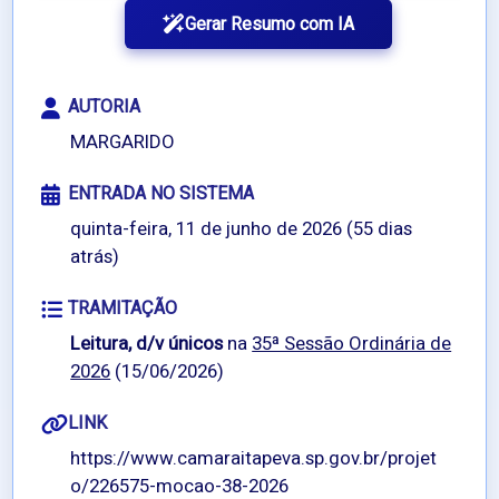
Gerar Resumo com IA
AUTORIA
MARGARIDO
ENTRADA NO SISTEMA
quinta-feira, 11 de junho de 2026 (55 dias
atrás)
TRAMITAÇÃO
Leitura, d/v únicos
na
35ª Sessão Ordinária de
2026
(15/06/2026)
LINK
https://www.camaraitapeva.sp.gov.br/projet
o/226575-mocao-38-2026