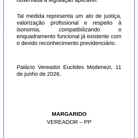
observada a legislação aplicável.
Tal medida representa um ato de justiça, 
valorização profissional e respeito à 
isonomia, compatibilizando o 
enquadramento funcional já existente com 
o devido reconhecimento previdenciário.
Palácio Vereador Euclides Modenezi, 11 
de junho de 2026.
MARGARIDO
VEREADOR – PP