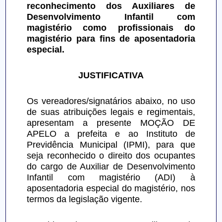
reconhecimento dos Auxiliares de 
Desenvolvimento Infantil com 
magistério como profissionais do 
magistério para fins de aposentadoria 
especial.
JUSTIFICATIVA
Os vereadores/signatários abaixo, no uso 
de suas atribuições legais e regimentais, 
apresentam a presente MOÇÃO DE 
APELO a prefeita e ao Instituto de 
Previdência Municipal (IPMI), para que 
seja reconhecido o direito dos ocupantes 
do cargo de Auxiliar de Desenvolvimento 
Infantil com magistério (ADI) à 
aposentadoria especial do magistério, nos 
termos da legislação vigente.