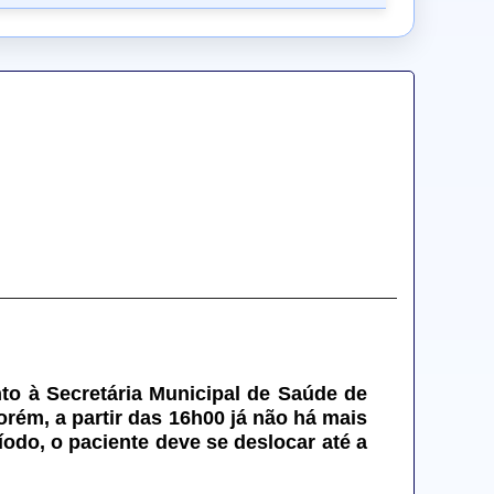
nto à Secretária Municipal de Saúde de 
rém, a partir das 16h00 já não há mais 
o, o paciente deve se deslocar até a 