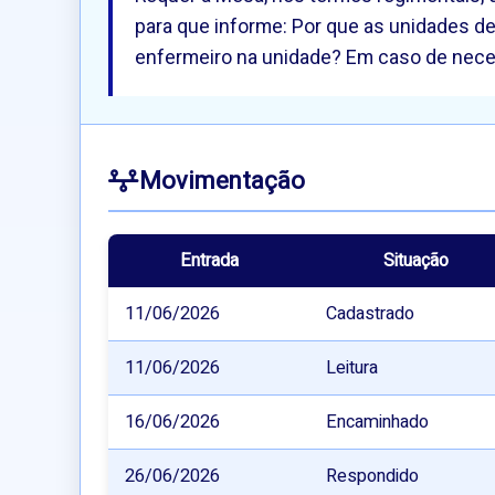
para que informe: Por que as unidades de
enfermeiro na unidade? Em caso de neces
Movimentação
Entrada
Situação
11/06/2026
Cadastrado
11/06/2026
Leitura
16/06/2026
Encaminhado
26/06/2026
Respondido