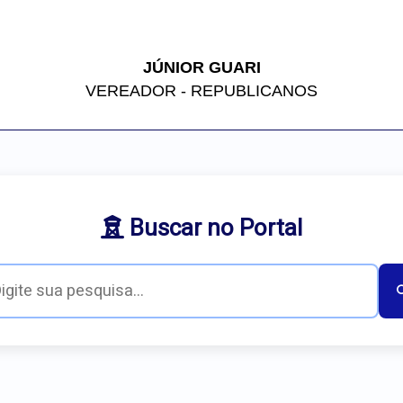
JÚNIOR GUARI
VEREADOR - REPUBLICANOS
Buscar no Portal