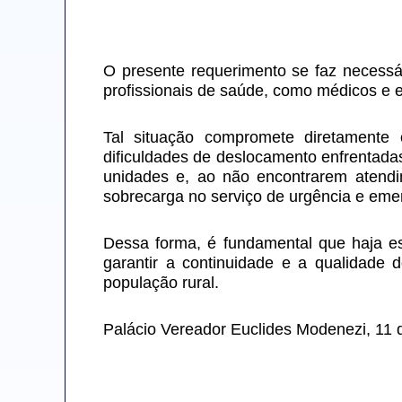
O presente requerimento se faz necessá
profissionais de saúde, como médicos e e
Tal situação compromete diretamente
dificuldades de deslocamento enfrentad
unidades e, ao não encontrarem atendi
sobrecarga no serviço de urgência e emer
Dessa forma, é fundamental que haja es
garantir a continuidade e a qualidade 
população rural.
Palácio Vereador Euclides Modenezi, 11 