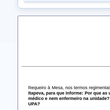
Requeiro à Mesa, nos termos regimentais
Itapeva, para que informe: Por que as 
médico e nem enfermeiro na unidade? 
UPA?