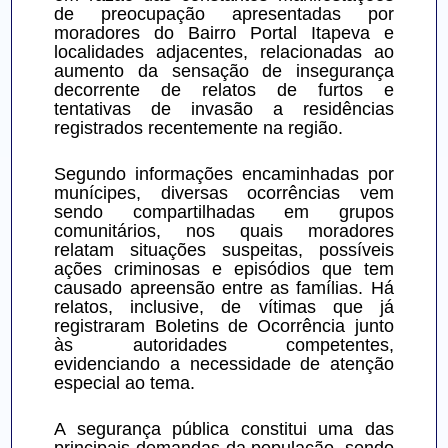
de preocupação apresentadas por 
moradores do Bairro Portal Itapeva e 
localidades adjacentes, relacionadas ao 
aumento da sensação de insegurança 
decorrente de relatos de furtos e 
tentativas de invasão a residências 
registrados recentemente na região.
Segundo informações encaminhadas por 
munícipes, diversas ocorrências vem 
sendo compartilhadas em grupos 
comunitários, nos quais moradores 
relatam situações suspeitas, possíveis 
ações criminosas e episódios que tem 
causado apreensão entre as famílias. Há 
relatos, inclusive, de vítimas que já 
registraram Boletins de Ocorrência junto 
às autoridades competentes, 
evidenciando a necessidade de atenção 
especial ao tema.
A segurança pública constitui uma das 