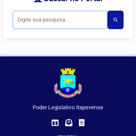
Poder Legislativo Itapevense