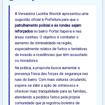
A Vereadora Lucinha Woolck apresentou uma
sugestão oficial à Prefeitura para que o
patrulhamento policial e as rondas sejam
reforçados
no bairro Portal Itapeva e nas
áreas vizinhas. O objetivo é combater o
aumento da criminalidade na região,
especialmente relatos de furtos e tentativas
de invasão a residências que têm assustado
os moradores.
Na prática, a proposta busca aumentar a
presença física das forças de segurança nas
ruas do bairro. Com mais viaturas circulando,
espera-se inibir a ação de criminosos e
oferecer mais tranquilidade para as famílias,
atendendo a pedidos feitos pela própria
comunidade que já registrou boletins de