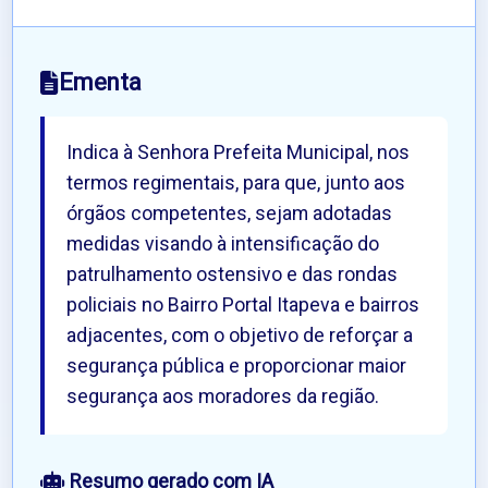
Ementa
Indica à Senhora Prefeita Municipal, nos
termos regimentais, para que, junto aos
órgãos competentes, sejam adotadas
medidas visando à intensificação do
patrulhamento ostensivo e das rondas
policiais no Bairro Portal Itapeva e bairros
adjacentes, com o objetivo de reforçar a
segurança pública e proporcionar maior
segurança aos moradores da região.
 Resumo gerado com IA