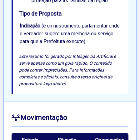
proteção para as famílias da região.
Tipo de Proposta
Indicação
(é um instrumento parlamentar onde
o vereador sugere uma melhoria ou serviço
para que a Prefeitura execute).
Este resumo foi gerado por Inteligência Artificial e
serve apenas como um guia rápido. O conteúdo
pode conter imprecisões. Para informações
completas e oficiais, consulte o texto original da
propositura logo abaixo.
Movimentação