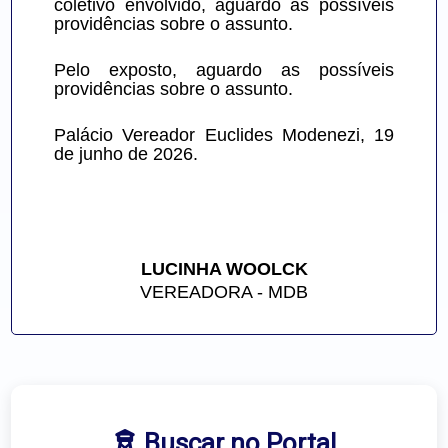
coletivo envolvido, aguardo as possíveis 
providências sobre o assunto.
Pelo exposto, aguardo as possíveis 
providências sobre o assunto.
Palácio Vereador Euclides Modenezi, 19 
de junho de 2026.
LUCINHA WOOLCK
VEREADORA - MDB
Buscar no Portal