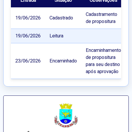
Entrada
Situação
Observações
Cadastramento
19/06/2026
Cadastrado
de propositura
19/06/2026
Leitura
Encaminhamento
de propositura
23/06/2026
Encaminhado
para seu destino
após aprovação