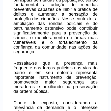
principais demandas da população, sendo 
fundamental a adoção de medidas 
preventivas capazes de inibir a prática de 
delitos e aumentar a sensação de 
proteção dos cidadãos. Nesse contexto, a 
ampliação das rondas policiais e do 
patrulhamento ostensivo pode contribuir 
significativamente para a prevenção de 
crimes, o monitoramento de áreas mais 
vulneráveis e o fortalecimento da 
confiança da comunidade nas ações de 
segurança.
Ressalta-se que a presença mais 
frequente das forças policiais nas vias do 
bairro e em seu entorno representa 
importante instrumento de prevenção, 
promovendo maior segurança aos 
moradores e auxiliando na preservação 
da ordem pública.
Diante do exposto, considerando a 
relevância da demanda e o interesse 