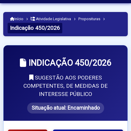
›
›
›
Início
Atividade Legislativa
Proposituras
Indicação 450/2026
INDICAÇÃO 450/2026
SUGESTÃO AOS PODERES
COMPETENTES, DE MEDIDAS DE
INTERESSE PÚBLICO
Situação atual:
Encaminhado