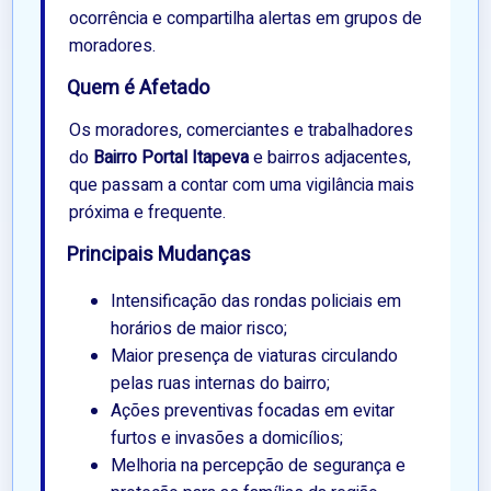
ocorrência e compartilha alertas em grupos de
moradores.
Quem é Afetado
Os moradores, comerciantes e trabalhadores
do
Bairro Portal Itapeva
e bairros adjacentes,
que passam a contar com uma vigilância mais
próxima e frequente.
Principais Mudanças
Intensificação das rondas policiais em
horários de maior risco;
Maior presença de viaturas circulando
pelas ruas internas do bairro;
Ações preventivas focadas em evitar
furtos e invasões a domicílios;
Melhoria na percepção de segurança e