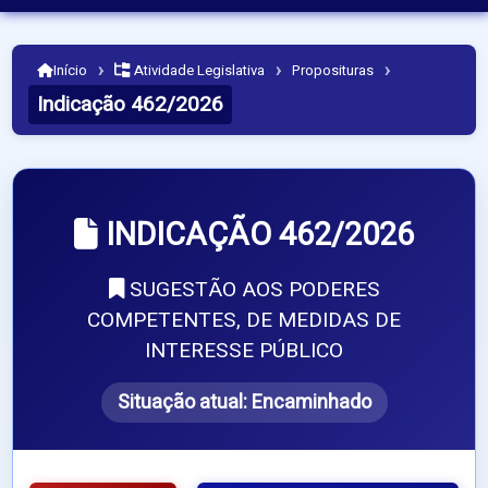
›
›
›
Início
Atividade Legislativa
Proposituras
Indicação 462/2026
INDICAÇÃO 462/2026
SUGESTÃO AOS PODERES
COMPETENTES, DE MEDIDAS DE
INTERESSE PÚBLICO
Situação atual:
Encaminhado