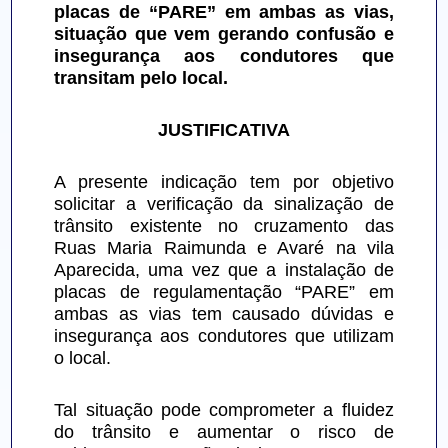
placas de “PARE” em ambas as vias, 
situação que vem gerando confusão e 
insegurança aos condutores que 
transitam pelo local.
JUSTIFICATIVA
A presente indicação tem por objetivo 
solicitar a verificação da sinalização de 
trânsito existente no cruzamento das 
Ruas Maria Raimunda e Avaré na vila 
Aparecida, uma vez que a instalação de 
placas de regulamentação “PARE” em 
ambas as vias tem causado dúvidas e 
insegurança aos condutores que utilizam 
o local.
Tal situação pode comprometer a fluidez 
do trânsito e aumentar o risco de 