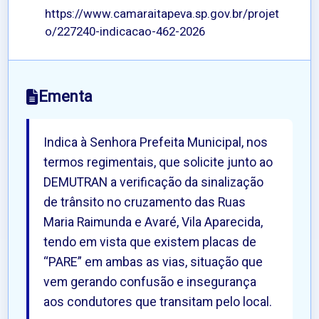
https://www.camaraitapeva.sp.gov.br/projet
o/227240-indicacao-462-2026
Ementa
Indica à Senhora Prefeita Municipal, nos
termos regimentais, que solicite junto ao
DEMUTRAN a verificação da sinalização
de trânsito no cruzamento das Ruas
Maria Raimunda e Avaré, Vila Aparecida,
tendo em vista que existem placas de
“PARE” em ambas as vias, situação que
vem gerando confusão e insegurança
aos condutores que transitam pelo local.