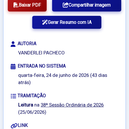
Baixar PDF
Compartilhar imagem
Gerar Resumo com IA
AUTORIA
VANDERLEI PACHECO
ENTRADA NO SISTEMA
quarta-feira, 24 de junho de 2026 (43 dias
atrás)
TRAMITAÇÃO
Leitura
na
38ª Sessão Ordinária de 2026
(25/06/2026)
LINK