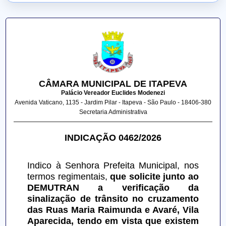
CÂMARA MUNICIPAL DE ITAPEVA
Palácio Vereador Euclides Modenezi
Avenida Vaticano, 1135 - Jardim Pilar - Itapeva - São Paulo - 18406-380
Secretaria Administrativa
INDICAÇÃO 0462/2026
Indico à Senhora Prefeita Municipal, nos 
termos regimentais, 
que solicite junto ao 
DEMUTRAN a verificação da 
sinalização de trânsito no cruzamento 
das Ruas Maria Raimunda e Avaré, Vila 
Aparecida, tendo em vista que existem 