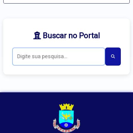
Buscar no Portal