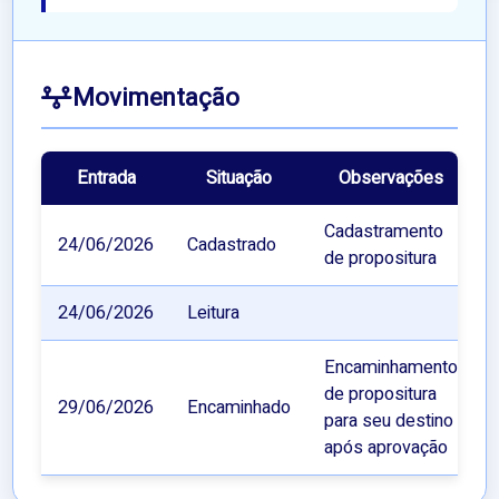
Movimentação
Entrada
Situação
Observações
Cadastramento
24/06/2026
Cadastrado
de propositura
24/06/2026
Leitura
Encaminhamento
de propositura
29/06/2026
Encaminhado
para seu destino
após aprovação