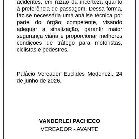
acidentes, em razão da incerteza quanto 
à preferência de passagem. Dessa forma, 
faz-se necessária uma análise técnica por 
parte do órgão competente, visando 
adequar a sinalização, garantir maior 
segurança viária e proporcionar melhores 
condições de tráfego para motoristas, 
ciclistas e pedestres.
Palácio Vereador Euclides Modenezi, 24 
de junho de 2026.
VANDERLEI PACHECO
VEREADOR - AVANTE