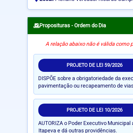
Proposituras - Ordem do Dia
A relação abaixo não é válida como 
PROJETO DE LEI 59/2026
DISPÕE sobre a obrigatoriedade da exe
pavimentação ou recapeamento de vias p
PROJETO DE LEI 10/2026
AUTORIZA o Poder Executivo Municipal a
Itapeva e dá outras providências.