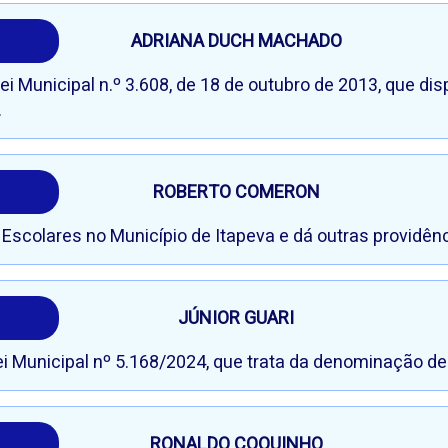
ADRIANA DUCH MACHADO
i Municipal n.º 3.608, de 18 de outubro de 2013, que dis
.
ROBERTO COMERON
 Escolares no Município de Itapeva e dá outras providênc
JÚNIOR GUARI
Lei Municipal nº 5.168/2024, que trata da denominação de 
RONALDO COQUINHO