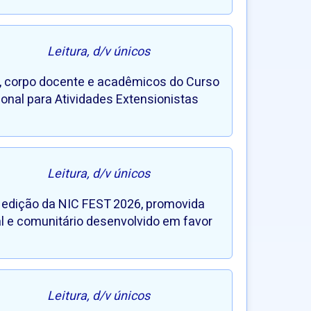
Leitura, d/v únicos
, corpo docente e acadêmicos do Curso
ional para Atividades Extensionistas
Leitura, d/v únicos
3ª edição da NIC FEST 2026, promovida
al e comunitário desenvolvido em favor
Leitura, d/v únicos