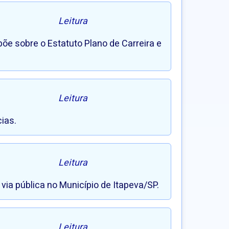
Leitura
põe sobre o Estatuto Plano de Carreira e
Leitura
ias.
Leitura
via pública no Município de Itapeva/SP.
Leitura