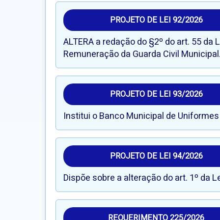
PROJETO DE LEI 92/2026
ALTERA a redação do §2º do art. 55 da Le
Remuneração da Guarda Civil Municipal
PROJETO DE LEI 93/2026
Institui o Banco Municipal de Uniformes
PROJETO DE LEI 94/2026
Dispõe sobre a alteração do art. 1º da 
REQUERIMENTO 225/2026