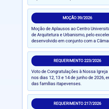
MOÇÃO 39/2026
Moção de Aplausos ao Centro Universi
de Arquitetura e Urbanismo, pelo excele
desenvolvido em conjunto com a Câmara
REQUERIMENTO 223/2026
Voto de Congratulações à Nossa Igreja e
nos dias 12, 13 e 14 de junho de 2026, 
das famílias itapevenses.
REQUERIMENTO 217/2026