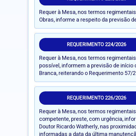
Requer à Mesa, nos termos regimentais, 
Obras, informe a respeito da previsão 
REQUERIMENTO 224/2026
Requer à Mesa, nos termos regimentais, 
possível, informem a previsão de início 
Branca, reiterando o Requerimento 57/2
REQUERIMENTO 226/2026
Requer à Mesa, nos termos regimentais, 
competente, preste, com urgência, info
Doutor Ricardo Watherly, nas proximida
informadas a data da última manutenção