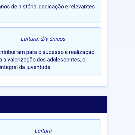
nos de história, dedicação e relevantes
Leitura, d/v únicos
ntribuíram para o sucesso e realização
 a valorização dos adolescentes, o
ntegral da juventude.
Leitura