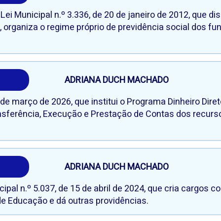
 Lei Municipal n.º 3.336, de 20 de janeiro de 2012, que di
, organiza o regime próprio de previdência social dos fu
ADRIANA DUCH MACHADO
 de março de 2026, que institui o Programa Dinheiro Dire
sferência, Execução e Prestação de Contas dos recurso
ADRIANA DUCH MACHADO
ipal n.º 5.037, de 15 de abril de 2024, que cria cargos 
de Educação e dá outras providências.