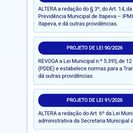
ALTERA a redação do § 3º, do Art. 14, da
Previdência Municipal de Itapeva – IPMI
Itapeva, e dá outras providências.
PROJETO DE LEI 90/2026
REVOGA a Lei Municipal n.º 5.395, de 12
(PDDE) e estabelece normas para a Tran
dá outras providências.
PROJETO DE LEI 91/2026
ALTERA a redação do Art. 6º da Lei Munic
administrativa da Secretaria Municipal 