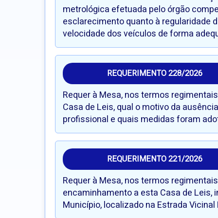
metrológica efetuada pelo órgão compet
esclarecimento quanto à regularidade d
velocidade dos veículos de forma adeq
REQUERIMENTO 228/2026
Requer à Mesa, nos termos regimentais, 
Casa de Leis, qual o motivo da ausênci
profissional e quais medidas foram adot
REQUERIMENTO 221/2026
Requer à Mesa, nos termos regimentais,
encaminhamento a esta Casa de Leis, in
Município, localizado na Estrada Vicinal