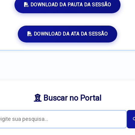
DOWNLOAD DA PAUTA DA SESSÃO
DOWNLOAD DA ATA DA SESSÃO
Buscar no Portal