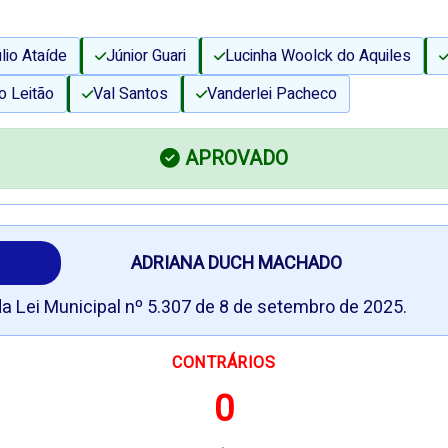
lio Ataíde
Júnior Guari
Lucinha Woolck do Aquiles
o Leitão
Val Santos
Vanderlei Pacheco
APROVADO
ADRIANA DUCH MACHADO
a Lei Municipal nº 5.307 de 8 de setembro de 2025.
CONTRÁRIOS
0