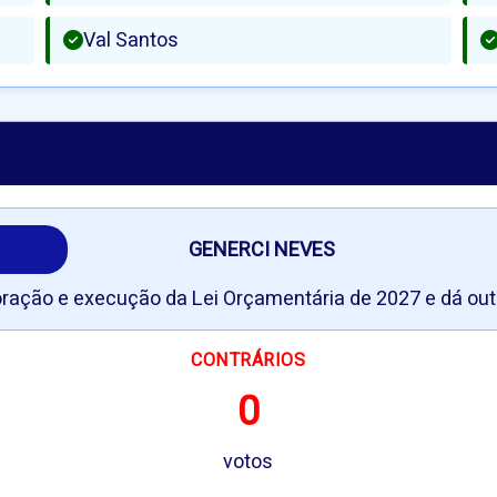
Val Santos
GENERCI NEVES
oração e execução da Lei Orçamentária de 2027 e dá out
CONTRÁRIOS
0
votos