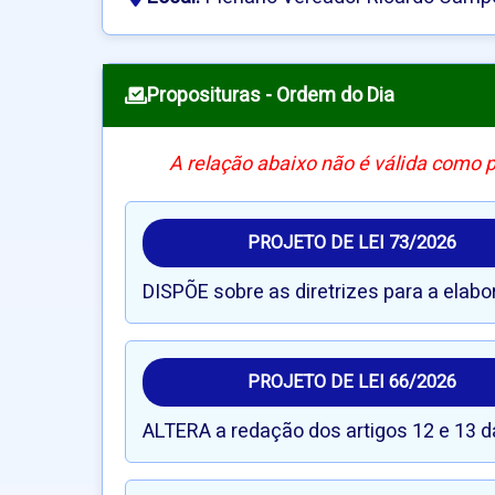
Proposituras - Ordem do Dia
A relação abaixo não é válida como 
PROJETO DE LEI 73/2026
DISPÕE sobre as diretrizes para a elab
PROJETO DE LEI 66/2026
ALTERA a redação dos artigos 12 e 13 d