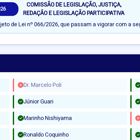
COMISSÃO DE LEGISLAÇÃO, JUSTIÇA,
026
REDAÇÃO E LEGISLAÇÃO PARTICIPATIVA
ojeto de Lei nº 066/2026, que passam a vigorar com a se
Dr. Marcelo Poli
Júnior Guari
Marinho Nishiyama
Ronaldo Coquinho