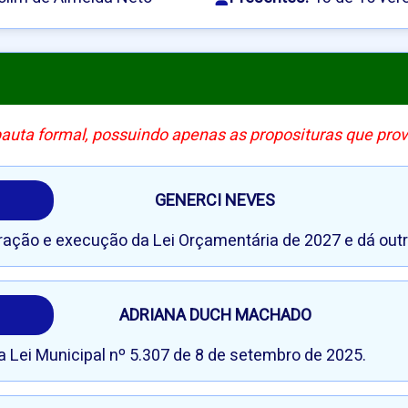
pauta formal, possuindo apenas as proposituras que pro
GENERCI NEVES
oração e execução da Lei Orçamentária de 2027 e dá outr
ADRIANA DUCH MACHADO
a Lei Municipal nº 5.307 de 8 de setembro de 2025.