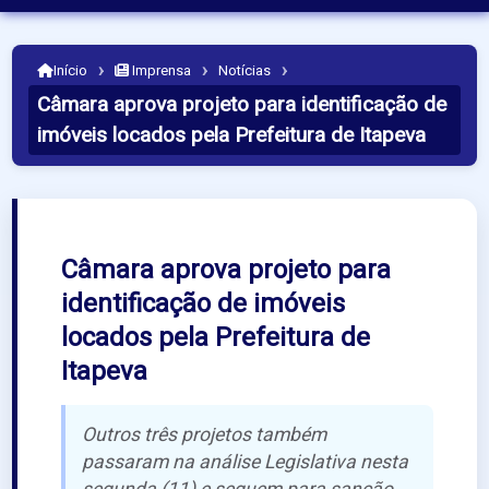
›
›
›
Início
Imprensa
Notícias
Câmara aprova projeto para identificação de
imóveis locados pela Prefeitura de Itapeva
Câmara aprova projeto para
identificação de imóveis
locados pela Prefeitura de
Itapeva
Outros três projetos também
passaram na análise Legislativa nesta