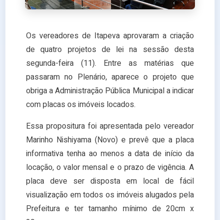
Os vereadores de Itapeva aprovaram a criação
de quatro projetos de lei na sessão desta
segunda-feira (11). Entre as matérias que
passaram no Plenário, aparece o projeto que
obriga a Administração Pública Municipal a indicar
com placas os imóveis locados.
Essa propositura foi apresentada pelo vereador
Marinho Nishiyama (Novo) e prevê que a placa
informativa tenha ao menos a data de início da
locação, o valor mensal e o prazo de vigência. A
placa deve ser disposta em local de fácil
visualização em todos os imóveis alugados pela
Prefeitura e ter tamanho mínimo de 20cm x