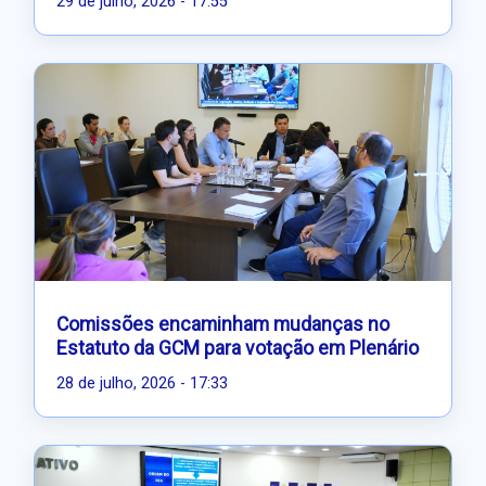
29 de julho, 2026 - 17:55
Comissões encaminham mudanças no
Estatuto da GCM para votação em Plenário
28 de julho, 2026 - 17:33