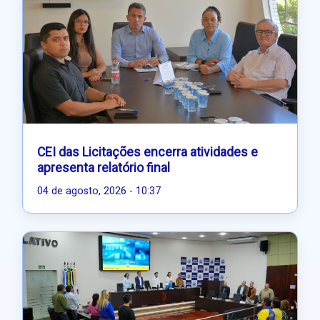
CEI das Licitações encerra atividades e
apresenta relatório final
04 de agosto, 2026 - 10:37