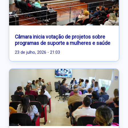
Câmara inicia votação de projetos sobre
programas de suporte a mulheres e saúde
23 de julho, 2026 - 21:03