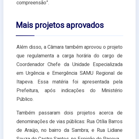
compreensão”.
Mais projetos aprovados
Além disso, a Câmara também aprovou o projeto
que regulamenta a carga horária do cargo de
Coordenador Chefe da Unidade Especializada
em Urgência e Emergência SAMU Regional de
Itapeva. Essa matéria foi apresentada pela
Prefeitura, após indicações do Ministério
Público.
Também passaram dois projetos acerca de
denominações de vias públicas: Rua Otília Barros
de Araújo, no bairro da Sambra; e Rua Lidiane