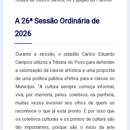
Souza de Castro Santos, no Espigão do Pacova.
A 26ª Sessão Ordinária de
2026
Durante a sessão, o cidadão Carlos Eduardo
Campos utilizou a Tribuna do Povo para defender
a valorização da classe artística e uma proposta
de uma política pública efetiva para a classe no
Município. “A cultura sempre começa informal,
viva, por memória, pelos coletivos, na periferia,
muitas vezes invisível aos olhos de quem só
reconhece o que já está pronto. É por isso que
os coletivos culturais e os pontos de cultura são
tão importantes, porque são o início da arte