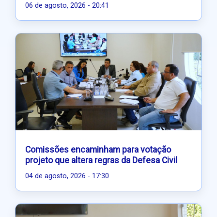
06 de agosto, 2026 - 20:41
Comissões encaminham para votação
projeto que altera regras da Defesa Civil
04 de agosto, 2026 - 17:30