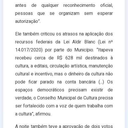
antes de qualquer reconhecimento oficial,
pessoas que se organizam sem esperar
autorização”.
Ele também criticou os atrasos na aplicação dos
recursos federais da Lei Aldir Blanc (Lei nº
14.017/2020) por parte do Município. “Itapeva
recebeu cerca de R$ 628 mil destinados à
cultura, a editais, circulação artística, manutenção
cultural e incentivo, mas o dinheiro da cultura não
pode ficar parado na conta bancária (...) Os
espaços democráticos precisam existir de
verdade, o Conselho Municipal de Cultura precisa
ser fortalecido com a voz de quem trabalha com
a cultura”, afirmou.
A noite também teve a aprovação de dois votos