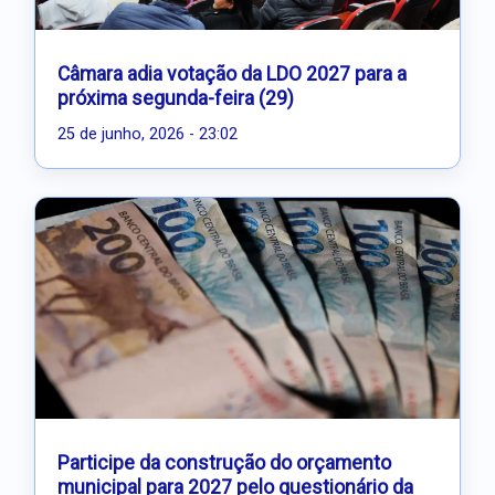
Câmara adia votação da LDO 2027 para a
próxima segunda-feira (29)
25 de junho, 2026 - 23:02
Participe da construção do orçamento
municipal para 2027 pelo questionário da