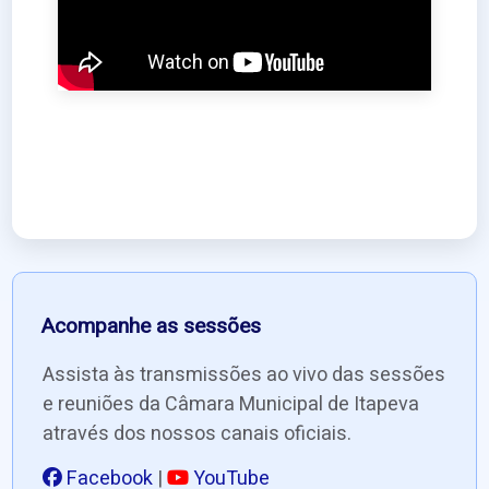
Acompanhe as sessões
Assista às transmissões ao vivo das sessões
e reuniões da Câmara Municipal de Itapeva
através dos nossos canais oficiais.
Facebook
|
YouTube