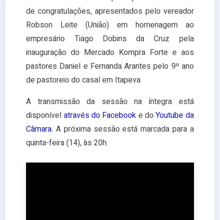
de congratulações, apresentados pelo vereador
Robson Leite (União) em homenagem ao
empresário Tiago Dobins da Cruz pela
inauguração do Mercado Kompra Forte e aos
pastores Daniel e Fernanda Arantes pelo 9º ano
de pastoreio do casal em Itapeva.
A transmissão da sessão na íntegra está
disponível
através do Facebook
e do
Youtube da
Câmara
. A próxima sessão está marcada para a
quinta-feira (14), às 20h.