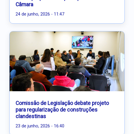
Câmara
24 de junho, 2026 - 11:47
Comissão de Legislação debate projeto
para regularização de construções
clandestinas
23 de junho, 2026 - 16:40