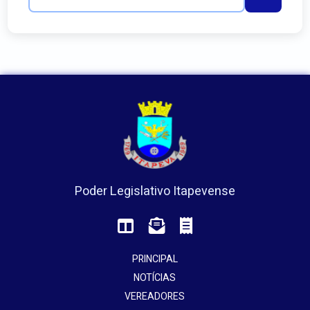
Poder Legislativo Itapevense
PRINCIPAL
NOTÍCIAS
VEREADORES