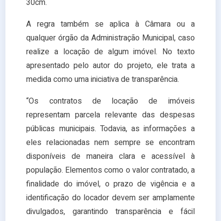
30cm.
A regra também se aplica à Câmara ou a
qualquer órgão da Administração Municipal, caso
realize a locação de algum imóvel. No texto
apresentado pelo autor do projeto, ele trata a
medida como uma iniciativa de transparência.
“Os contratos de locação de imóveis
representam parcela relevante das despesas
públicas municipais. Todavia, as informações a
eles relacionadas nem sempre se encontram
disponíveis de maneira clara e acessível à
população. Elementos como o valor contratado, a
finalidade do imóvel, o prazo de vigência e a
identificação do locador devem ser amplamente
divulgados, garantindo transparência e fácil