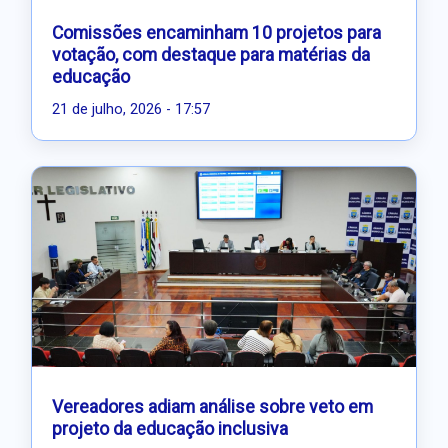
Comissões encaminham 10 projetos para
votação, com destaque para matérias da
educação
21 de julho, 2026 - 17:57
Vereadores adiam análise sobre veto em
projeto da educação inclusiva