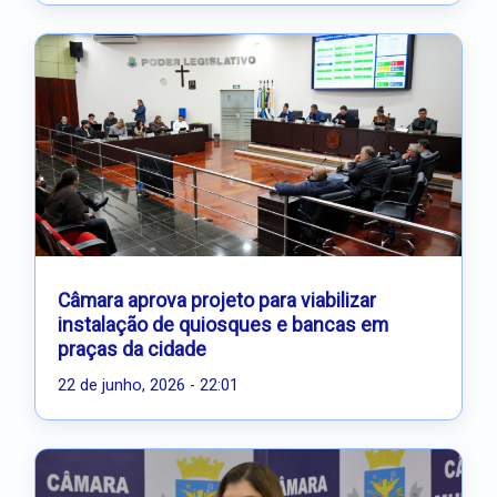
Câmara aprova projeto para viabilizar
instalação de quiosques e bancas em
praças da cidade
22 de junho, 2026 - 22:01