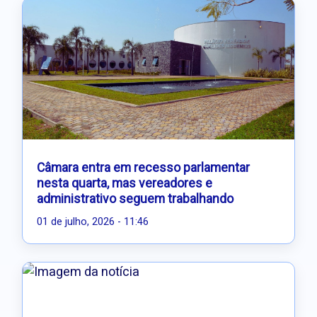
Câmara entra em recesso parlamentar
nesta quarta, mas vereadores e
administrativo seguem trabalhando
01 de julho, 2026 - 11:46