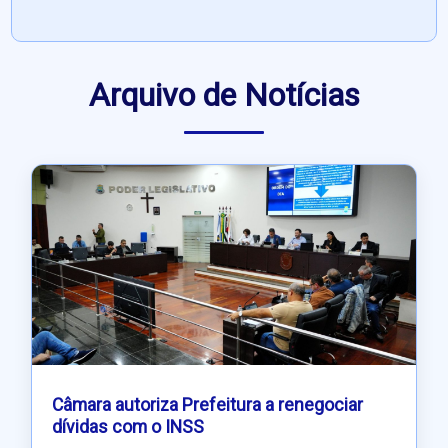
Arquivo de Notícias
Câmara autoriza Prefeitura a renegociar
dívidas com o INSS