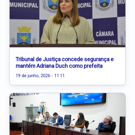
Tribunal de Justiça concede segurança e
mantém Adriana Duch como prefeita
19 de junho, 2026 - 11:11