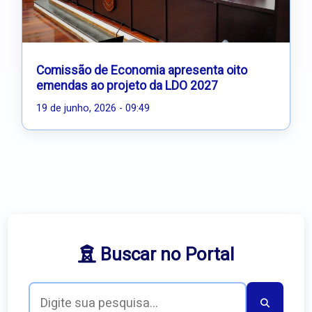
Comissão de Economia apresenta oito
emendas ao projeto da LDO 2027
19 de junho, 2026 - 09:49
Buscar no Portal