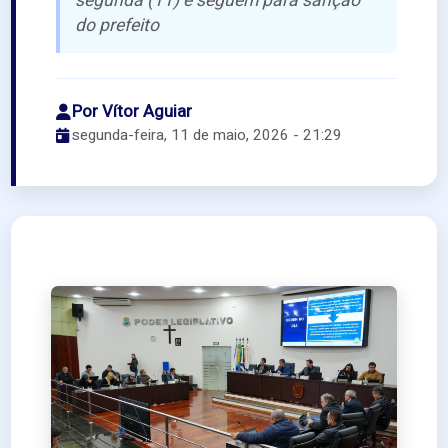
segunda (11) e seguem para sanção
do prefeito
Por Vítor Aguiar
segunda-feira, 11 de maio, 2026 - 21:29