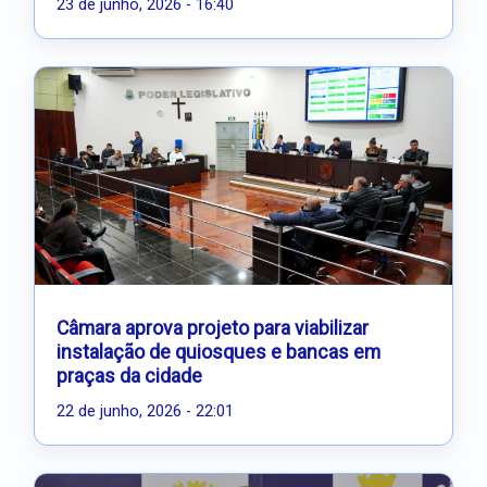
23 de junho, 2026 - 16:40
Câmara aprova projeto para viabilizar
instalação de quiosques e bancas em
praças da cidade
22 de junho, 2026 - 22:01