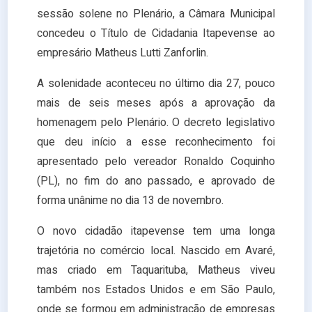
sessão solene no Plenário, a Câmara Municipal
concedeu o Título de Cidadania Itapevense ao
empresário Matheus Lutti Zanforlin.
A solenidade aconteceu no último dia 27, pouco
mais de seis meses após a aprovação da
homenagem pelo Plenário. O decreto legislativo
que deu início a esse reconhecimento foi
apresentado pelo vereador Ronaldo Coquinho
(PL), no fim do ano passado, e aprovado de
forma unânime no dia 13 de novembro.
O novo cidadão itapevense tem uma longa
trajetória no comércio local. Nascido em Avaré,
mas criado em Taquarituba, Matheus viveu
também nos Estados Unidos e em São Paulo,
onde se formou em administração de empresas