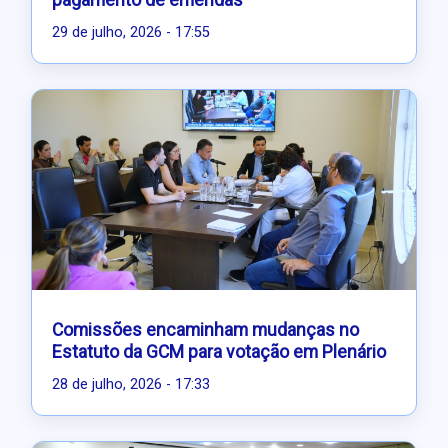
pagamento de emendas
29 de julho, 2026 - 17:55
Comissões encaminham mudanças no
Estatuto da GCM para votação em Plenário
28 de julho, 2026 - 17:33