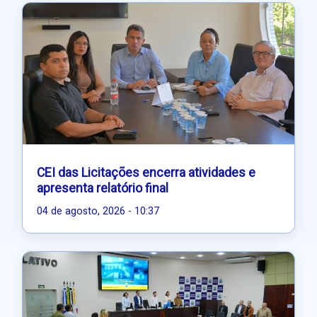
CEI das Licitações encerra atividades e
apresenta relatório final
04 de agosto, 2026 - 10:37