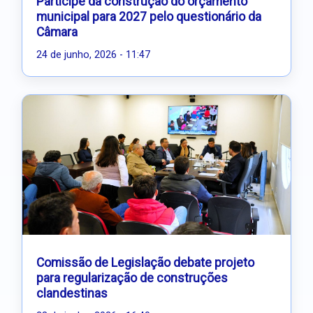
Participe da construção do orçamento
municipal para 2027 pelo questionário da
Câmara
24 de junho, 2026 - 11:47
Comissão de Legislação debate projeto
para regularização de construções
clandestinas