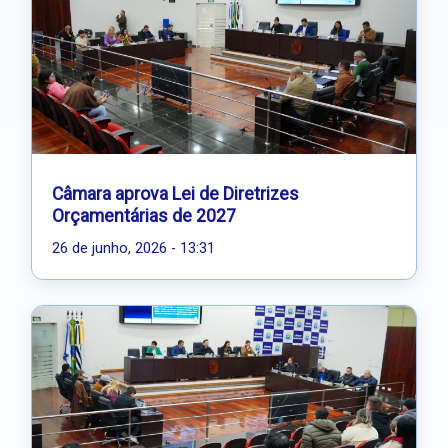
Câmara aprova Lei de Diretrizes
Orçamentárias de 2027
26 de junho, 2026 - 13:31