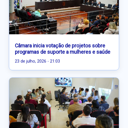
Câmara inicia votação de projetos sobre
programas de suporte a mulheres e saúde
23 de julho, 2026 - 21:03