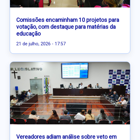
Comissões encaminham 10 projetos para
votação, com destaque para matérias da
educação
21 de julho, 2026 - 17:57
Vereadores adiam análise sobre veto em