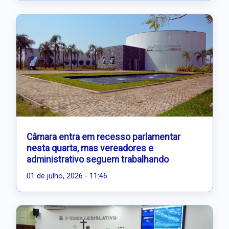
Câmara entra em recesso parlamentar
nesta quarta, mas vereadores e
administrativo seguem trabalhando
01 de julho, 2026 - 11:46