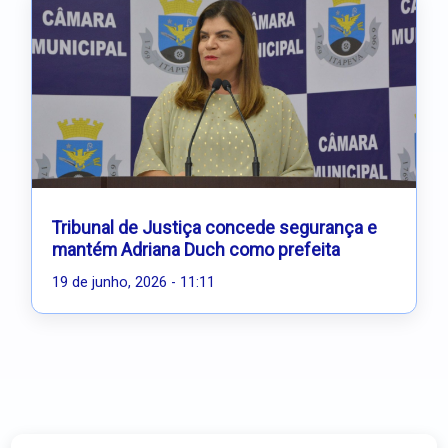
Tribunal de Justiça concede segurança e
mantém Adriana Duch como prefeita
19 de junho, 2026 - 11:11