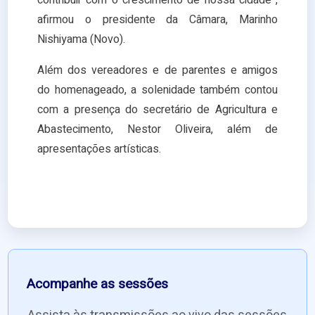
contribuir com o crescimento de nossa cidade”,
afirmou o presidente da Câmara, Marinho
Nishiyama (Novo).
Além dos vereadores e de parentes e amigos
do homenageado, a solenidade também contou
com a presença do secretário de Agricultura e
Abastecimento, Nestor Oliveira, além de
apresentações artísticas.
Acompanhe as sessões