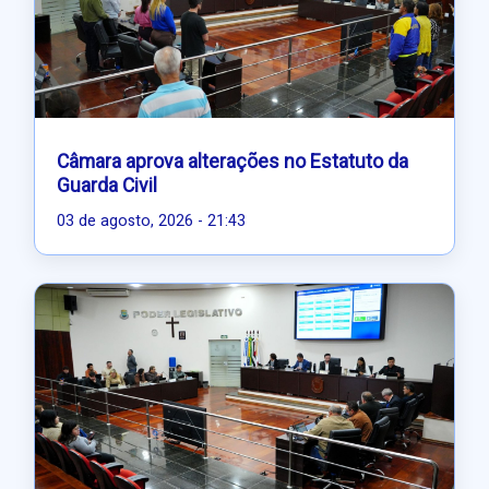
Câmara aprova alterações no Estatuto da
Guarda Civil
03 de agosto, 2026 - 21:43