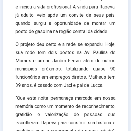
e iniciou a vida profissional. A vinda para Itapeva,
já adulto, veio após um convite de seus pais,
quando surgiu a oportunidade de montar um
posto de gasolina na região central da cidade.
O projeto deu certo e a rede se expandiu. Hoje,
sua rede tem dois postos na Av. Paulina de
Moraes e um no Jardim Ferrari, além de outros
municípios próximos, totalizando quase 90
funcionários em empregos diretos. Matheus tem
39 anos, é casado com Jaci e pai de Lucca.
“Que esta noite permaneça marcada em nossa
memória como um momento de reconhecimento,
gratidão e valorização de pessoas que
escolheram Itapeva para construir sua história e