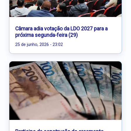
Câmara adia votação da LDO 2027 para a
próxima segunda-feira (29)
25 de junho, 2026 - 23:02