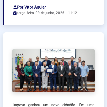
Por Vítor Aguiar
terça-feira, 09 de junho, 2026 - 11:12
Itapeva ganhou um novo cidadão. Em uma