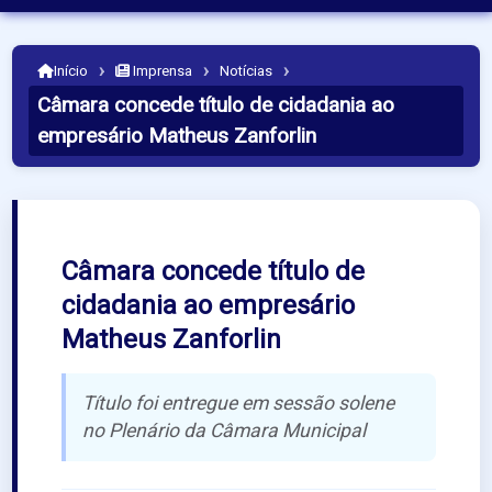
›
›
›
Início
Imprensa
Notícias
Câmara concede título de cidadania ao
empresário Matheus Zanforlin
Câmara concede título de
cidadania ao empresário
Matheus Zanforlin
Título foi entregue em sessão solene
no Plenário da Câmara Municipal