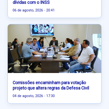
dívidas com o INSS
06 de agosto, 2026 - 20:41
Comissões encaminham para votação
projeto que altera regras da Defesa Civil
04 de agosto, 2026 - 17:30