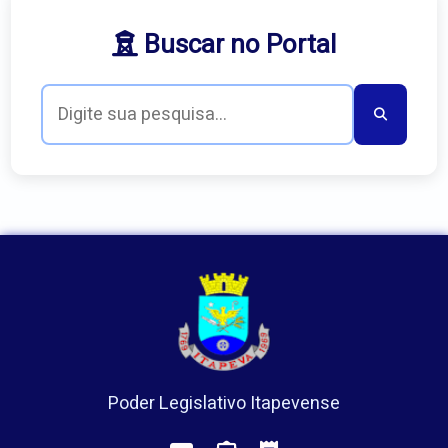
Buscar no Portal
Poder Legislativo Itapevense