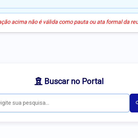
ação acima não é válida como pauta ou ata formal da re
Buscar no Portal