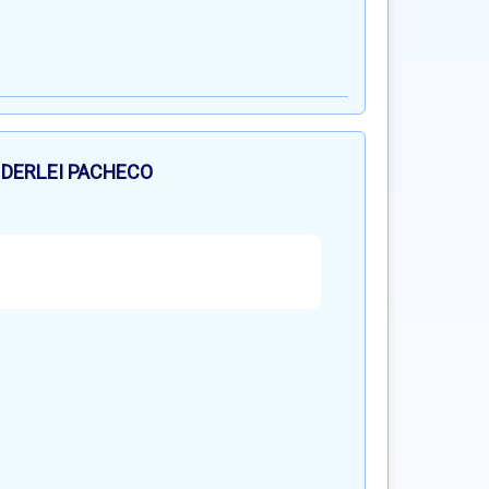
DERLEI PACHECO