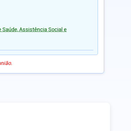
Saúde, Assistência Social e
união.