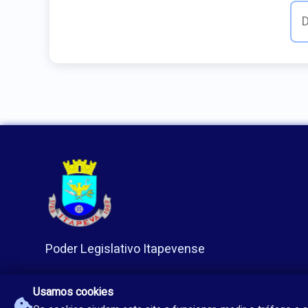
Poder Legislativo Itapevense
Usamos cookies