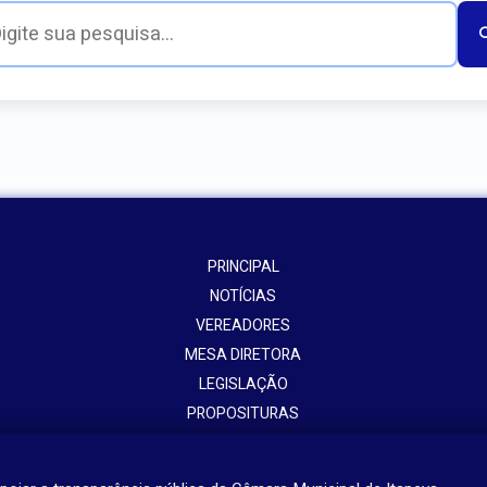
PRINCIPAL
NOTÍCIAS
VEREADORES
MESA DIRETORA
LEGISLAÇÃO
PROPOSITURAS
ATOS ADMININISTRATIVOS
PORTAL DA TRANSPARÊNCIA