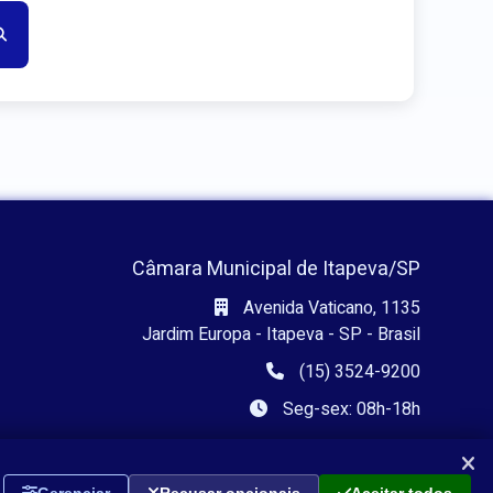
Câmara Municipal de Itapeva/SP
Avenida Vaticano, 1135
Jardim Europa - Itapeva - SP - Brasil
(15) 3524-9200
Seg-sex: 08h-18h