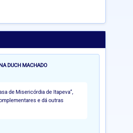
ANA DUCH MACHADO
sa de Misericórdia de Itapeva”,
 Complementares e dá outras