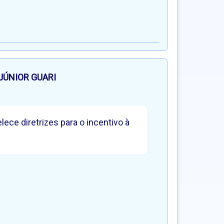
JÚNIOR GUARI
ece diretrizes para o incentivo à