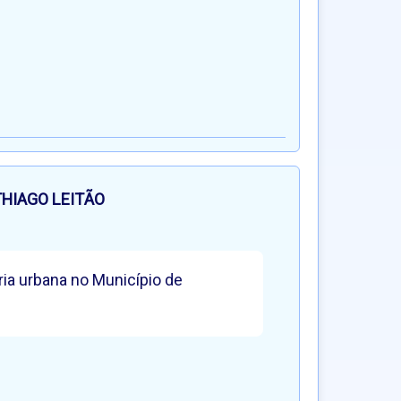
THIAGO LEITÃO
ria urbana no Município de