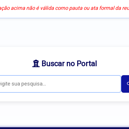
ação acima não é válida como pauta ou ata formal da re
Buscar no Portal