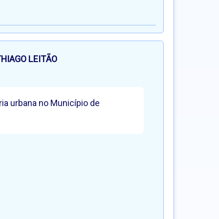
THIAGO LEITÃO
ria urbana no Município de