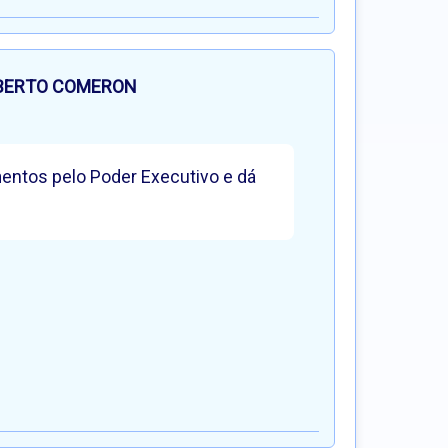
BERTO COMERON
mentos pelo Poder Executivo e dá