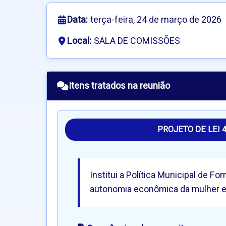
Data:
terça-feira, 24 de março de 2026
Local:
SALA DE COMISSÕES
Itens tratados na reunião
PROJETO DE LEI 
Institui a Política Municipal de 
autonomia econômica da mulher e 