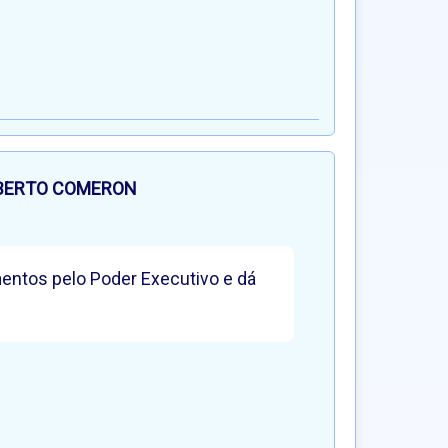
BERTO COMERON
mentos pelo Poder Executivo e dá