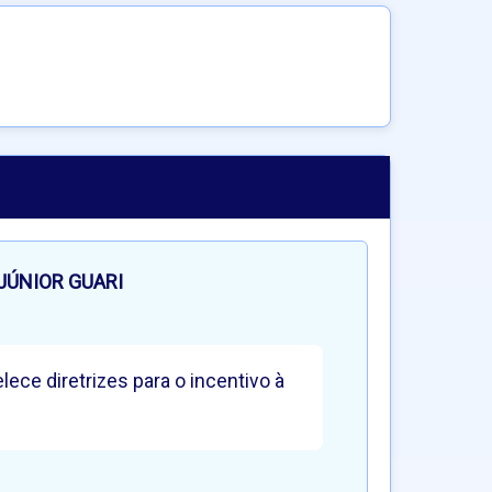
JÚNIOR GUARI
ece diretrizes para o incentivo à