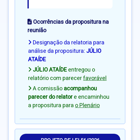
Ocorrências da propositura na
reunião
Designação da relatoria para
análise da propositura:
JÚLIO
ATAÍDE
JÚLIO ATAÍDE
entregou o
relatório com parecer
favorável
A comissão
acompanhou
parecer do relator
e encaminhou
a propositura para
o Plenário