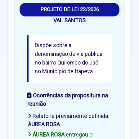
PROJETO DE LEI 22/2026
VAL SANTOS
Dispõe sobre a
denominação de via pública
no bairro Quilombo do Jaó
no Município de Itapeva.
Ocorrências da propositura na
reunião
Relatoria previamente definida:
ÁUREA ROSA
ÁUREA ROSA
entregou o