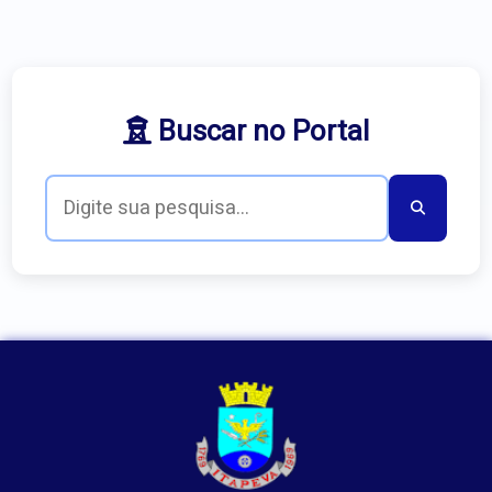
Buscar no Portal