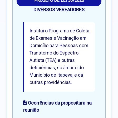
PROJETO DE LEI 56/2026
DIVERSOS VEREADORES
Institui o Programa de Coleta
de Exames e Vacinação em
Domicílio para Pessoas com
Transtorno do Espectro
Autista (TEA) e outras
deficiências, no âmbito do
Município de Itapeva, e dá
outras providências.
Ocorrências da propositura na
reunião