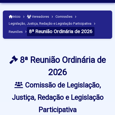
›
›
›
Início
Vereadores
Comissões
›
Legislação, Justiça, Redação e Legislação Participativa
8ª Reunião Ordinária de 2026
›
Reuniões
8ª Reunião Ordinária de
2026
Comissão de Legislação,
Justiça, Redação e Legislação
Participativa