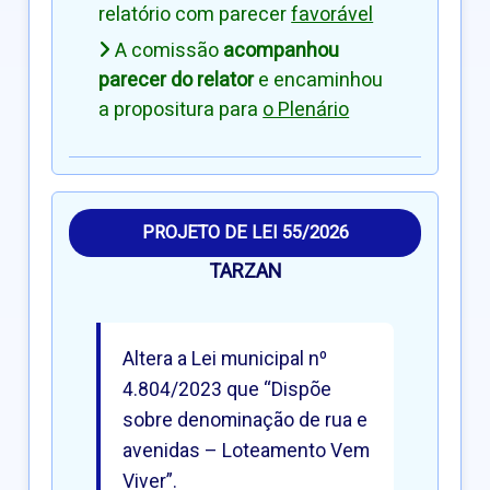
relatório com parecer
favorável
A comissão
acompanhou
parecer do relator
e encaminhou
a propositura para
o Plenário
PROJETO DE LEI 55/2026
TARZAN
Altera a Lei municipal nº
4.804/2023 que “Dispõe
sobre denominação de rua e
avenidas – Loteamento Vem
Viver”.