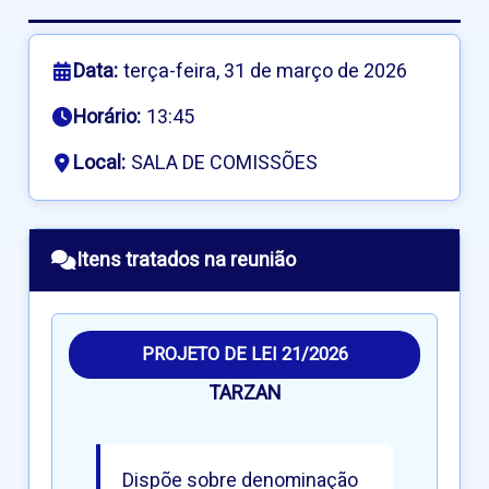
Data:
terça-feira, 31 de março de 2026
Horário:
13:45
Local:
SALA DE COMISSÕES
Itens tratados na reunião
PROJETO DE LEI 21/2026
TARZAN
Dispõe sobre denominação