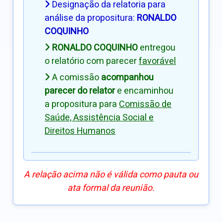
Designação da relatoria para
análise da propositura:
RONALDO
COQUINHO
RONALDO COQUINHO
entregou
o relatório com parecer
favorável
A comissão
acompanhou
parecer do relator
e encaminhou
a propositura para
Comissão de
Saúde, Assistência Social e
Direitos Humanos
A relação acima não é válida como pauta ou
ata formal da reunião.