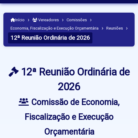
›
›
›
Início
Vereadores
Comissões
›
›
Economia, Fiscalização e Execução Orçamentária
Reuniões
12ª Reunião Ordinária de 2026
12ª Reunião Ordinária de
2026
Comissão de Economia,
Fiscalização e Execução
Orçamentária