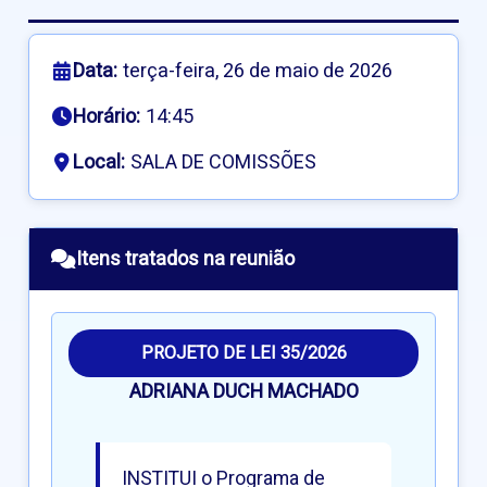
Data:
terça-feira, 26 de maio de 2026
Horário:
14:45
Local:
SALA DE COMISSÕES
Itens tratados na reunião
PROJETO DE LEI 35/2026
ADRIANA DUCH MACHADO
INSTITUI o Programa de