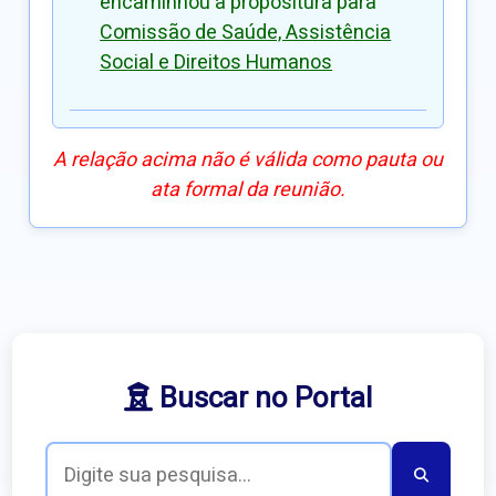
encaminhou a propositura para
Comissão de Saúde, Assistência
Social e Direitos Humanos
A relação acima não é válida como pauta ou
ata formal da reunião.
Buscar no Portal