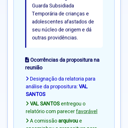
Guarda Subsidiada
Temporária de crianças e
adolescentes afastados de
seu núcleo de origem e dá
outras providências.
Ocorrências da propositura na
reunião
Designação da relatoria para
análise da propositura:
VAL
SANTOS
VAL SANTOS
entregou o
relatório com parecer
favorável
A comissão
arquivou
e