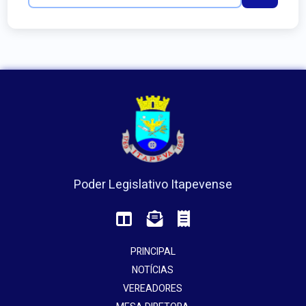
Poder Legislativo Itapevense
PRINCIPAL
NOTÍCIAS
VEREADORES