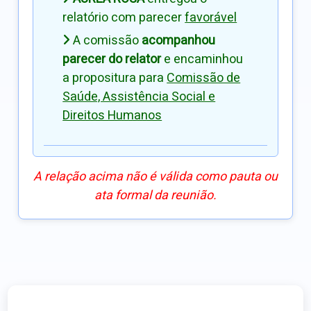
relatório com parecer
favorável
A comissão
acompanhou
parecer do relator
e encaminhou
a propositura para
Comissão de
Saúde, Assistência Social e
Direitos Humanos
A relação acima não é válida como pauta ou
ata formal da reunião.