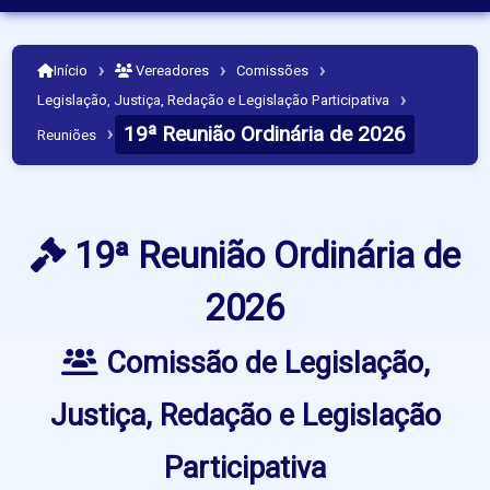
›
›
›
Início
Vereadores
Comissões
›
Legislação, Justiça, Redação e Legislação Participativa
19ª Reunião Ordinária de 2026
›
Reuniões
19ª Reunião Ordinária de
2026
Comissão de Legislação,
Justiça, Redação e Legislação
Participativa