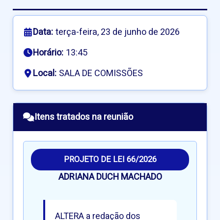
Data:
terça-feira, 23 de junho de 2026
Horário:
13:45
Local:
SALA DE COMISSÕES
Itens tratados na reunião
PROJETO DE LEI 66/2026
ADRIANA DUCH MACHADO
ALTERA a redação dos