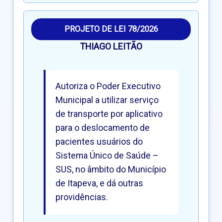
PROJETO DE LEI 78/2026
THIAGO LEITÃO
Autoriza o Poder Executivo
Municipal a utilizar serviço
de transporte por aplicativo
para o deslocamento de
pacientes usuários do
Sistema Único de Saúde –
SUS, no âmbito do Município
de Itapeva, e dá outras
providências.