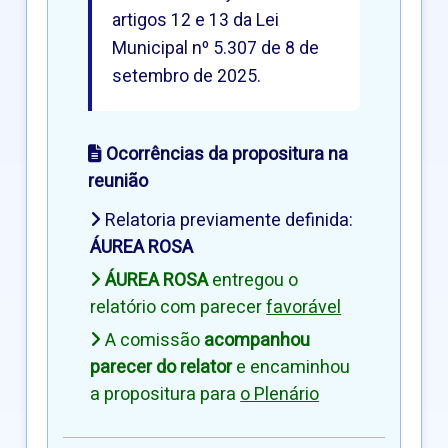
artigos 12 e 13 da Lei
Municipal nº 5.307 de 8 de
setembro de 2025.
Ocorrências da propositura na
reunião
Relatoria previamente definida:
ÁUREA ROSA
ÁUREA ROSA
entregou o
relatório com parecer
favorável
A comissão
acompanhou
parecer do relator
e encaminhou
a propositura para
o Plenário