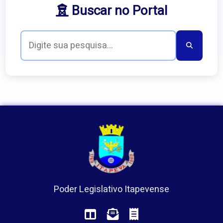
Buscar no Portal
Poder Legislativo Itapevense