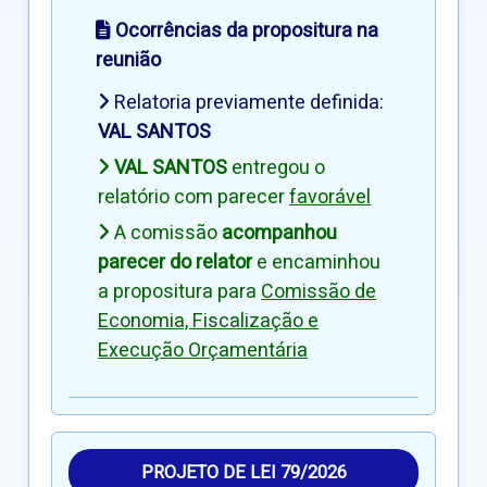
Ocorrências da propositura na
reunião
Relatoria previamente definida:
VAL SANTOS
VAL SANTOS
entregou o
relatório com parecer
favorável
A comissão
acompanhou
parecer do relator
e encaminhou
a propositura para
Comissão de
Economia, Fiscalização e
Execução Orçamentária
PROJETO DE LEI 79/2026