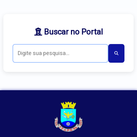
Buscar no Portal