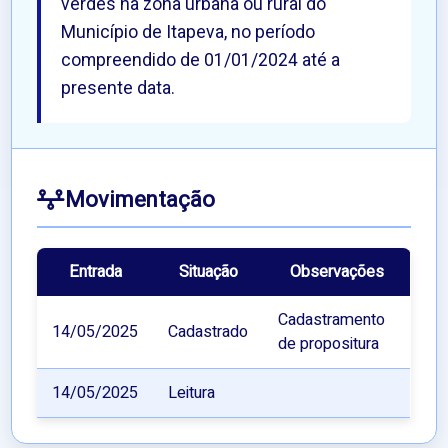
verdes na zona urbana ou rural do
Município de Itapeva, no período
compreendido de 01/01/2024 até a
presente data.
Movimentação
Entrada
Situação
Observações
Cadastramento
14/05/2025
Cadastrado
de propositura
14/05/2025
Leitura