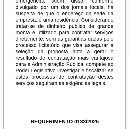
emergencial. Além disso, conforme 
divulgado por um dos jornais locais, há 
suspeita de que o endereço da sede da 
empresa, é uma residência. Considerando 
tratar-se de dinheiro público de grande 
monta e utilizado para contratar serviços 
diretamente, sem as garantias dadas pelo 
processo licitatório que visa assegurar a 
seleção da proposta apta a gerar o 
resultado de contratação mais vantajosa 
para a Administração Pública, compete ao 
Poder Legislativo investigar e fiscalizar se 
estes processos de contratação destes 
serviços seguiram as exigências legais.
REQUERIMENTO 0133/2025