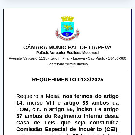
CÂMARA MUNICIPAL DE ITAPEVA
Palácio Vereador Euclides Modenezi
Avenida Vaticano, 1135 - Jardim Pilar - Itapeva - São Paulo - 18406-380
Secretaria Administrativa
REQUERIMENTO 0133/2025
Requeiro à Mesa, 
nos termos do artigo 
14, inciso VIII e artigo 33 ambos da 
LOM, c.c. o artigo 56, inciso I e artigo 
57 ambos do Regimento Interno desta 
Casa de Leis, que seja constituída 
Comissão Especial de Inquérito (CEI), 