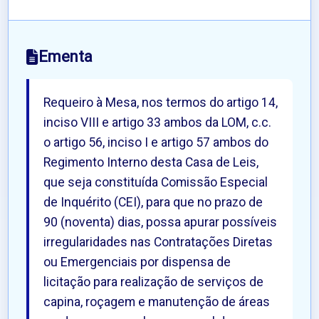
Ementa
Requeiro à Mesa, nos termos do artigo 14,
inciso VIII e artigo 33 ambos da LOM, c.c.
o artigo 56, inciso I e artigo 57 ambos do
Regimento Interno desta Casa de Leis,
que seja constituída Comissão Especial
de Inquérito (CEI), para que no prazo de
90 (noventa) dias, possa apurar possíveis
irregularidades nas Contratações Diretas
ou Emergenciais por dispensa de
licitação para realização de serviços de
capina, roçagem e manutenção de áreas