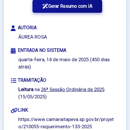
Gerar Resumo com IA
AUTORIA
ÁUREA ROSA
ENTRADA NO SISTEMA
quarta-feira, 14 de maio de 2025 (450 dias
atrás)
TRAMITAÇÃO
Leitura
na
26ª Sessão Ordinária de 2025
(15/05/2025)
LINK
https://www.camaraitapeva.sp.gov.br/projet
o/210055-requerimento-133-2025