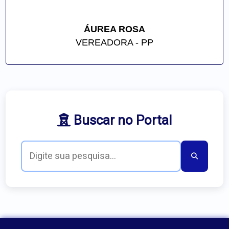
ÁUREA ROSA
VEREADORA - PP
Buscar no Portal