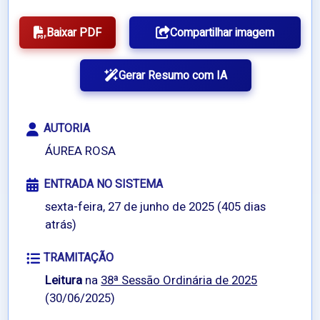
Baixar PDF
Compartilhar imagem
Gerar Resumo com IA
AUTORIA
ÁUREA ROSA
ENTRADA NO SISTEMA
sexta-feira, 27 de junho de 2025 (405 dias
atrás)
TRAMITAÇÃO
Leitura
na
38ª Sessão Ordinária de 2025
(30/06/2025)