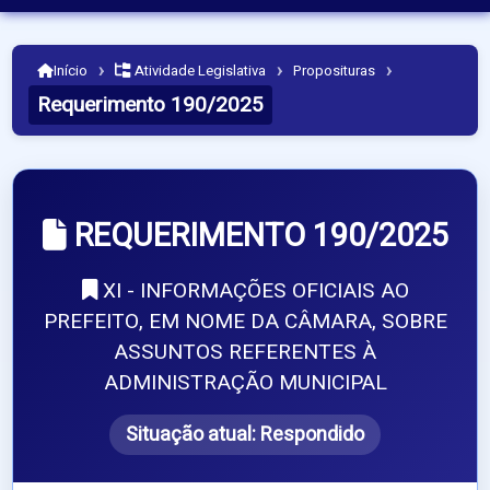
›
›
›
Início
Atividade Legislativa
Proposituras
Requerimento 190/2025
REQUERIMENTO 190/2025
XI - INFORMAÇÕES OFICIAIS AO
PREFEITO, EM NOME DA CÂMARA, SOBRE
ASSUNTOS REFERENTES À
ADMINISTRAÇÃO MUNICIPAL
Situação atual:
Respondido