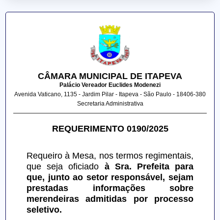
CÂMARA MUNICIPAL DE ITAPEVA
Palácio Vereador Euclides Modenezi
Avenida Vaticano, 1135 - Jardim Pilar - Itapeva - São Paulo - 18406-380
Secretaria Administrativa
REQUERIMENTO 0190/2025
Requeiro à Mesa, nos termos regimentais, 
que seja oficiado 
à Sra. Prefeita para 
que, junto ao setor responsável, sejam 
prestadas informações sobre 
merendeiras admitidas por processo 
seletivo.  