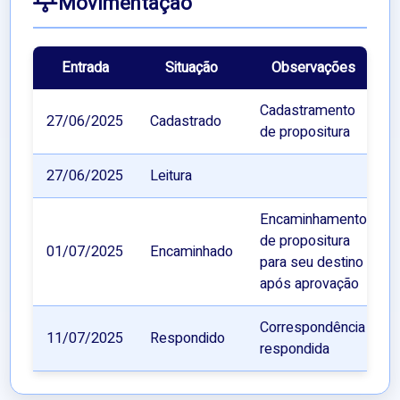
Movimentação
Entrada
Situação
Observações
Cadastramento
27/06/2025
Cadastrado
de propositura
27/06/2025
Leitura
Encaminhamento
de propositura
01/07/2025
Encaminhado
para seu destino
após aprovação
Correspondência
11/07/2025
Respondido
respondida