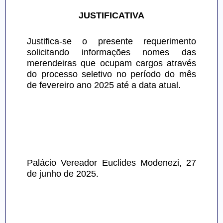
JUSTIFICATIVA
Justifica-se o presente requerimento 
solicitando informações nomes das 
merendeiras que ocupam cargos através 
do processo seletivo no período do mês 
de fevereiro ano 2025 até a data atual.
Palácio Vereador Euclides Modenezi, 27 
de junho de 2025.