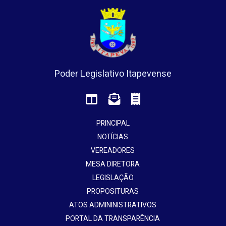
Poder Legislativo Itapevense
PRINCIPAL
NOTÍCIAS
VEREADORES
MESA DIRETORA
LEGISLAÇÃO
PROPOSITURAS
ATOS ADMININISTRATIVOS
PORTAL DA TRANSPARÊNCIA