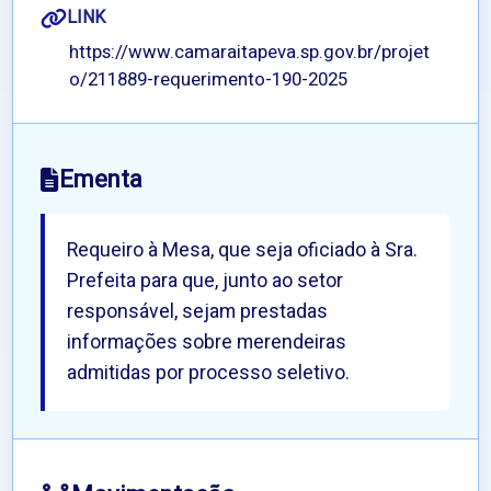
LINK
https://www.camaraitapeva.sp.gov.br/projet
o/211889-requerimento-190-2025
Ementa
Requeiro à Mesa, que seja oficiado à Sra.
Prefeita para que, junto ao setor
responsável, sejam prestadas
informações sobre merendeiras
admitidas por processo seletivo.