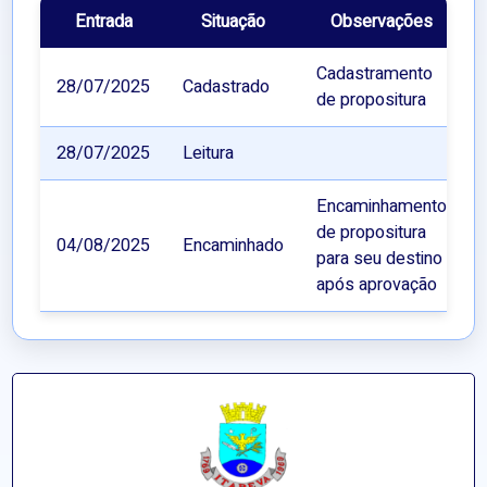
Entrada
Situação
Observações
Cadastramento
28/07/2025
Cadastrado
de propositura
28/07/2025
Leitura
Encaminhamento
de propositura
04/08/2025
Encaminhado
para seu destino
após aprovação