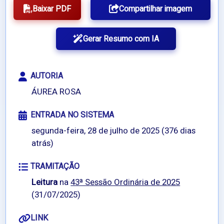
Baixar PDF
Compartilhar imagem
Gerar Resumo com IA
AUTORIA
ÁUREA ROSA
ENTRADA NO SISTEMA
segunda-feira, 28 de julho de 2025 (376 dias
atrás)
TRAMITAÇÃO
Leitura
na
43ª Sessão Ordinária de 2025
(31/07/2025)
LINK