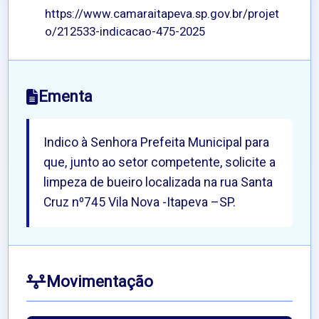
https://www.camaraitapeva.sp.gov.br/projet
o/212533-indicacao-475-2025
Ementa
Indico à Senhora Prefeita Municipal para
que, junto ao setor competente, solicite a
limpeza de bueiro localizada na rua Santa
Cruz nº745 Vila Nova -Itapeva –SP.
Movimentação