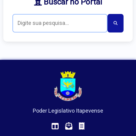
Buscar no Portal
Poder Legislativo Itapevense