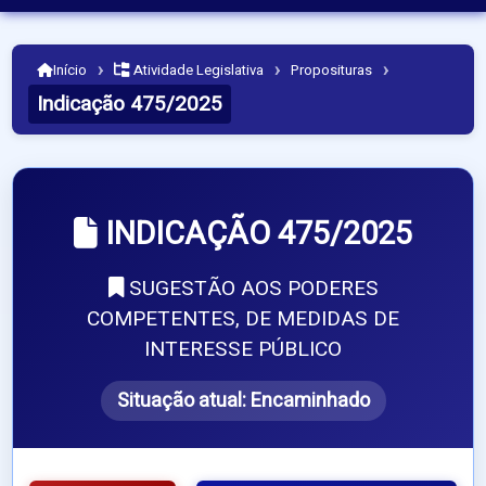
›
›
›
Início
Atividade Legislativa
Proposituras
Indicação 475/2025
INDICAÇÃO 475/2025
SUGESTÃO AOS PODERES
COMPETENTES, DE MEDIDAS DE
INTERESSE PÚBLICO
Situação atual:
Encaminhado