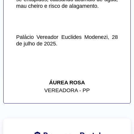
mau cheiro e risco de alagamento.
Palácio Vereador Euclides Modenezi, 28 
de julho de 2025.
ÁUREA ROSA
VEREADORA - PP