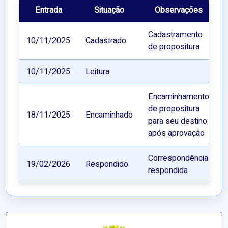
Entrada
Situação
Observações
Cadastramento
10/11/2025
Cadastrado
de propositura
10/11/2025
Leitura
Encaminhamento
de propositura
18/11/2025
Encaminhado
para seu destino
após aprovação
Correspondência
19/02/2026
Respondido
respondida