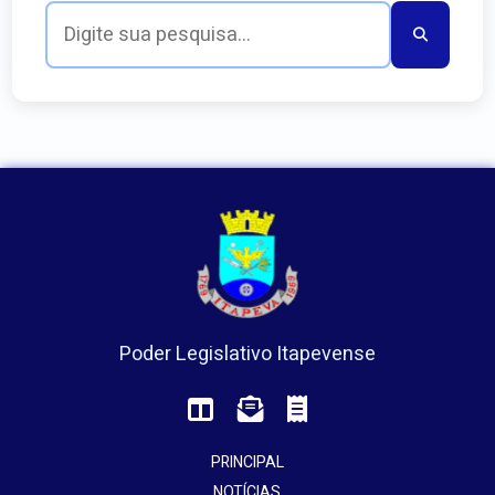
Poder Legislativo Itapevense
PRINCIPAL
NOTÍCIAS