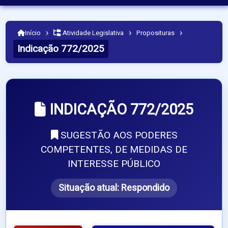
›
›
›
Início
Atividade Legislativa
Proposituras
Indicação 772/2025
INDICAÇÃO 772/2025
SUGESTÃO AOS PODERES
COMPETENTES, DE MEDIDAS DE
INTERESSE PÚBLICO
Situação atual:
Respondido