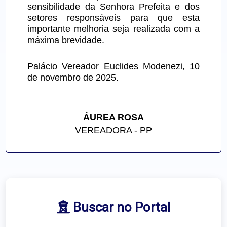
sensibilidade da Senhora Prefeita e dos 
setores responsáveis para que esta 
importante melhoria seja realizada com a 
máxima brevidade.
Palácio Vereador Euclides Modenezi, 10 
de novembro de 2025.
ÁUREA ROSA
VEREADORA - PP
Buscar no Portal