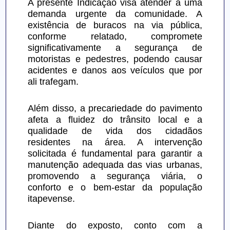
A presente Indicação visa atender a uma 
demanda urgente da comunidade. A 
existência de buracos na via pública, 
conforme relatado, compromete 
significativamente a segurança de 
motoristas e pedestres, podendo causar 
acidentes e danos aos veículos que por 
ali trafegam.
Além disso, a precariedade do pavimento 
afeta a fluidez do trânsito local e a 
qualidade de vida dos cidadãos 
residentes na área. A intervenção 
solicitada é fundamental para garantir a 
manutenção adequada das vias urbanas, 
promovendo a segurança viária, o 
conforto e o bem-estar da população 
itapevense.
Diante do exposto, conto com a 