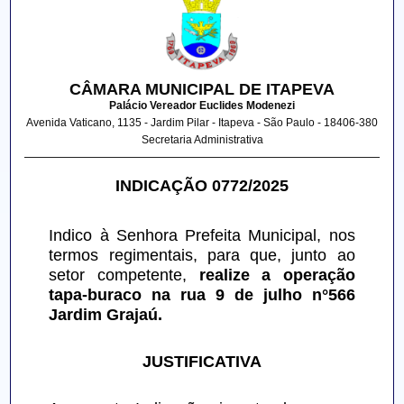
CÂMARA MUNICIPAL DE ITAPEVA
Palácio Vereador Euclides Modenezi
Avenida Vaticano, 1135 - Jardim Pilar - Itapeva - São Paulo - 18406-380
Secretaria Administrativa
INDICAÇÃO 0772/2025
Indico à Senhora Prefeita Municipal, nos 
termos regimentais, para que, junto ao 
setor competente, 
realize a operação 
tapa-buraco na rua 9 de julho n°566 
Jardim Grajaú.
JUSTIFICATIVA