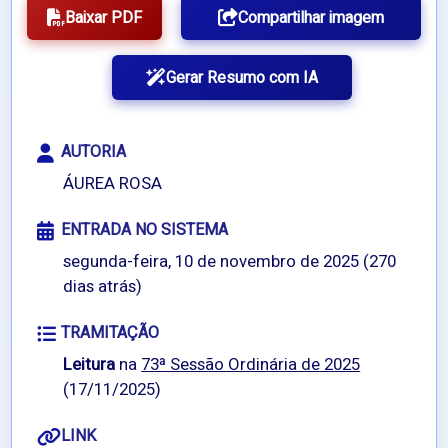
Baixar PDF
Compartilhar imagem
Gerar Resumo com IA
AUTORIA
ÁUREA ROSA
ENTRADA NO SISTEMA
segunda-feira, 10 de novembro de 2025 (270
dias atrás)
TRAMITAÇÃO
Leitura
na
73ª Sessão Ordinária de 2025
(17/11/2025)
LINK