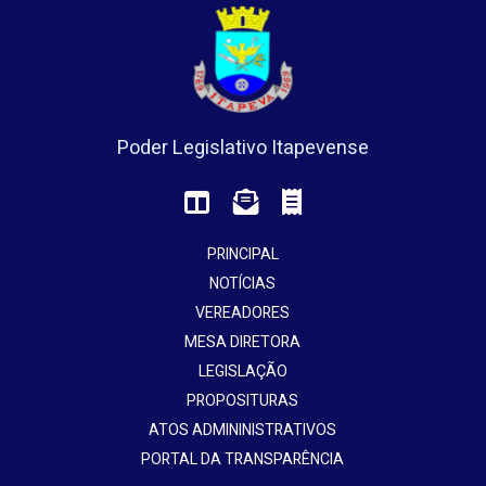
Poder Legislativo Itapevense
PRINCIPAL
NOTÍCIAS
VEREADORES
MESA DIRETORA
LEGISLAÇÃO
PROPOSITURAS
ATOS ADMININISTRATIVOS
PORTAL DA TRANSPARÊNCIA