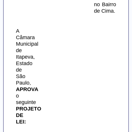
no Bairro 
de Cima.
A 
Câmara 
Municipal 
de 
Itapeva, 
Estado 
de 
São 
Paulo, 
APROVA
o 
seguinte 
PROJETO 
DE 
LEI: