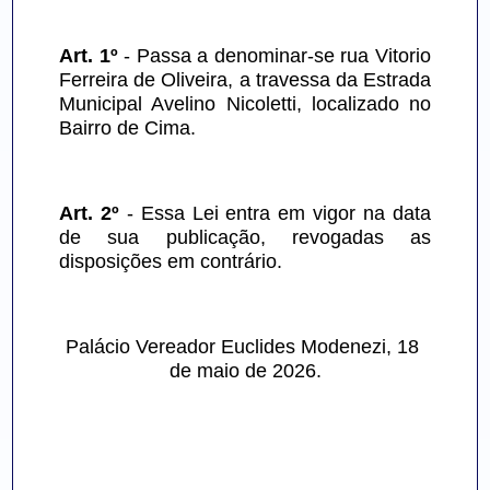
Art. 1º
 - Passa a denominar-se rua Vitorio 
Ferreira de Oliveira, a travessa da Estrada 
Municipal Avelino Nicoletti, localizado no 
Bairro de Cima.
Art. 2º
 - Essa Lei entra em vigor na data 
de sua publicação, revogadas as 
disposições em contrário.
Palácio Vereador Euclides Modenezi, 18 
de maio de 2026.