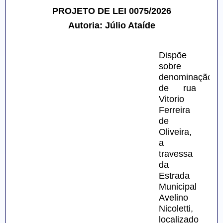
PROJETO DE LEI 0075/2026
Autoria: Júlio Ataíde
Dispõe 
sobre 
denominação 
de rua 
Vitorio 
Ferreira 
de 
Oliveira, 
a 
travessa 
da 
Estrada 
Municipal 
Avelino 
Nicoletti, 
localizado 