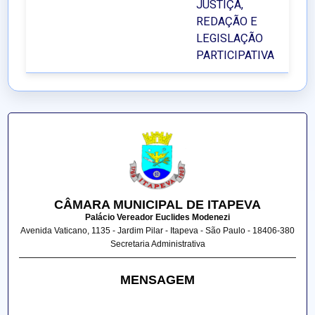
JUSTIÇA,
REDAÇÃO E
LEGISLAÇÃO
PARTICIPATIVA
CÂMARA MUNICIPAL DE ITAPEVA
Palácio Vereador Euclides Modenezi
Avenida Vaticano, 1135 - Jardim Pilar - Itapeva - São Paulo - 18406-380
Secretaria Administrativa
MENSAGEM