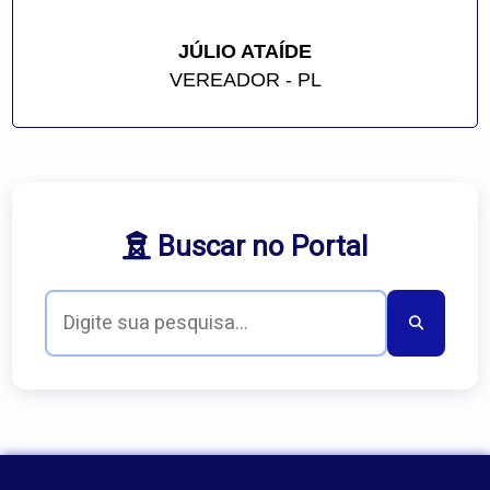
JÚLIO ATAÍDE
VEREADOR - PL
Buscar no Portal