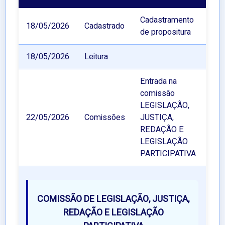
Cadastramento
18/05/2026
Cadastrado
de propositura
18/05/2026
Leitura
Entrada na
comissão
LEGISLAÇÃO,
22/05/2026
Comissões
JUSTIÇA,
REDAÇÃO E
LEGISLAÇÃO
PARTICIPATIVA
COMISSÃO DE LEGISLAÇÃO, JUSTIÇA,
REDAÇÃO E LEGISLAÇÃO