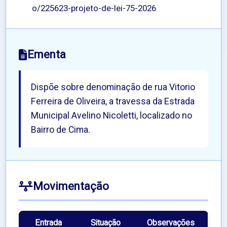
o/225623-projeto-de-lei-75-2026
Ementa
Dispõe sobre denominação de rua Vitorio
Ferreira de Oliveira, a travessa da Estrada
Municipal Avelino Nicoletti, localizado no
Bairro de Cima.
Movimentação
Entrada
Situação
Observações