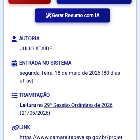
Gerar Resumo com IA
AUTORIA
JÚLIO ATAÍDE
ENTRADA NO SISTEMA
segunda-feira, 18 de maio de 2026 (80 dias
atrás)
TRAMITAÇÃO
Leitura
na
29ª Sessão Ordinária de 2026
(21/05/2026)
LINK
https://www.camaraitapeva.sp.gov.br/projet