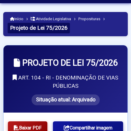
›
›
›
Início
Atividade Legislativa
Proposituras
Projeto de Lei 75/2026
PROJETO DE LEI 75/2026
ART. 104 - RI - DENOMINAÇÃO DE VIAS
PÚBLICAS
Situação atual:
Arquivado
Baixar PDF
Compartilhar imagem