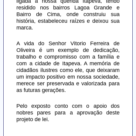
ligada à nossa querida Itapeva, tendo 
residido nos bairros Lagoa Grande e 
Bairro de Cima, onde construiu sua 
história, estabeleceu raízes e deixou sua 
marca.
A vida do Senhor Vitorio Ferreira de 
Oliveira é um exemplo de dedicação, 
trabalho e compromisso com a família e 
com a cidade de Itapeva. A memória de 
cidadãos ilustres como ele, que deixaram 
um impacto positivo em nossa sociedade, 
merece ser preservada e valorizada para 
as futuras gerações.
Pelo exposto conto com o apoio dos 
nobres pares para a aprovação deste 
projeto de lei.