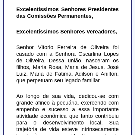
Excelentíssimos Senhores Presidentes 
das Comissões Permanentes,
Excelentíssimos Senhores Vereadores,
Senhor Vitorio Ferreira de Oliveira foi 
casado com a Senhora Oscarlina Lopes 
de Oliveira. Dessa união, nasceram os 
filhos, Maria Rosa, Maria de Jesus, José 
Luiz, Maria de Fatima, Adilson e Anilton, 
que perpetuam seu legado familiar.
Ao longo de sua vida, dedicou-se com 
grande afinco à pecuária, exercendo com 
empenho e sucesso a essa importante 
atividade econômica que tanto contribuiu 
para o desenvolvimento local. Sua 
trajetória de vida esteve intrinsecamente 