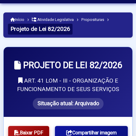
›
›
›
Início
Atividade Legislativa
Proposituras
Projeto de Lei 82/2026
PROJETO DE LEI 82/2026
ART. 41 LOM - III - ORGANIZAÇÃO E
FUNCIONAMENTO DE SEUS SERVIÇOS
Situação atual:
Arquivado
Baixar PDF
Compartilhar imagem