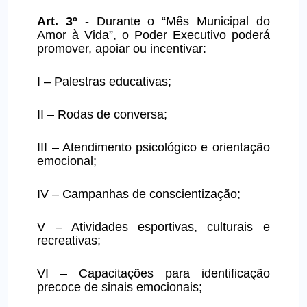
Art. 3º
 - Durante o “Mês Municipal do 
Amor à Vida”, o Poder Executivo poderá 
promover, apoiar ou incentivar:
I – Palestras educativas;
II – Rodas de conversa;
III – Atendimento psicológico e orientação 
emocional;
IV – Campanhas de conscientização;
V – Atividades esportivas, culturais e 
recreativas;
VI – Capacitações para identificação 
precoce de sinais emocionais;