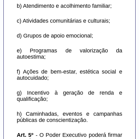
b) Atendimento e acolhimento familiar;
c) Atividades comunitárias e culturais;
d) Grupos de apoio emocional;
e) Programas de valorização da 
autoestima;
f) Ações de bem-estar, estética social e 
autocuidado;
g) Incentivo à geração de renda e 
qualificação;
h) Caminhadas, eventos e campanhas 
públicas de conscientização.
Art. 5º
 - O Poder Executivo poderá firmar 