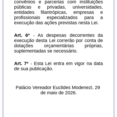
convênios e parcerias com instituições 
públicas e privadas, universidades, 
entidades filantrópicas, empresas e 
profissionais especializados para a 
execução das ações previstas nesta Lei.
Art. 6º
 - As despesas decorrentes da 
execução desta Lei correrão por conta de 
dotações orçamentárias próprias, 
suplementadas se necessário.
Art. 7º
 - Esta Lei entra em vigor na data 
de sua publicação.
Palácio Vereador Euclides Modenezi, 29 
de maio de 2026.