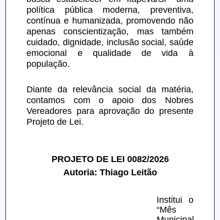
política pública moderna, preventiva, 
contínua e humanizada, promovendo não 
apenas conscientização, mas também 
cuidado, dignidade, inclusão social, saúde 
emocional e qualidade de vida à 
população.
Diante da relevância social da matéria, 
contamos com o apoio dos Nobres 
Vereadores para aprovação do presente 
Projeto de Lei.
PROJETO DE LEI 0082/2026
Autoria: Thiago Leitão
Institui o 
“Mês 
Municipal 