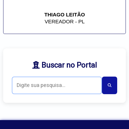
THIAGO LEITÃO
VEREADOR - PL
Buscar no Portal