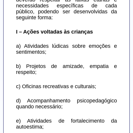
necessidades específicas de cada 
público, podendo ser desenvolvidas da 
seguinte forma:
I – Ações voltadas às crianças
a) Atividades lúdicas sobre emoções e 
sentimentos;
b) Projetos de amizade, empatia e 
respeito;
c) Oficinas recreativas e culturais;
d) Acompanhamento psicopedagógico 
quando necessário;
e) Atividades de fortalecimento da 
autoestima;