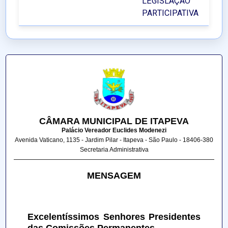
LEGISLAÇÃO
PARTICIPATIVA
CÂMARA MUNICIPAL DE ITAPEVA
Palácio Vereador Euclides Modenezi
Avenida Vaticano, 1135 - Jardim Pilar - Itapeva - São Paulo - 18406-380
Secretaria Administrativa
MENSAGEM
Excelentíssimos Senhores Presidentes 