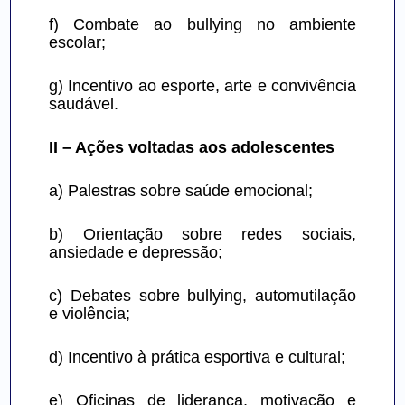
f) Combate ao bullying no ambiente 
escolar;
g) Incentivo ao esporte, arte e convivência 
saudável.
II – Ações voltadas aos adolescentes
a) Palestras sobre saúde emocional;
b) Orientação sobre redes sociais, 
ansiedade e depressão;
c) Debates sobre bullying, automutilação 
e violência;
d) Incentivo à prática esportiva e cultural;
e) Oficinas de liderança, motivação e 