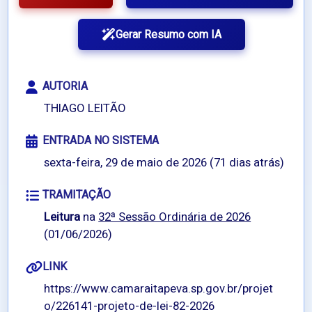
Gerar Resumo com IA
AUTORIA
THIAGO LEITÃO
ENTRADA NO SISTEMA
sexta-feira, 29 de maio de 2026 (71 dias atrás)
TRAMITAÇÃO
Leitura
na
32ª Sessão Ordinária de 2026
(01/06/2026)
LINK
https://www.camaraitapeva.sp.gov.br/projet
o/226141-projeto-de-lei-82-2026