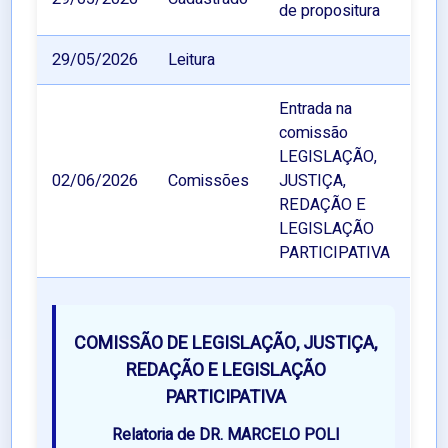
de propositura
29/05/2026
Leitura
Entrada na
comissão
LEGISLAÇÃO,
02/06/2026
Comissões
JUSTIÇA,
REDAÇÃO E
LEGISLAÇÃO
PARTICIPATIVA
COMISSÃO DE LEGISLAÇÃO, JUSTIÇA,
REDAÇÃO E LEGISLAÇÃO
PARTICIPATIVA
Relatoria de DR. MARCELO POLI