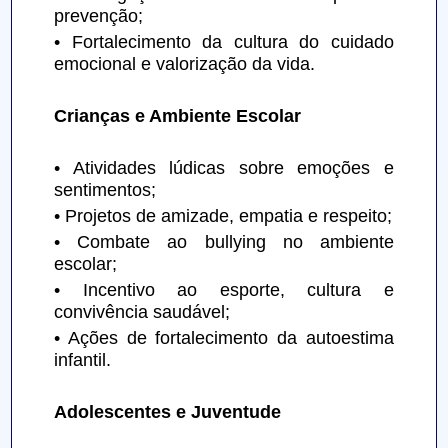
prevenção;
• Fortalecimento da cultura do cuidado 
emocional e valorização da vida.
Crianças e Ambiente Escolar
• Atividades lúdicas sobre emoções e 
sentimentos;
• Projetos de amizade, empatia e respeito;
• Combate ao bullying no ambiente 
escolar;
• Incentivo ao esporte, cultura e 
convivência saudável;
• Ações de fortalecimento da autoestima 
infantil.
Adolescentes e Juventude