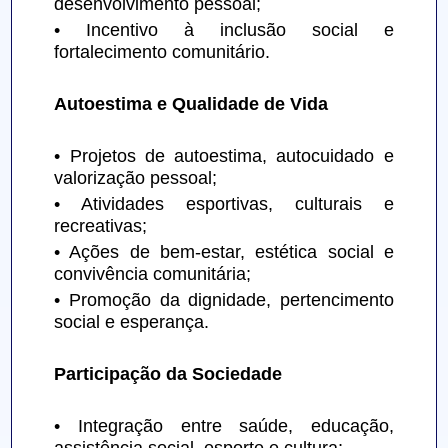
desenvolvimento pessoal;
• Incentivo à inclusão social e 
fortalecimento comunitário.
Autoestima e Qualidade de Vida
• Projetos de autoestima, autocuidado e 
valorização pessoal;
• Atividades esportivas, culturais e 
recreativas;
• Ações de bem-estar, estética social e 
convivência comunitária;
• Promoção da dignidade, pertencimento 
social e esperança.
Participação da Sociedade
• Integração entre saúde, educação, 