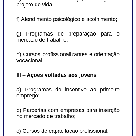
projeto de vida;
f) Atendimento psicológico e acolhimento;
g) Programas de preparação para o 
mercado de trabalho;
h) Cursos profissionalizantes e orientação 
vocacional.
III – Ações voltadas aos jovens
a) Programas de incentivo ao primeiro 
emprego;
b) Parcerias com empresas para inserção 
no mercado de trabalho;
c) Cursos de capacitação profissional;