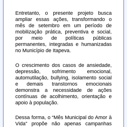
Entretanto, o presente projeto busca 
ampliar essas ações, transformando o 
mês de setembro em um período de 
mobilização prática, preventiva e social, 
por meio de políticas públicas 
permanentes, integradas e humanizadas 
no Município de Itapeva.
O crescimento dos casos de ansiedade, 
depressão, sofrimento emocional, 
automutilação, bullying, isolamento social 
e demais transtornos emocionais 
demonstra a necessidade de ações 
contínuas de acolhimento, orientação e 
apoio à população.
Dessa forma, o “Mês Municipal do Amor à 
Vida” propõe não apenas campanhas 