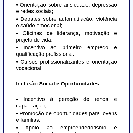
• Orientação sobre ansiedade, depressão 
e redes sociais;
• Debates sobre automutilação, violência 
e saúde emocional;
• Oficinas de liderança, motivação e 
projeto de vida;
• Incentivo ao primeiro emprego e 
qualificação profissional;
• Cursos profissionalizantes e orientação 
vocacional.
Inclusão Social e Oportunidades
• Incentivo à geração de renda e 
capacitação;
• Promoção de oportunidades para jovens 
e famílias;
• Apoio ao empreendedorismo e 