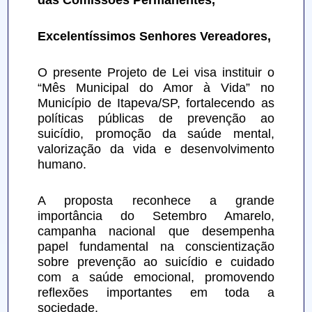
das Comissões Permanentes,
Excelentíssimos Senhores Vereadores,
O presente Projeto de Lei visa instituir o 
“Mês Municipal do Amor à Vida” no 
Município de Itapeva/SP, fortalecendo as 
políticas públicas de prevenção ao 
suicídio, promoção da saúde mental, 
valorização da vida e desenvolvimento 
humano.
A proposta reconhece a grande 
importância do Setembro Amarelo, 
campanha nacional que desempenha 
papel fundamental na conscientização 
sobre prevenção ao suicídio e cuidado 
com a saúde emocional, promovendo 
reflexões importantes em toda a 
sociedade.