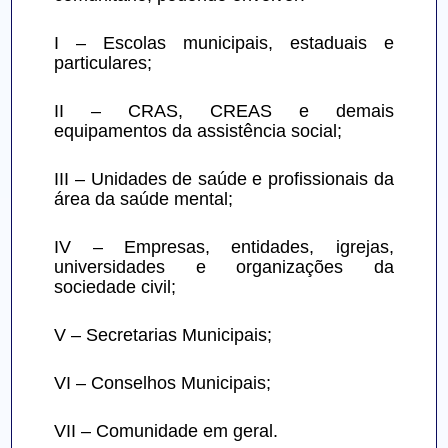
I – Escolas municipais, estaduais e 
particulares;
II – CRAS, CREAS e demais 
equipamentos da assistência social;
III – Unidades de saúde e profissionais da 
área da saúde mental;
IV – Empresas, entidades, igrejas, 
universidades e organizações da 
sociedade civil;
V – Secretarias Municipais;
VI – Conselhos Municipais;
VII – Comunidade em geral.