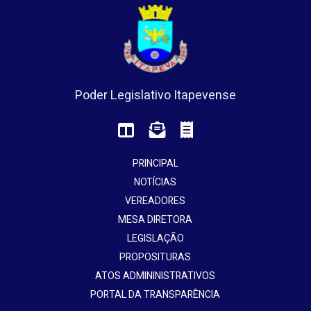
Poder Legislativo Itapevense
PRINCIPAL
NOTÍCIAS
VEREADORES
MESA DIRETORA
LEGISLAÇÃO
PROPOSITURAS
ATOS ADMININISTRATIVOS
PORTAL DA TRANSPARÊNCIA