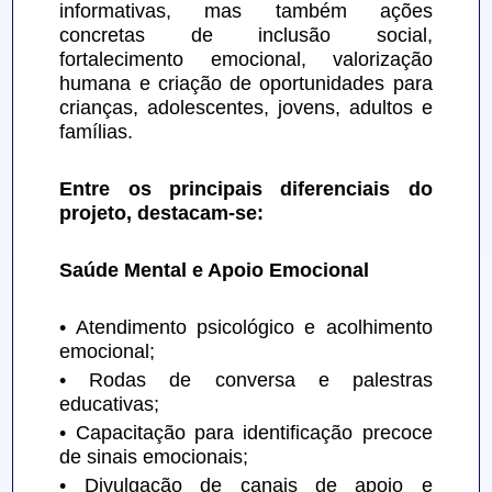
informativas, mas também ações 
concretas de inclusão social, 
fortalecimento emocional, valorização 
humana e criação de oportunidades para 
crianças, adolescentes, jovens, adultos e 
famílias.
Entre os principais diferenciais do 
projeto, destacam-se:
Saúde Mental e Apoio Emocional
• Atendimento psicológico e acolhimento 
emocional;
• Rodas de conversa e palestras 
educativas;
• Capacitação para identificação precoce 
de sinais emocionais;
• Divulgação de canais de apoio e 