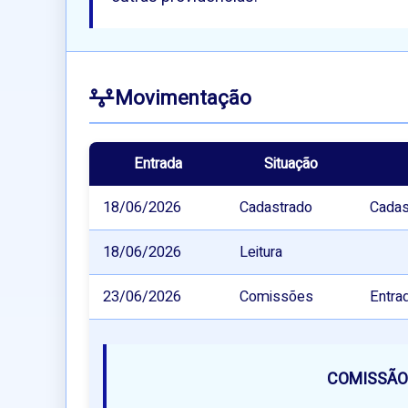
Movimentação
Entrada
Situação
18/06/2026
Cadastrado
Cadas
18/06/2026
Leitura
23/06/2026
Comissões
Entra
COMISSÃO 