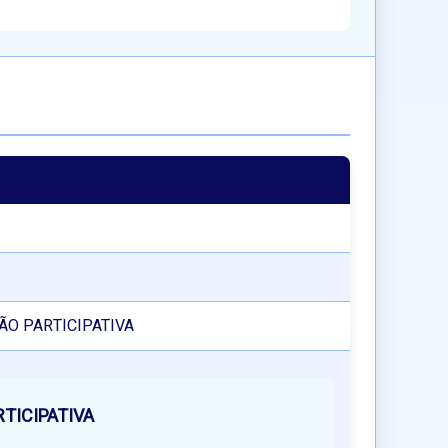
ÇÃO PARTICIPATIVA
TICIPATIVA