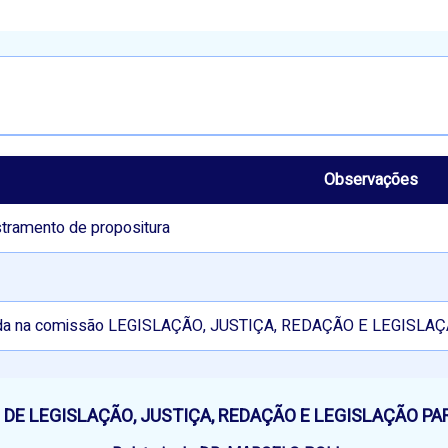
Observações
tramento de propositura
da na comissão LEGISLAÇÃO, JUSTIÇA, REDAÇÃO E LEGISLA
DE LEGISLAÇÃO, JUSTIÇA, REDAÇÃO E LEGISLAÇÃO PAR