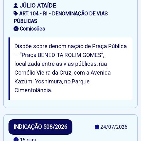
JÚLIO ATAÍDE
ART. 104 - RI - DENOMINAÇÃO DE VIAS
PÚBLICAS
Comissões
Dispõe sobre denominação de Praça Pública
– “Praça BENEDITA ROLIM GOMES”,
localizada entre as vias públicas, rua
Cornélio Vieira da Cruz, com a Avenida
Kazumi Yoshimura, no Parque
Cimentolândia.
INDICAÇÃO 508/2026
24/07/2026
15 dias