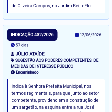
de Oliveira Campos, no Jardim Beija-Flor.
INDICAÇÃO 432/2026
12/06/2026
57 dias
JÚLIO ATAÍDE
SUGESTÃO AOS PODERES COMPETENTES, DE
MEDIDAS DE INTERESSE PÚBLICO
Encaminhado
Indica à Senhora Prefeita Municipal, nos
termos regimentais, para que junto ao setor
competente, providenciem a construção de
um sargetão, na esquina entre a rua José