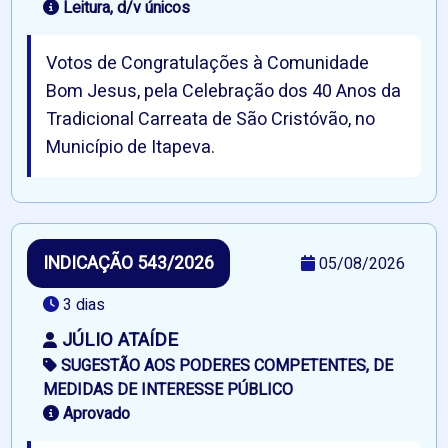
Leitura, d/v únicos
Votos de Congratulações à Comunidade
Bom Jesus, pela Celebração dos 40 Anos da
Tradicional Carreata de São Cristóvão, no
Município de Itapeva.
INDICAÇÃO 543/2026
05/08/2026
3 dias
JÚLIO ATAÍDE
SUGESTÃO AOS PODERES COMPETENTES, DE
MEDIDAS DE INTERESSE PÚBLICO
Aprovado