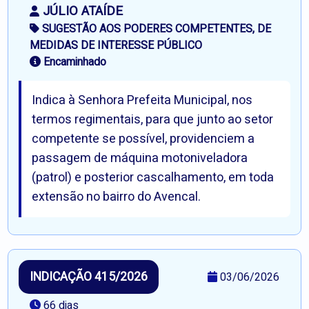
JÚLIO ATAÍDE
SUGESTÃO AOS PODERES COMPETENTES, DE
MEDIDAS DE INTERESSE PÚBLICO
Encaminhado
Indica à Senhora Prefeita Municipal, nos
termos regimentais, para que junto ao setor
competente se possível, providenciem a
passagem de máquina motoniveladora
(patrol) e posterior cascalhamento, em toda
extensão no bairro do Avencal.
INDICAÇÃO 415/2026
03/06/2026
66 dias