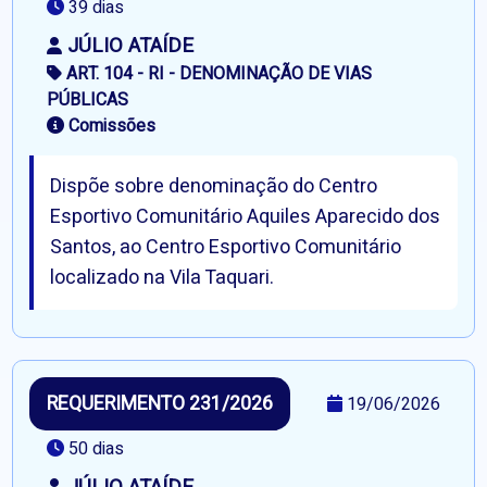
39 dias
JÚLIO ATAÍDE
ART. 104 - RI - DENOMINAÇÃO DE VIAS
PÚBLICAS
Comissões
Dispõe sobre denominação do Centro
Esportivo Comunitário Aquiles Aparecido dos
Santos, ao Centro Esportivo Comunitário
localizado na Vila Taquari.
REQUERIMENTO 231/2026
19/06/2026
50 dias