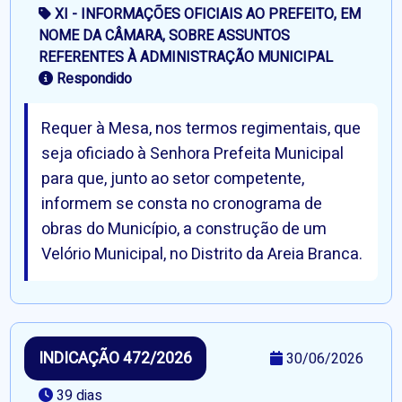
XI - INFORMAÇÕES OFICIAIS AO PREFEITO, EM
NOME DA CÂMARA, SOBRE ASSUNTOS
REFERENTES À ADMINISTRAÇÃO MUNICIPAL
Respondido
Requer à Mesa, nos termos regimentais, que
seja oficiado à Senhora Prefeita Municipal
para que, junto ao setor competente,
informem se consta no cronograma de
obras do Município, a construção de um
Velório Municipal, no Distrito da Areia Branca.
INDICAÇÃO 472/2026
30/06/2026
39 dias