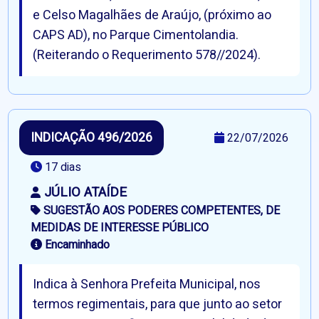
e Celso Magalhães de Araújo, (próximo ao
CAPS AD), no Parque Cimentolandia.
(Reiterando o Requerimento 578//2024).
INDICAÇÃO 496/2026
22/07/2026
17 dias
JÚLIO ATAÍDE
SUGESTÃO AOS PODERES COMPETENTES, DE
MEDIDAS DE INTERESSE PÚBLICO
Encaminhado
Indica à Senhora Prefeita Municipal, nos
termos regimentais, para que junto ao setor