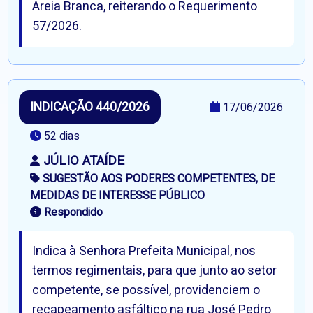
Areia Branca, reiterando o Requerimento
57/2026.
INDICAÇÃO 440/2026
17/06/2026
52 dias
JÚLIO ATAÍDE
SUGESTÃO AOS PODERES COMPETENTES, DE
MEDIDAS DE INTERESSE PÚBLICO
Respondido
Indica à Senhora Prefeita Municipal, nos
termos regimentais, para que junto ao setor
competente, se possível, providenciem o
recapeamento asfáltico na rua José Pedro