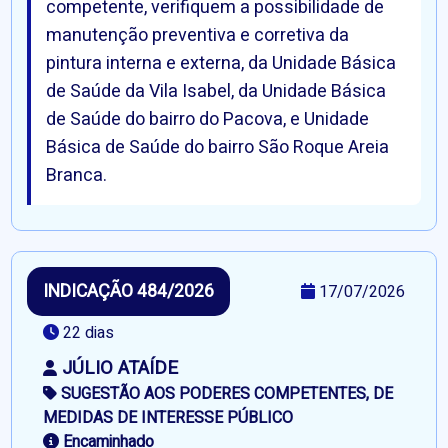
competente, verifiquem a possibilidade de
manutenção preventiva e corretiva da
pintura interna e externa, da Unidade Básica
de Saúde da Vila Isabel, da Unidade Básica
de Saúde do bairro do Pacova, e Unidade
Básica de Saúde do bairro São Roque Areia
Branca.
INDICAÇÃO 484/2026
17/07/2026
22 dias
JÚLIO ATAÍDE
SUGESTÃO AOS PODERES COMPETENTES, DE
MEDIDAS DE INTERESSE PÚBLICO
Encaminhado