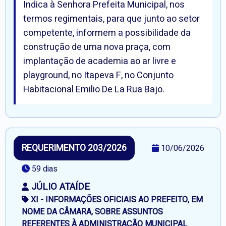
Indica à Senhora Prefeita Municipal, nos
termos regimentais, para que junto ao setor
competente, informem a possibilidade da
construção de uma nova praça, com
implantação de academia ao ar livre e
playground, no Itapeva F, no Conjunto
Habitacional Emilio De La Rua Bajo.
REQUERIMENTO 203/2026
10/06/2026
59 dias
JÚLIO ATAÍDE
XI - INFORMAÇÕES OFICIAIS AO PREFEITO, EM
NOME DA CÂMARA, SOBRE ASSUNTOS
REFERENTES À ADMINISTRAÇÃO MUNICIPAL