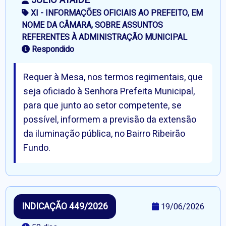
JÚLIO ATAÍDE
XI - INFORMAÇÕES OFICIAIS AO PREFEITO, EM
NOME DA CÂMARA, SOBRE ASSUNTOS
REFERENTES À ADMINISTRAÇÃO MUNICIPAL
Respondido
Requer à Mesa, nos termos regimentais, que
seja oficiado à Senhora Prefeita Municipal,
para que junto ao setor competente, se
possível, informem a previsão da extensão
da iluminação pública, no Bairro Ribeirão
Fundo.
INDICAÇÃO 449/2026
19/06/2026