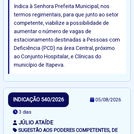
Indica à Senhora Prefeita Municipal, nos
termos regimentais, para que junto ao setor
competente, viabilize a possibilidade de
aumentar o número de vagas de
estacionamento destinadas a Pessoas com
Deficiência (PCD) na área Central, próximo
ao Conjunto Hospitalar, e Clínicas do
município de Itapeva.
INDICAÇÃO 540/2026
05/08/2026
3 dias
JÚLIO ATAÍDE
SUGESTÃO AOS PODERES COMPETENTES, DE