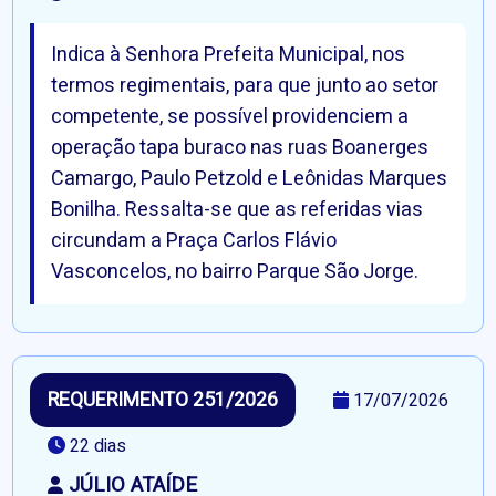
Indica à Senhora Prefeita Municipal, nos
termos regimentais, para que junto ao setor
competente, se possível providenciem a
operação tapa buraco nas ruas Boanerges
Camargo, Paulo Petzold e Leônidas Marques
Bonilha. Ressalta-se que as referidas vias
circundam a Praça Carlos Flávio
Vasconcelos, no bairro Parque São Jorge.
REQUERIMENTO 251/2026
17/07/2026
22 dias
JÚLIO ATAÍDE