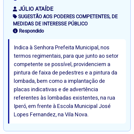
JÚLIO ATAÍDE
SUGESTÃO AOS PODERES COMPETENTES, DE
MEDIDAS DE INTERESSE PÚBLICO
Respondido
Indica à Senhora Prefeita Municipal, nos
termos regimentais, para que junto ao setor
competente se possível, providenciem a
pintura de faixa de pedestres e a pintura da
lombada, bem como a implantação de
placas indicativas e de advertência
referentes às lombadas existentes, na rua
Iperó, em frente à Escola Municipal José
Lopes Fernandez, na Vila Nova.