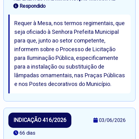
Respondido
Requer à Mesa, nos termos regimentais, que
seja oficiado à Senhora Prefeita Municipal
para que, junto ao setor competente,
informem sobre o Processo de Licitação
para Iluminação Pública, especificamente
para a instalação ou substituição de
lâmpadas ornamentais, nas Praças Públicas
e nos Postes decorativos do Município.
INDICAÇÃO 416/2026
03/06/2026
66 dias