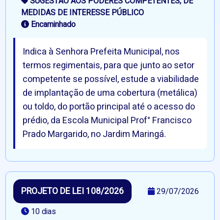
SUGESTÃO AOS PODERES COMPETENTES, DE
MEDIDAS DE INTERESSE PÚBLICO
Encaminhado
Indica à Senhora Prefeita Municipal, nos
termos regimentais, para que junto ao setor
competente se possível, estude a viabilidade
de implantação de uma cobertura (metálica)
ou toldo, do portão principal até o acesso do
prédio, da Escola Municipal Prof° Francisco
Prado Margarido, no Jardim Maringá.
PROJETO DE LEI 108/2026
29/07/2026
10 dias