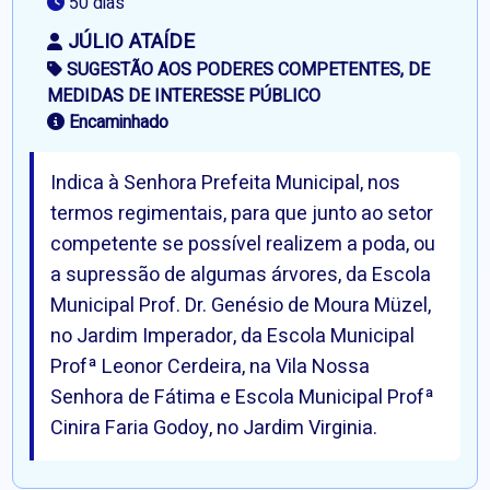
50 dias
JÚLIO ATAÍDE
SUGESTÃO AOS PODERES COMPETENTES, DE
MEDIDAS DE INTERESSE PÚBLICO
Encaminhado
Indica à Senhora Prefeita Municipal, nos
termos regimentais, para que junto ao setor
competente se possível realizem a poda, ou
a supressão de algumas árvores, da Escola
Municipal Prof. Dr. Genésio de Moura Müzel,
no Jardim Imperador, da Escola Municipal
Profª Leonor Cerdeira, na Vila Nossa
Senhora de Fátima e Escola Municipal Profª
Cinira Faria Godoy, no Jardim Virginia.