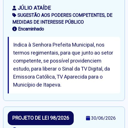
JÚLIO ATAÍDE
SUGESTÃO AOS PODERES COMPETENTES, DE
MEDIDAS DE INTERESSE PÚBLICO
Encaminhado
Indica à Senhora Prefeita Municipal, nos
termos regimentais, para que junto ao setor
competente, se possível providenciem
estudo, para liberar o Sinal da TV Digital, da
Emissora Católica, TV Aparecida para o
Município de Itapeva.
PROJETO DE LEI 98/2026
30/06/2026