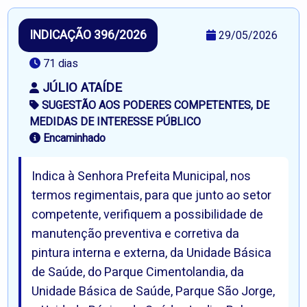
INDICAÇÃO 396/2026
29/05/2026
71 dias
JÚLIO ATAÍDE
SUGESTÃO AOS PODERES COMPETENTES, DE
MEDIDAS DE INTERESSE PÚBLICO
Encaminhado
Indica à Senhora Prefeita Municipal, nos
termos regimentais, para que junto ao setor
competente, verifiquem a possibilidade de
manutenção preventiva e corretiva da
pintura interna e externa, da Unidade Básica
de Saúde, do Parque Cimentolandia, da
Unidade Básica de Saúde, Parque São Jorge,