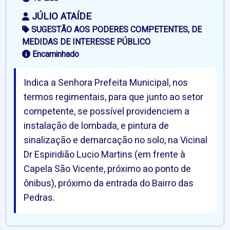
JÚLIO ATAÍDE
SUGESTÃO AOS PODERES COMPETENTES, DE
MEDIDAS DE INTERESSE PÚBLICO
Encaminhado
Indica a Senhora Prefeita Municipal, nos
termos regimentais, para que junto ao setor
competente, se possível providenciem a
instalação de lombada, e pintura de
sinalização e demarcação no solo, na Vicinal
Dr Espiridião Lucio Martins (em frente à
Capela São Vicente, próximo ao ponto de
ônibus), próximo da entrada do Bairro das
Pedras.