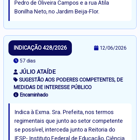
Pedro de Oliveira Campos e a rua Átila
Bonilha Neto, no Jardim Beija-Flor.
INDICAÇÃO 428/2026
12/06/2026
57 dias
JÚLIO ATAÍDE
SUGESTÃO AOS PODERES COMPETENTES, DE
MEDIDAS DE INTERESSE PÚBLICO
Encaminhado
Indica à Exma. Sra. Prefeita, nos termos
regimentais que junto ao setor competente
se possível, interceda junto a Reitoria do
IFSP- Instituto Federal de Educação, Ciência