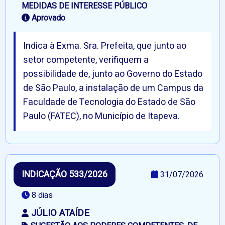
MEDIDAS DE INTERESSE PÚBLICO
Aprovado
Indica à Exma. Sra. Prefeita, que junto ao
setor competente, verifiquem a
possibilidade de, junto ao Governo do Estado
de São Paulo, a instalação de um Campus da
Faculdade de Tecnologia do Estado de São
Paulo (FATEC), no Município de Itapeva.
INDICAÇÃO 533/2026
31/07/2026
8 dias
JÚLIO ATAÍDE