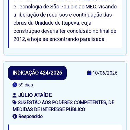
eTecnologia de São Paulo e ao MEC, visando
a liberação de recursos e continuação das
obras da Unidade de Itapeva, cuja
construção deveria ter conclusão no final de
2012, e hoje se encontrando paralisada.
INDICAÇÃO 424/2026
10/06/2026
59 dias
JÚLIO ATAÍDE
SUGESTÃO AOS PODERES COMPETENTES, DE
MEDIDAS DE INTERESSE PÚBLICO
Respondido