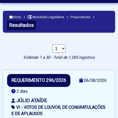
›
›
›
Início
Atividade Legislativa
Proposituras
Resultados
Exibindo 1 a 50 - Total de 1.005 registros
REQUERIMENTO 296/2026
06/08/2026
2 dias
JÚLIO ATAÍDE
VI - VOTOS DE LOUVOR, DE CONGRATULAÇÕES
E DE APLAUSOS