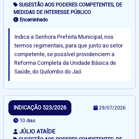
SUGESTÃO AOS PODERES COMPETENTES, DE
MEDIDAS DE INTERESSE PÚBLICO
Encaminhado
Indica a Senhora Prefeita Municipal, nos
termos regimentais, para que junto ao setor
competente, se possível providenciem a
Reforma Completa da Unidade Básica de
Saúde, do Quilombo do Jaó
INDICAÇÃO 523/2026
29/07/2026
10 dias
JÚLIO ATAÍDE