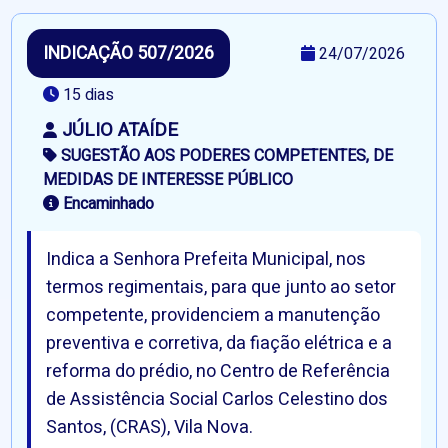
INDICAÇÃO 507/2026
24/07/2026
15 dias
JÚLIO ATAÍDE
SUGESTÃO AOS PODERES COMPETENTES, DE
MEDIDAS DE INTERESSE PÚBLICO
Encaminhado
Indica a Senhora Prefeita Municipal, nos
termos regimentais, para que junto ao setor
competente, providenciem a manutenção
preventiva e corretiva, da fiação elétrica e a
reforma do prédio, no Centro de Referência
de Assistência Social Carlos Celestino dos
Santos, (CRAS), Vila Nova.