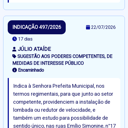
INDICAÇÃO 497/2026
22/07/2026
17 dias
JÚLIO ATAÍDE
SUGESTÃO AOS PODERES COMPETENTES, DE
MEDIDAS DE INTERESSE PÚBLICO
Encaminhado
Indica à Senhora Prefeita Municipal, nos
termos regimentais, para que junto ao setor
competente, providenciem a instalação de
lombada ou redutor de velocidade, e
também um estudo para possibilidade de
sentido único, nas ruas Emílio Simonine, n°17