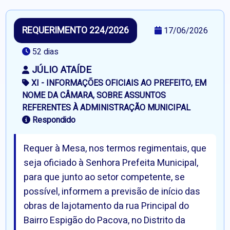
REQUERIMENTO 224/2026
17/06/2026
52 dias
JÚLIO ATAÍDE
XI - INFORMAÇÕES OFICIAIS AO PREFEITO, EM
NOME DA CÂMARA, SOBRE ASSUNTOS
REFERENTES À ADMINISTRAÇÃO MUNICIPAL
Respondido
Requer à Mesa, nos termos regimentais, que
seja oficiado à Senhora Prefeita Municipal,
para que junto ao setor competente, se
possível, informem a previsão de início das
obras de lajotamento da rua Principal do
Bairro Espigão do Pacova, no Distrito da