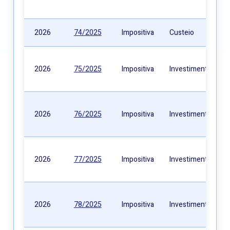
2026
74/2025
Impositiva
Custeio
2026
75/2025
Impositiva
Investimento
2026
76/2025
Impositiva
Investimento
2026
77/2025
Impositiva
Investimento
2026
78/2025
Impositiva
Investimento