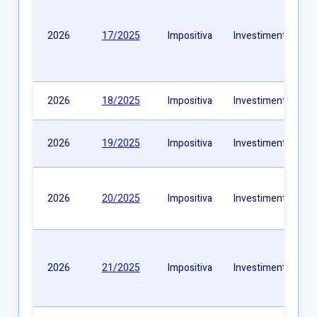
2026
17/2025
Impositiva
Investimento
2026
18/2025
Impositiva
Investimento
2026
19/2025
Impositiva
Investimento
2026
20/2025
Impositiva
Investimento
2026
21/2025
Impositiva
Investimento