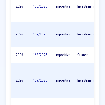
2026
166/2025
Impositiva
Investimento
2026
167/2025
Impositiva
Investimento
2026
168/2025
Impositiva
Custeio
2026
169/2025
Impositiva
Investimento