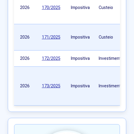
2026
170/2025
Impositiva
Custeio
2026
171/2025
Impositiva
Custeio
2026
172/2025
Impositiva
Investimento
2026
173/2025
Impositiva
Investimento