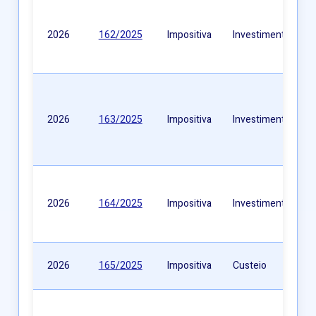
2026
162/2025
Impositiva
Investimento
2026
163/2025
Impositiva
Investimento
2026
164/2025
Impositiva
Investimento
2026
165/2025
Impositiva
Custeio