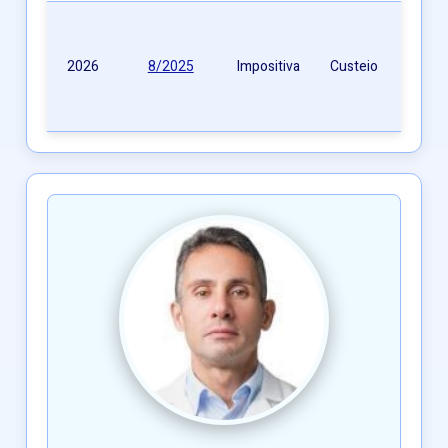
2026
8/2025
Impositiva
Custeio