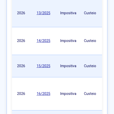
2026
13/2025
Impositiva
Custeio
2026
14/2025
Impositiva
Custeio
2026
15/2025
Impositiva
Custeio
2026
16/2025
Impositiva
Custeio