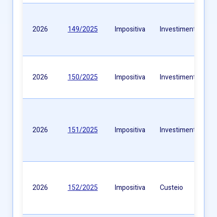
2026
149/2025
Impositiva
Investimento
2026
150/2025
Impositiva
Investimento
2026
151/2025
Impositiva
Investimento
2026
152/2025
Impositiva
Custeio