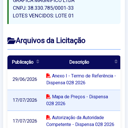
GRAFICA MAGNIFICO LTDA
CNPJ: 38.330.785/0001-33
LOTES VENCIDOS: LOTE 01
Arquivos da Licitação
Publicação
Descrição
Anexo I - Termo de Referência -
29/06/2026
Dispensa 028 2026
Mapa de Preços - Dispensa
17/07/2026
028 2026
Autorização da Autoridade
17/07/2026
Competente - Dispensa 028 2026