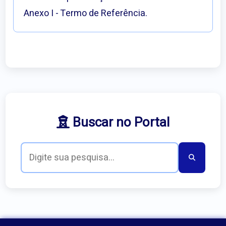
Anexo I - Termo de Referência.
Buscar no Portal