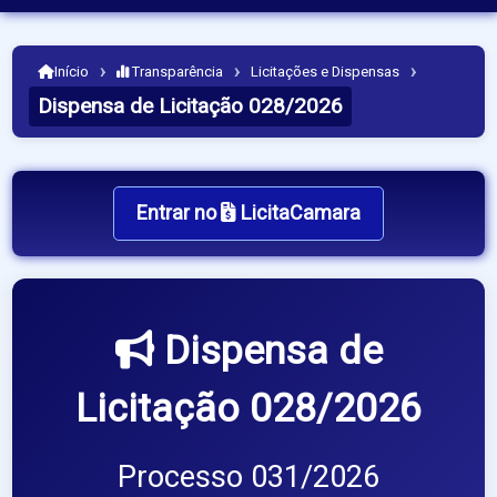
›
›
›
Início
Transparência
Licitações e Dispensas
Dispensa de Licitação 028/2026
Entrar no
LicitaCamara
Dispensa de
Licitação 028/2026
Processo 031/2026