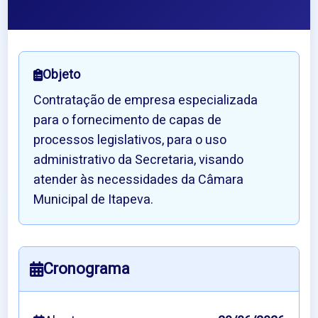
Objeto
Contratação de empresa especializada
para o fornecimento de capas de
processos legislativos, para o uso
administrativo da Secretaria, visando
atender às necessidades da Câmara
Municipal de Itapeva.
Cronograma