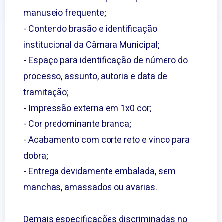
manuseio frequente;
- Contendo brasão e identificação
institucional da Câmara Municipal;
- Espaço para identificação de número do
processo, assunto, autoria e data de
tramitação;
- Impressão externa em 1x0 cor;
- Cor predominante branca;
- Acabamento com corte reto e vinco para
dobra;
- Entrega devidamente embalada, sem
manchas, amassados ou avarias.
Demais especificações discriminadas no