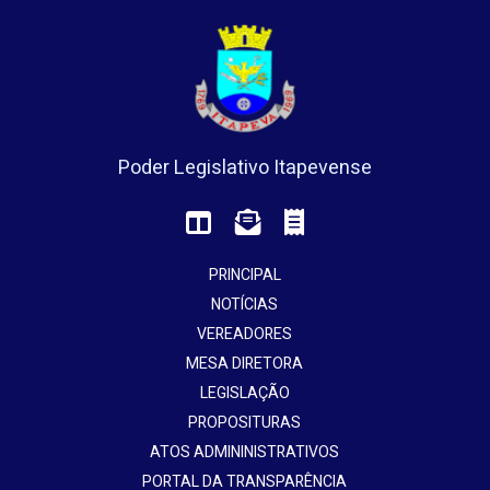
Poder Legislativo Itapevense
PRINCIPAL
NOTÍCIAS
VEREADORES
MESA DIRETORA
LEGISLAÇÃO
PROPOSITURAS
ATOS ADMININISTRATIVOS
PORTAL DA TRANSPARÊNCIA