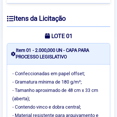
Itens da Licitação
LOTE 01
Item 01 - 2.000,000 UN - CAPA PARA
PROCESSO LEGISLATIVO
- Confeccionadas em papel offset;
- Gramatura mínima de 180 g/m²;
- Tamanho aproximado de 48 cm x 33 cm
(aberta);
- Contendo vinco e dobra central;
- Material resistente para arquivamento e