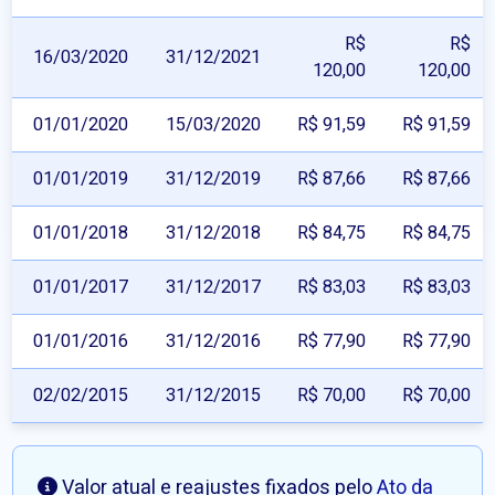
R$
R$
16/03/2020
31/12/2021
120,00
120,00
01/01/2020
15/03/2020
R$ 91,59
R$ 91,59
01/01/2019
31/12/2019
R$ 87,66
R$ 87,66
01/01/2018
31/12/2018
R$ 84,75
R$ 84,75
01/01/2017
31/12/2017
R$ 83,03
R$ 83,03
01/01/2016
31/12/2016
R$ 77,90
R$ 77,90
02/02/2015
31/12/2015
R$ 70,00
R$ 70,00
Valor atual e reajustes fixados pelo
Ato da