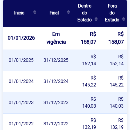
Dentro
Fora
Inicio
Final
do
do
Estado
Estado
Em
R$
R$
01/01/2026
vigência
158,07
158,07
R$
R$
01/01/2025
31/12/2025
152,14
152,14
R$
R$
01/01/2024
31/12/2024
145,22
145,22
R$
R$
01/01/2023
31/12/2023
140,03
140,03
R$
R$
01/01/2022
31/12/2022
132,19
132,19