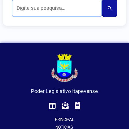
Poder Legislativo Itapevense
PRINCIPAL
NOTÍCIAS