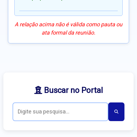
A relação acima não é válida como pauta ou
ata formal da reunião.
Buscar no Portal