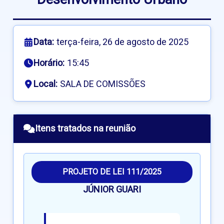
Data:
terça-feira, 26 de agosto de 2025
Horário:
15:45
Local:
SALA DE COMISSÕES
Itens tratados na reunião
PROJETO DE LEI 111/2025
JÚNIOR GUARI