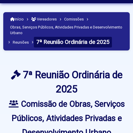
›
›
›
Início
Vereadores
Comissões
Obras, Serviços Públicos, Atividades Privadas e Desenvolvimento
Urbano
7ª Reunião Ordinária de 2025
›
›
Reuniões
7ª Reunião Ordinária de
2025
Comissão de Obras, Serviços
Públicos, Atividades Privadas e
Desenvolvimento Urbano