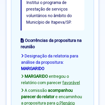
Institui o programa de
prestação de serviços
voluntários no âmbito do
Município de Itapeva/SP.
Ocorrências da propositura na
reunião
Designação da relatoria para
análise da propositura:
MARGARIDO
MARGARIDO
entregou o
relatório com parecer
favorável
A comissão
acompanhou
parecer do relator
e encaminhou
a propositura para
o Plenário