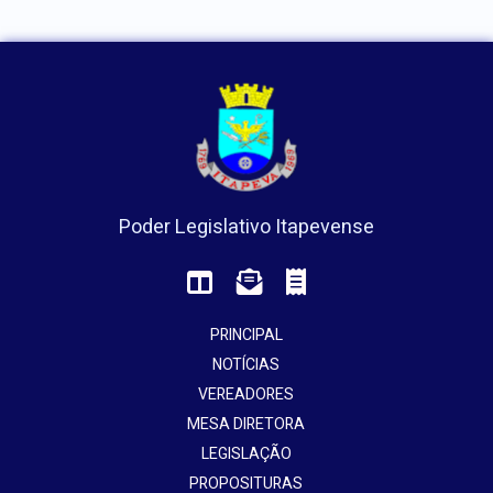
Poder Legislativo Itapevense
PRINCIPAL
NOTÍCIAS
VEREADORES
MESA DIRETORA
LEGISLAÇÃO
PROPOSITURAS