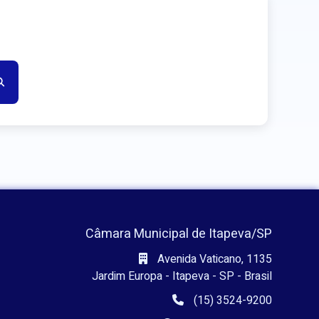
Câmara Municipal de Itapeva/SP
Avenida Vaticano, 1135
Jardim Europa - Itapeva - SP - Brasil
(15) 3524-9200