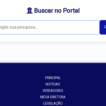
Buscar no Portal
PRINCIPAL
NOTÍCIAS
VEREADORES
MESA DIRETORA
LEGISLAÇÃO