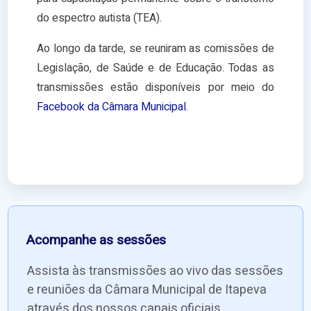
do espectro autista (TEA).
Ao longo da tarde, se reuniram as comissões de
Legislação, de Saúde e de Educação. Todas as
transmissões estão disponíveis por meio do
Facebook da Câmara Municipal
.
Acompanhe as sessões
Assista às transmissões ao vivo das sessões
e reuniões da Câmara Municipal de Itapeva
através dos nossos canais oficiais.