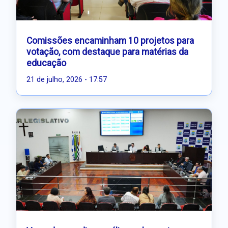
Comissões encaminham 10 projetos para
votação, com destaque para matérias da
educação
21 de julho, 2026 - 17:57