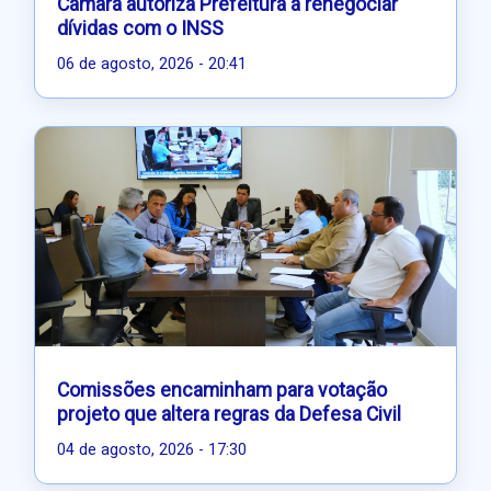
Câmara autoriza Prefeitura a renegociar
dívidas com o INSS
06 de agosto, 2026 - 20:41
Comissões encaminham para votação
projeto que altera regras da Defesa Civil
04 de agosto, 2026 - 17:30