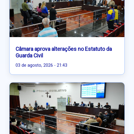
Câmara aprova alterações no Estatuto da
Guarda Civil
03 de agosto, 2026 - 21:43