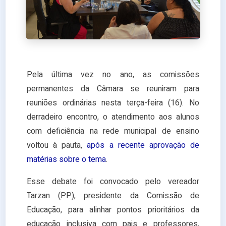
Pela última vez no ano, as comissões
permanentes da Câmara se reuniram para
reuniões ordinárias nesta terça-feira (16). No
derradeiro encontro, o atendimento aos alunos
com deficiência na rede municipal de ensino
voltou à pauta,
após a recente aprovação de
matérias sobre o tema
.
Esse debate foi convocado pelo vereador
Tarzan (PP), presidente da Comissão de
Educação, para alinhar pontos prioritários da
educação inclusiva com pais e professores,