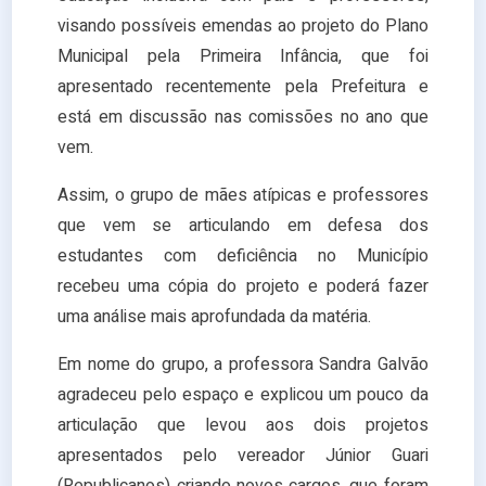
visando possíveis emendas ao projeto do Plano
Municipal pela Primeira Infância, que foi
apresentado recentemente pela Prefeitura e
está em discussão nas comissões no ano que
vem.
Assim, o grupo de mães atípicas e professores
que vem se articulando em defesa dos
estudantes com deficiência no Município
recebeu uma cópia do projeto e poderá fazer
uma análise mais aprofundada da matéria.
Em nome do grupo, a professora Sandra Galvão
agradeceu pelo espaço e explicou um pouco da
articulação que levou aos dois projetos
apresentados pelo vereador Júnior Guari