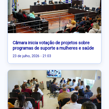
Câmara inicia votação de projetos sobre
programas de suporte a mulheres e saúde
23 de julho, 2026 - 21:03