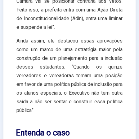
Câmara vai se posicionar contrária aos vetos.
Feito isso, a prefeita entra com uma Ação Direta
de Inconstitucionalidade (Adin), entra uma liminar
e suspende a lei”.
Ainda assim, ele destacou essas aprovações
como um marco de uma estratégia maior pela
construção de um planejamento para a inclusão
desses estudantes. “Quando os quinze
vereadores e vereadoras tomam uma posição
em favor de uma política pública de inclusão para
os alunos especiais, o Executivo não tem outra
saída a não ser sentar e construir essa política
pública”.
Entenda o caso