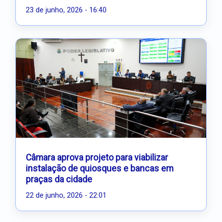
23 de junho, 2026 - 16:40
Câmara aprova projeto para viabilizar
instalação de quiosques e bancas em
praças da cidade
22 de junho, 2026 - 22:01