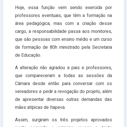
Hoje, essa função vem sendo exercida por
professores eventuais, que têm a formação na
área pedagógica, mas com a criação desse
cargo, a responsabilidade passa aos monitores,
que são pessoas com ensino médio e um curso
de formação de 80h ministrado pela Secretaria
de Educação.
A alteração não agradou a pais e professores,
que compareceram a todas as sessões da
Câmara desde então para conversar com os
vereadores e pedir a revogação do projeto, além
de apresentar diversas outras demandas das
mães atípicas de Itapeva.
Assim, surgiram os três projetos aprovados