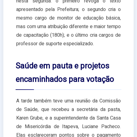
nesta segunda: o primeiro revoga o texto
apresentado pela Prefeitura; o segundo cria o
mesmo cargo de monitor de educação básica,
mas com uma atribuição diferente e maior tempo
de capacitação (180h); e o último cria cargos de
professor de suporte especializado.
Saúde em pauta e projetos
encaminhados para votação
A tarde também teve uma reunião da Comissão
de Saúde, que recebeu a secretária da pasta,
Karen Grube, e a superintendente da Santa Casa
de Misericórdia de Itapeva, Luciane Pacheco.
Elas esclareceram pontos sobre o pagamento