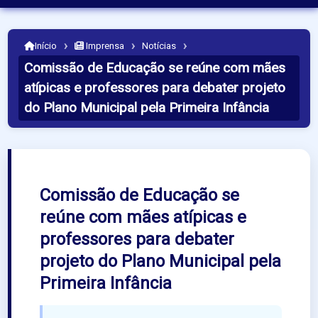
›
›
›
Início
Imprensa
Notícias
Comissão de Educação se reúne com mães
atípicas e professores para debater projeto
do Plano Municipal pela Primeira Infância
Comissão de Educação se
reúne com mães atípicas e
professores para debater
projeto do Plano Municipal pela
Primeira Infância