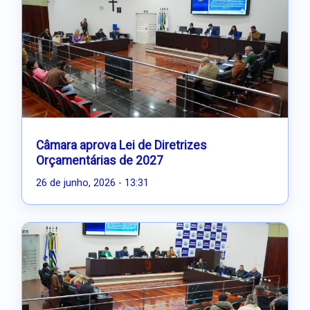
Câmara aprova Lei de Diretrizes
Orçamentárias de 2027
26 de junho, 2026 - 13:31