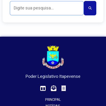
Poder Legislativo Itapevense
PRINCIPAL