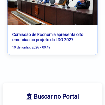
Comissão de Economia apresenta oito
emendas ao projeto da LDO 2027
19 de junho, 2026 - 09:49
Buscar no Portal