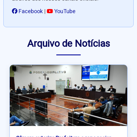
Facebook
|
YouTube
Arquivo de Notícias