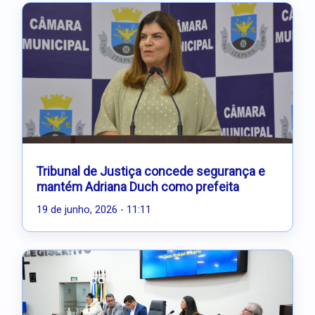
Tribunal de Justiça concede segurança e
mantém Adriana Duch como prefeita
19 de junho, 2026 - 11:11