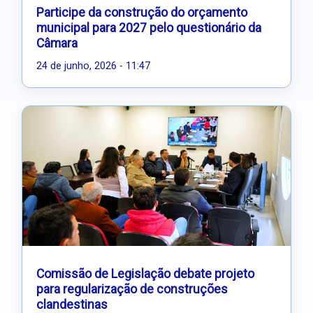
Participe da construção do orçamento
municipal para 2027 pelo questionário da
Câmara
24 de junho, 2026 - 11:47
Comissão de Legislação debate projeto
para regularização de construções
clandestinas