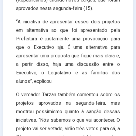
(Republicanos) criando novos cargos, que foram
aprovados nesta segunda-feira (15).
“A iniciativa de apresentar esses dois projetos
em alternativa ao que foi apresentado pela
Prefeitura é justamente uma provocação para
que o Executivo aja. É uma alternativa para
apresentar uma proposta que fique mais clara e,
a partir disso, haja uma discussão entre o
Executivo, o Legislativo e as famílias dos
alunos”, explicou.
O vereador Tarzan também comentou sobre os
projetos aprovados na segunda-feira, mas
mostrou pessimismo quanto à sanção dessas
iniciativas. “Nós sabemos o que vai acontecer. O
projeto vai ser vetado, virão três vetos para cá, a