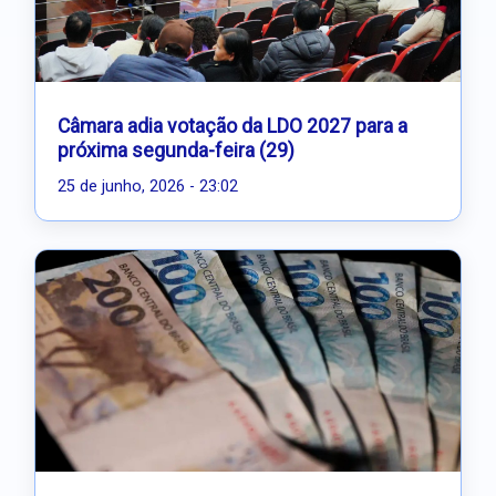
Câmara adia votação da LDO 2027 para a
próxima segunda-feira (29)
25 de junho, 2026 - 23:02