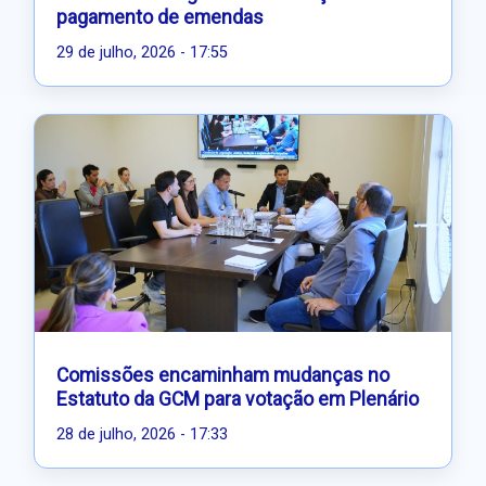
pagamento de emendas
29 de julho, 2026 - 17:55
Comissões encaminham mudanças no
Estatuto da GCM para votação em Plenário
28 de julho, 2026 - 17:33