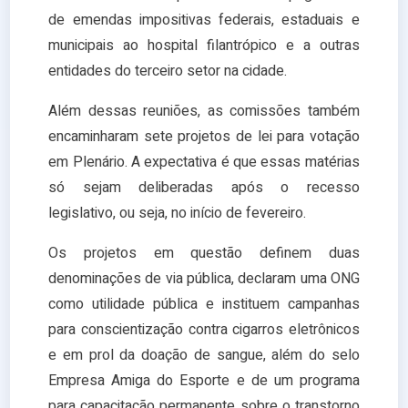
de emendas impositivas federais, estaduais e
municipais ao hospital filantrópico e a outras
entidades do terceiro setor na cidade.
Além dessas reuniões, as comissões também
encaminharam sete projetos de lei para votação
em Plenário. A expectativa é que essas matérias
só sejam deliberadas após o recesso
legislativo, ou seja, no início de fevereiro.
Os projetos em questão definem duas
denominações de via pública, declaram uma ONG
como utilidade pública e instituem campanhas
para conscientização contra cigarros eletrônicos
e em prol da doação de sangue, além do selo
Empresa Amiga do Esporte e de um programa
para capacitação permanente sobre o transtorno