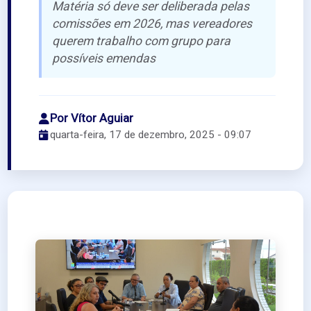
Matéria só deve ser deliberada pelas
comissões em 2026, mas vereadores
querem trabalho com grupo para
possíveis emendas
Por Vítor Aguiar
quarta-feira, 17 de dezembro, 2025 - 09:07