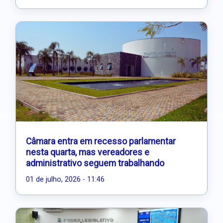
Câmara entra em recesso parlamentar
nesta quarta, mas vereadores e
administrativo seguem trabalhando
01 de julho, 2026 - 11:46