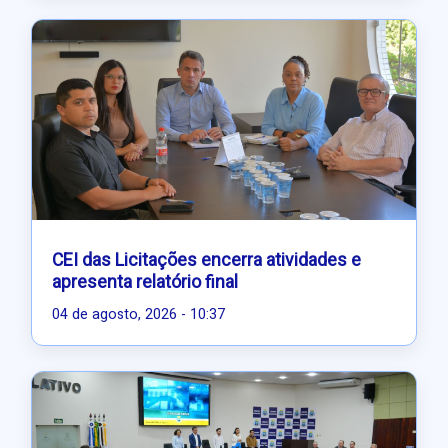
CEI das Licitações encerra atividades e
apresenta relatório final
04 de agosto, 2026 - 10:37